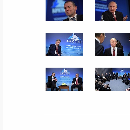
Поездка в Иркутск
15 мая 2017 года
8 фото