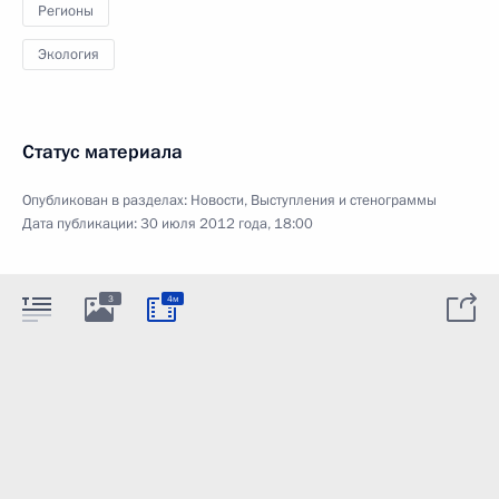
Регионы
Экология
Статус материала
Опубликован в разделах:
Новости
,
Выступления и стенограммы
Дата публикации:
30 июля 2012 года, 18:00
3
4м