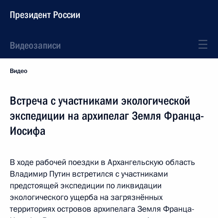
Президент России
Видеозаписи
Видео
Встреча с участниками экологической
экспедиции на архипелаг Земля Франца-
Иосифа
В ходе рабочей поездки в Архангельскую область
Владимир Путин встретился с участниками
предстоящей экспедиции по ликвидации
экологического ущерба на загрязнённых
территориях островов архипелага Земля Франца-