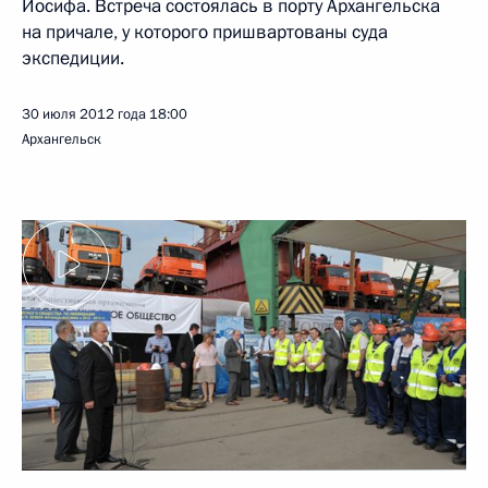
Иосифа. Встреча состоялась в порту Архангельска
на причале, у которого пришвартованы суда
экспедиции.
30 июля 2012 года
18:00
Архангельск