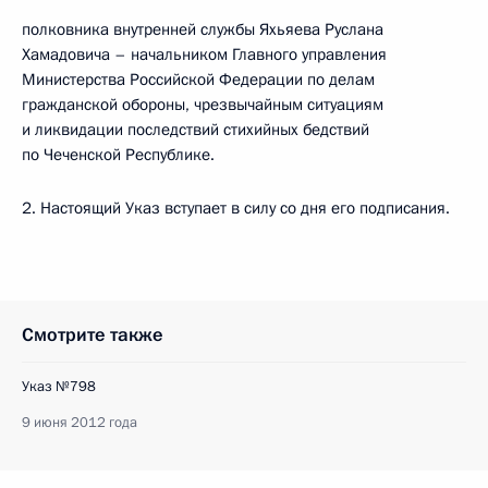
полковника внутренней службы Яхьяева Руслана
Хамадовича – начальником Главного управления
Министерства Российской Федерации по делам
гражданской обороны, чрезвычайным ситуациям
и ликвидации последствий стихийных бедствий
по Чеченской Республике.
2. Настоящий Указ вступает в силу со дня его подписания.
Смотрите также
Указ №798
9 июня 2012 года