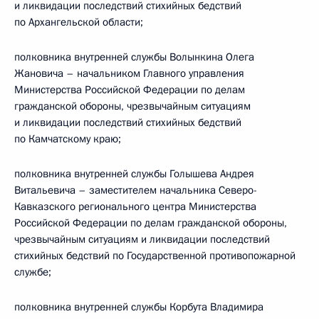
и ликвидации последствий стихийных бедствий
по Архангельской области;
полковника внутренней службы Волынкина Олега
Жановича – начальником Главного управления
Министерства Российской Федерации по делам
гражданской обороны, чрезвычайным ситуациям
и ликвидации последствий стихийных бедствий
по Камчатскому краю;
полковника внутренней службы Голышева Андрея
Витальевича – заместителем начальника Северо-
Кавказского регионального центра Министерства
Российской Федерации по делам гражданской обороны,
чрезвычайным ситуациям и ликвидации последствий
стихийных бедствий по Государственной противопожарной
службе;
полковника внутренней службы Корбута Владимира