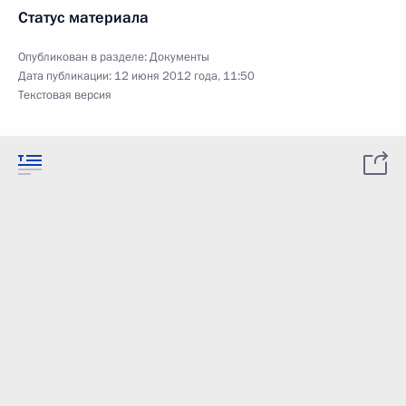
Статус материала
Опубликован в разделе:
Документы
Дата публикации:
12 июня 2012 года, 11:50
Текстовая версия