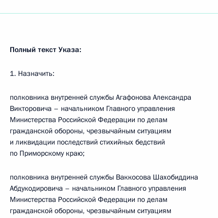
Полный текст Указа:
1. Назначить:
полковника внутренней службы Агафонова Александра
Викторовича – начальником Главного управления
Министерства Российской Федерации по делам
гражданской обороны, чрезвычайным ситуациям
и ликвидации последствий стихийных бедствий
по Приморскому краю;
полковника внутренней службы Ваккосова Шахобиддина
Абдукодировича – начальником Главного управления
Министерства Российской Федерации по делам
гражданской обороны, чрезвычайным ситуациям