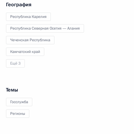
География
Республика Карелия
Республика Северная Осетия — Алания
Чеченская Республика
Камчатский край
Ещё 3
Темы
Госслужба
Регионы