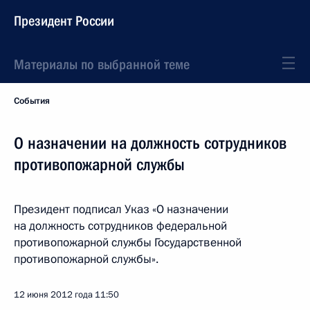
Президент России
Материалы по выбранной теме
События
О назначении на должность сотрудников
противопожарной службы
Президент подписал Указ «О назначении
на должность сотрудников федеральной
противопожарной службы Государственной
противопожарной службы».
12 июня 2012 года
11:50