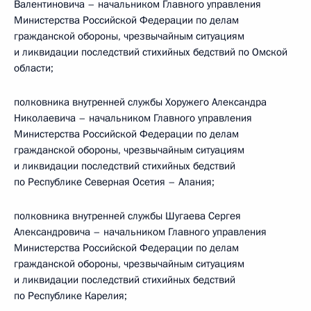
Валентиновича – начальником Главного управления
Министерства Российской Федерации по делам
гражданской обороны, чрезвычайным ситуациям
и ликвидации последствий стихийных бедствий по Омской
области;
полковника внутренней службы Хоружего Александра
Николаевича – начальником Главного управления
Министерства Российской Федерации по делам
гражданской обороны, чрезвычайным ситуациям
и ликвидации последствий стихийных бедствий
по Республике Северная Осетия – Алания;
полковника внутренней службы Шугаева Сергея
Александровича – начальником Главного управления
Министерства Российской Федерации по делам
гражданской обороны, чрезвычайным ситуациям
и ликвидации последствий стихийных бедствий
по Республике Карелия;