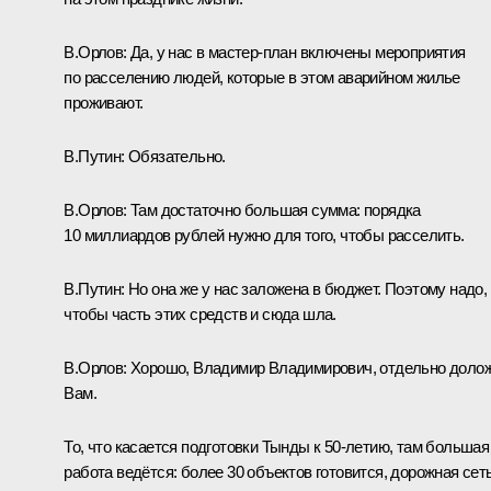
В.Орлов:
Да, у нас в мастер-план включены мероприятия
по расселению людей, которые в этом аварийном жилье
проживают.
В.Путин:
Обязательно.
В.Орлов:
Там достаточно большая сумма: порядка
10 миллиардов рублей нужно для того, чтобы расселить.
В.Путин:
Но она же у нас заложена в бюджет. Поэтому надо,
чтобы часть этих средств и сюда шла.
В.Орлов:
Хорошо, Владимир Владимирович, отдельно доло
Вам.
То, что касается подготовки Тынды к 50-летию, там большая
работа ведётся: более 30 объектов готовится, дорожная сеть