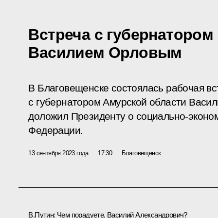
Встреча с губернатором
Василием Орловым
В Благовещенске состоялась рабочая в
с губернатором Амурской области Васил
доложил Президенту о социально-эконом
Федерации.
13 сентября 2023 года
17:30
Благовещенск
В.Путин:
Чем порадуете, Василий Александрович?