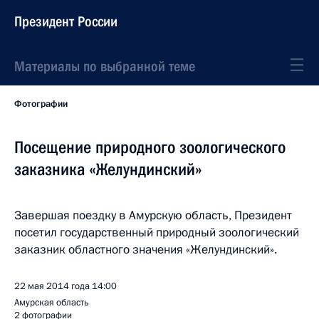
Президент России
Материалы по выбранной теме
Фотографии
Посещение природного зоологического
заказника «Желундинский»
Завершая поездку в Амурскую область, Президент
посетил государственный природный зоологический
заказник областного значения «Желундинский».
22 мая 2014 года
14:00
Амурская область
2 фотографии