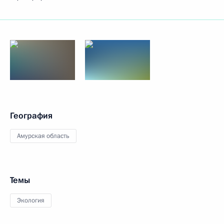
География
Амурская область
Темы
Экология