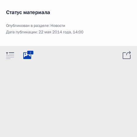
Статус материала
Опубликован в разделе:
Новости
Дата публикации:
22 мая 2014 года, 14:00
2