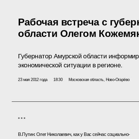
Рабочая встреча с губе
области Олегом Кожемя
Губернатор Амурской области информир
экономической ситуации в регионе.
23 мая 2012 года
18:30
Московская область, Ново-Огарёво
* * *
В.Путин
: Олег Николаевич, как у Вас сейчас социально-