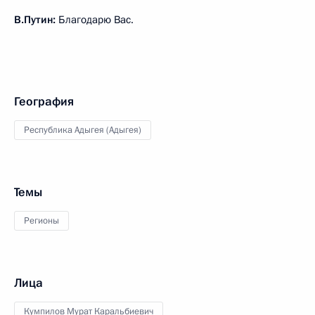
В.Путин:
Благодарю Вас.
География
Республика Адыгея (Адыгея)
Темы
Регионы
Лица
Кумпилов Мурат Каральбиевич