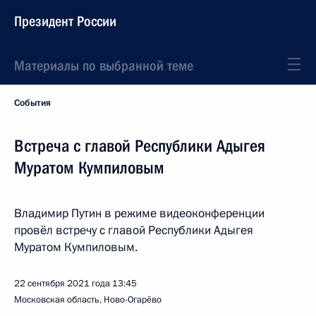
Президент России
Материалы по выбранной теме
События
Встреча с главой Республики Адыгея
Муратом Кумпиловым
Владимир Путин в режиме видеоконференции
провёл встречу с главой Республики Адыгея
Муратом Кумпиловым.
22 сентября 2021 года
13:45
Московская область, Ново-Огарёво