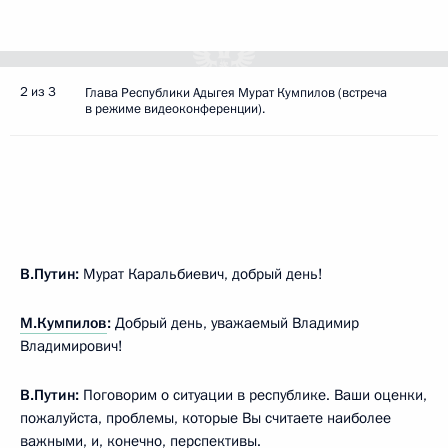
2 из 3
Глава Республики Адыгея Мурат Кумпилов (встреча
в режиме видеоконференции).
В.Путин:
Мурат Каральбиевич, добрый день!
М.Кумпилов
:
Добрый день, уважаемый Владимир
Владимирович!
В.Путин:
Поговорим о ситуации в республике. Ваши оценки,
пожалуйста, проблемы, которые Вы считаете наиболее
важными, и, конечно, перспективы.