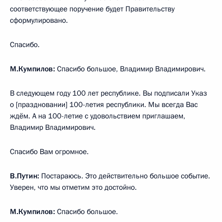
соответствующее поручение будет Правительству
сформулировано.
Спасибо.
М.Кумпилов:
Спасибо большое, Владимир Владимирович.
В следующем году 100 лет республике. Вы подписали Указ
о [праздновании] 100-летия республики. Мы всегда Вас
ждём. А на 100-летие с удовольствием приглашаем,
Владимир Владимирович.
Спасибо Вам огромное.
В.Путин:
Постараюсь. Это действительно большое событие.
Уверен, что мы отметим это достойно.
М.Кумпилов:
Спасибо большое.