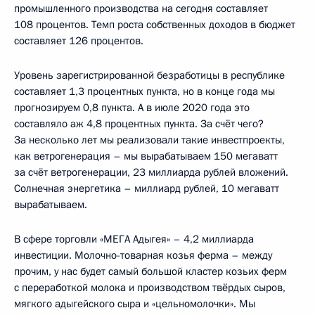
промышленного производства на сегодня составляет
108 процентов. Темп роста собственных доходов в бюджет
составляет 126 процентов.
Уровень зарегистрированной безработицы в республике
составляет 1,3 процентных пункта, но в конце года мы
прогнозируем 0,8 пункта. А в июле 2020 года это
составляло аж 4,8 процентных пункта. За счёт чего?
За несколько лет мы реализовали такие инвестпроекты,
как ветрогенерация – мы вырабатываем 150 мегаватт
за счёт ветрогенерации, 23 миллиарда рублей вложений.
Солнечная энергетика – миллиард рублей, 10 мегаватт
вырабатываем.
В сфере торговли «МЕГА Адыгея» – 4,2 миллиарда
инвестиции. Молочно-товарная козья ферма – между
прочим, у нас будет самый большой кластер козьих ферм
с переработкой молока и производством твёрдых сыров,
мягкого адыгейского сыра и «цельномолочки». Мы