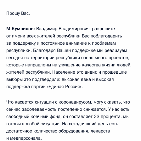
Прошу Вас.
М.Кумпилов:
Владимир Владимирович, разрешите
от имени всех жителей республики Вас поблагодарить
за поддержку и постоянное внимание к проблемам
республики. Благодаря Вашей поддержке мы реализуем
сегодня на территории республики очень много проектов,
которые направлены на улучшение качества жизни людей,
жителей республики. Население это видит, и прошедшие
выборы это подтвердили: высокая явка и высокая
поддержка партии «Единая Россия».
Что касается ситуации с коронавирусом, могу сказать, что
сейчас заболеваемость постепенно снижается. У нас есть
свободный коечный фонд, он составляет 23 процента, мы
готовы к любой ситуации. На сегодняшний день есть
достаточное количество оборудования, лекарств
и медперсонала.