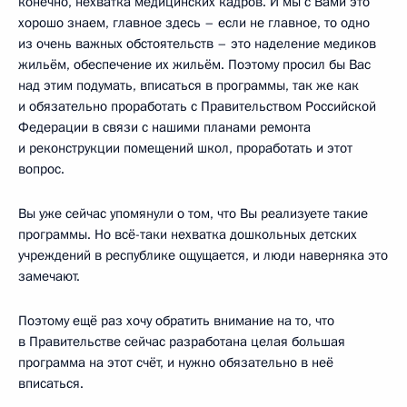
конечно, нехватка медицинских кадров. И мы с Вами это
хорошо знаем, главное здесь – если не главное, то одно
из очень важных обстоятельств – это наделение медиков
жильём, обеспечение их жильём. Поэтому просил бы Вас
над этим подумать, вписаться в программы, так же как
и обязательно проработать с Правительством Российской
Федерации в связи с нашими планами ремонта
и реконструкции помещений школ, проработать и этот
вопрос.
Вы уже сейчас упомянули о том, что Вы реализуете такие
программы. Но всё-таки нехватка дошкольных детских
учреждений в республике ощущается, и люди наверняка это
замечают.
Поэтому ещё раз хочу обратить внимание на то, что
в Правительстве сейчас разработана целая большая
программа на этот счёт, и нужно обязательно в неё
вписаться.