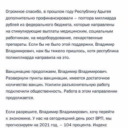
Огромное спасибо, в прошлом году Республику Адыгея
дополнительно профинансировали – полтора миллиарда
рублей из федерального бюджета, которые направлены
на стимулирующие выплаты медицинским, социальным
работникам, на медоборудование, лекарственные
препараты. Если бы не было этой поддержки, Владимир
Владимирович, нам бы тяжело пришлось, хотя республика
полмиллиарда направила на это.
Вакцинацию продолжаем, Владимир Владимирович.
Развернули пункты вакцинации, имеется достаточное
количество вакцин. Усилили разъяснительную работу,
подключили общественность. Работа в этом направлении
продолжается.
Если разрешите, Владимир Владимирович, хочу перейти
к экономике. У нас на сегодняшний день рост ВРП, мы
прогнозируем на 2021 год, – 104 процента. Индекс