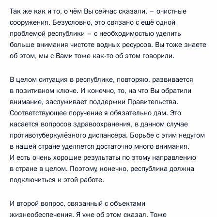
Так же как и то, о чём Вы сейчас сказали, – очистные
сооружения. Безусловно, это связано с ещё одной
проблемой республики – с необходимостью уделить
больше внимания чистоте водных ресурсов. Вы тоже знаете
об этом, мы с Вами тоже как-то об этом говорили.
В целом ситуация в республике, повторяю, развивается
в позитивном ключе. И конечно, то, на что Вы обратили
внимание, заслуживает поддержки Правительства.
Соответствующее поручение я обязательно дам. Это
касается вопросов здравоохранения, в данном случае
противотуберкулёзного диспансера. Борьбе с этим недугом
в нашей стране уделяется достаточно много внимания.
И есть очень хорошие результаты по этому направлению
в стране в целом. Поэтому, конечно, республика должна
подключиться к этой работе.
И второй вопрос, связанный с объектами
жизнеобеспечения. Я уже об этом сказал. Тоже