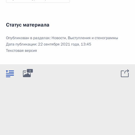
Статус материала
Опубликован в разделах:
Новости
,
Выступления и стенограммы
Дата публикации:
22 сентября 2021 года, 13:45
Текстовая версия
3