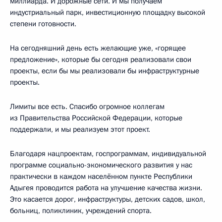
миллиарда. И дорожные сети. И мы получаем
индустриальный парк, инвестиционную площадку высокой
степени готовности.
На сегодняшний день есть желающие уже, «горящее
предложение», которые бы сегодня реализовали свои
проекты, если бы мы реализовали бы инфраструктурные
проекты.
Лимиты все есть. Спасибо огромное коллегам
из Правительства Российской Федерации, которые
поддержали, и мы реализуем этот проект.
Благодаря нацпроектам, госпрограммам, индивидуальной
программе социально-экономического развития у нас
практически в каждом населённом пункте Республики
Адыгея проводится работа на улучшение качества жизни.
Это касается дорог, инфраструктуры, детских садов, школ,
больниц, поликлиник, учреждений спорта.