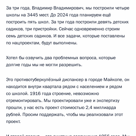
За три года, Владимир Владимирович, мы построили четыре
школы на 3445 мест. До 2024 года планируем ещё
построить пять школ. За три года построили девять детских
садиков, три пристройки. Сейчас одновременно строим
семь детских садиков. И все задачи, которые поставлены
по нацпроектам, будут выполнены.
Хотел бы озвучить два проблемных вопроса, которые
долгие годы мы не могли разрешить.
Это противотуберкулёзный диспансер в городе Майкопе, он
находится внутри квартала рядом с населением и рядом
со школой. 1916 года строение, невозможно
отремонтировать. Мы проектировали уже и экспертизу
прошли, у нас есть проект стоимостью 2,4 миллиарда
рублей. Просим поддержать, чтобы мы реализовали этот
проект.