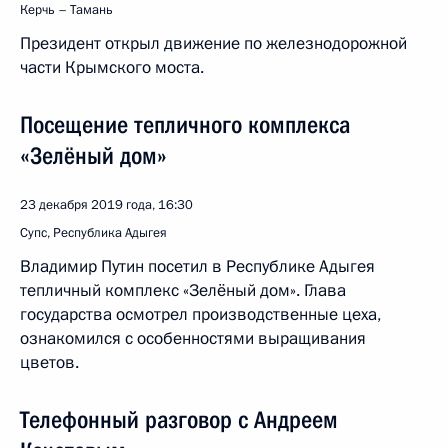
Керчь – Тамань
Президент открыл движение по железнодорожной
части Крымского моста.
Посещение тепличного комплекса
«Зелёный дом»
23 декабря 2019 года, 16:30
Супс, Республика Адыгея
Владимир Путин посетил в Республике Адыгея
тепличный комплекс «Зелёный дом». Глава
государства осмотрел производственные цеха,
ознакомился с особенностями выращивания
цветов.
Телефонный разговор с Андреем