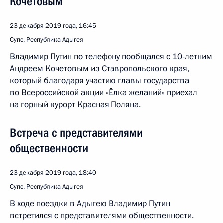
Кочетовым
23 декабря 2019 года, 16:45
Супс, Республика Адыгея
Владимир Путин по телефону пообщался с 10-летним
Андреем Кочетовым из Ставропольского края,
который благодаря участию главы государства
во Всероссийской акции «Ёлка желаний» приехал
на горный курорт Красная Поляна.
Встреча с представителями
общественности
23 декабря 2019 года, 18:40
Супс, Республика Адыгея
В ходе поездки в Адыгею Владимир Путин
встретился с представителями общественности.