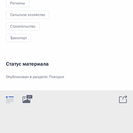
Регионы
Сельское хозяйство
Строительство
Транспорт
Статус материала
Опубликован в разделе:
Поездки
27