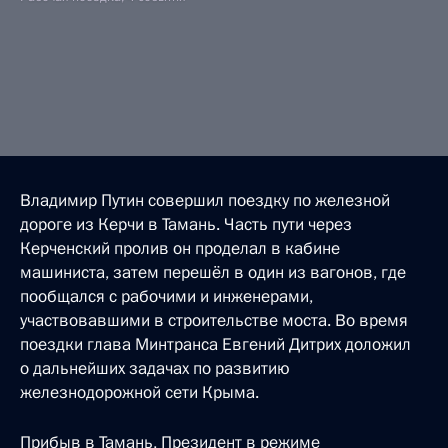
Владимир Путин совершил поездку по железной
дороге из Керчи в Тамань. Часть пути через
Керченский пролив он проделал в кабине
машиниста, затем перешёл в один из вагонов, где
пообщался с рабочими и инженерами,
участвовавшими в строительстве моста. Во время
поездки глава Минтранса Евгений Дитрих доложил
о дальнейших задачах по развитию
железнодорожной сети Крыма.
Прибыв в Тамань, Президент в режиме