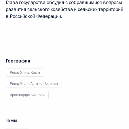
Глава государства обсудил с собравшимися вопросы
развития сельского хозяйства и сельских территорий
в Российской Федерации.
География
Республика Крым
Республика Адыгея (Адыгея)
Краснодарский край
Темы