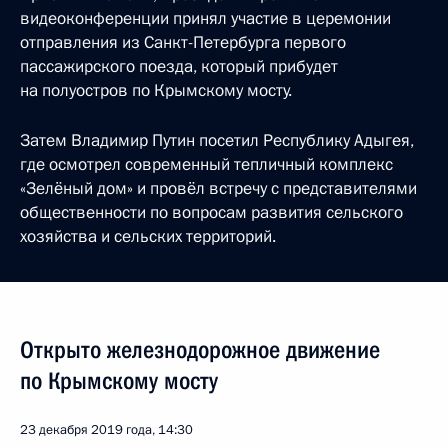
видеоконференции принял участие в церемонии
отправления из Санкт-Петербурга первого
пассажирского поезда, который прибудет
на полуостров по Крымскому мосту.
Затем Владимир Путин посетил Республику Адыгея,
где осмотрел современный тепличный комплекс
«Зелёный дом» и провёл встречу с представителями
общественности по вопросам развития сельского
хозяйства и сельских территорий.
Открыто железнодорожное движение
по Крымскому мосту
23 декабря 2019 года, 14:30