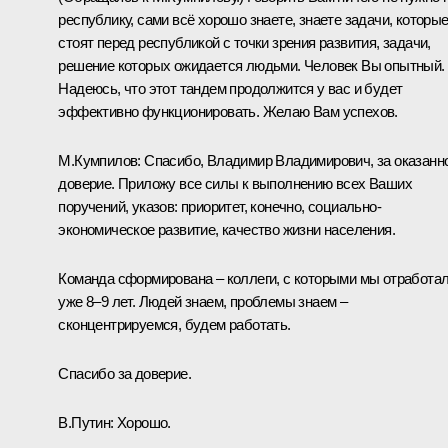
республику, сами всё хорошо знаете, знаете задачи, которы
стоят перед республикой с точки зрения развития, задачи,
решение которых ожидается людьми. Человек Вы опытный.
Надеюсь, что этот тандем продолжится у вас и будет
эффективно функционировать. Желаю Вам успехов.
М.Кумпилов:
Спасибо, Владимир Владимирович, за оказанн
доверие. Приложу все силы к выполнению всех Ваших
поручений, указов: приоритет, конечно, социально-
экономическое развитие, качество жизни населения.
Команда сформирована – коллеги, с которыми мы отработа
уже 8–9 лет. Людей знаем, проблемы знаем –
сконцентрируемся, будем работать.
Спасибо за доверие.
В.Путин:
Хорошо.