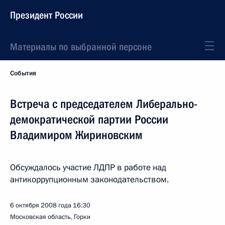
Президент России
Материалы по выбранной персоне
События
Встреча с председателем Либерально-
демократической партии России
Владимиром Жириновским
Обсуждалось участие ЛДПР в работе над
антикоррупционным законодательством.
6 октября 2008 года
16:30
Московская область, Горки