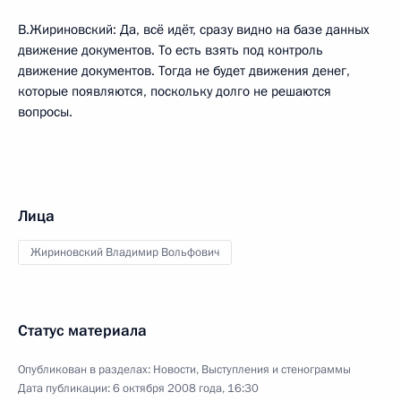
В.Жириновский: Да, всё идёт, сразу видно на базе данных
движение документов. То есть взять под контроль
движение документов. Тогда не будет движения денег,
которые появляются, поскольку долго не решаются
вопросы.
Лица
Жириновский Владимир Вольфович
Статус материала
Опубликован в разделах:
Новости
,
Выступления и стенограммы
Дата публикации:
6 октября 2008 года, 16:30