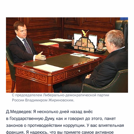
С председателем Либерально-демократической партии
России Владимиром Жириновским.
Д.Медведев: Я несколько дней назад внёс
в Государственную Думу, как и говорил до этого, пакет
законов о противодействии коррупции. У вас влиятельная
фракция. Я надеюсь, что вы примете самое активное