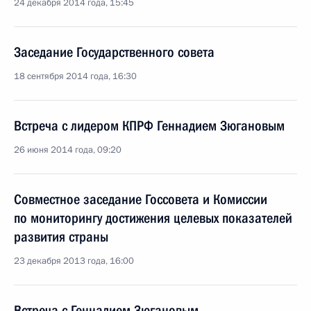
24 декабря 2014 года, 15:45
Заседание Государственного совета
18 сентября 2014 года, 16:30
Встреча с лидером КПРФ Геннадием Зюгановым
26 июня 2014 года, 09:20
Совместное заседание Госсовета и Комиссии
по мониторингу достижения целевых показателей
развития страны
23 декабря 2013 года, 16:00
Встреча с Геннадием Зюгановым