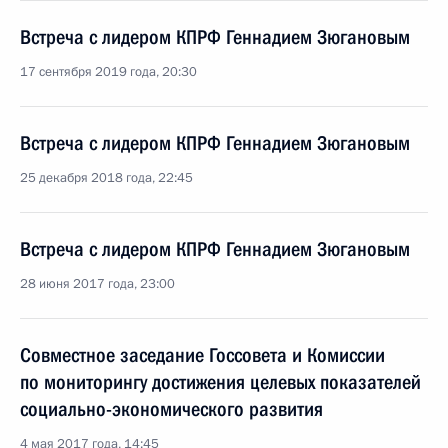
Встреча с лидером КПРФ Геннадием Зюгановым
17 сентября 2019 года, 20:30
Встреча с лидером КПРФ Геннадием Зюгановым
25 декабря 2018 года, 22:45
Встреча с лидером КПРФ Геннадием Зюгановым
28 июня 2017 года, 23:00
Совместное заседание Госсовета и Комиссии
по мониторингу достижения целевых показателей
социально-экономического развития
4 мая 2017 года, 14:45