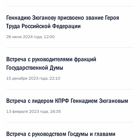
Геннадию Зюганову присвоено звание Героя
Труда Российской Федерации
26 июня 2024 года, 12:00
Встреча с руководителями фракций
Государственной Думы
15 декабря 2023 года, 22:10
Встреча с лидером КПРФ Геннадием Зюгановым
13 февраля 2023 года, 16:35
Встреча с руководством Госдумы и главами