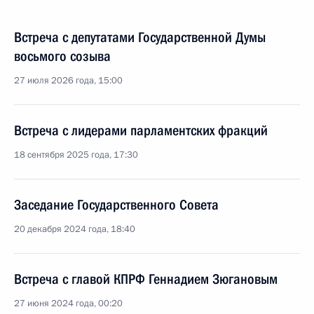
Встреча с депутатами Государственной Думы
восьмого созыва
27 июля 2026 года, 15:00
Встреча с лидерами парламентских фракций
18 сентября 2025 года, 17:30
Заседание Государственного Совета
20 декабря 2024 года, 18:40
Встреча с главой КПРФ Геннадием Зюгановым
27 июня 2024 года, 00:20