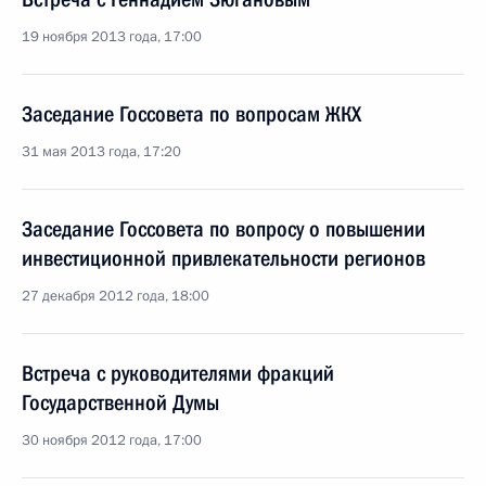
19 ноября 2013 года, 17:00
Заседание Госсовета по вопросам ЖКХ
31 мая 2013 года, 17:20
Заседание Госсовета по вопросу о повышении
инвестиционной привлекательности регионов
27 декабря 2012 года, 18:00
Встреча с руководителями фракций
Государственной Думы
30 ноября 2012 года, 17:00