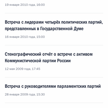
19 января 2010 года, 16:00
Встреча с лидерами четырёх политических партий,
представленных в Государственной Думе
16 января 2010 года, 15:00
Стенографический отчёт о встрече с активом
Коммунистической партии России
12 мая 2009 года, 17:45
Встреча с руководителями парламентских партий
28 января 2009 года, 15:30