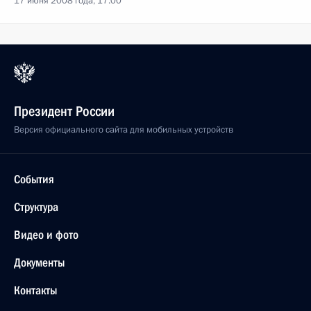
17 июня 2008 года, 17:00
Президент России
Версия официального сайта для мобильных устройств
События
Структура
Видео и фото
Документы
Контакты