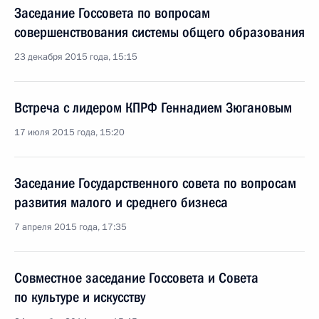
Заседание Госсовета по вопросам
совершенствования системы общего образования
23 декабря 2015 года, 15:15
Встреча с лидером КПРФ Геннадием Зюгановым
17 июля 2015 года, 15:20
Заседание Государственного совета по вопросам
развития малого и среднего бизнеса
7 апреля 2015 года, 17:35
Совместное заседание Госсовета и Совета
по культуре и искусству