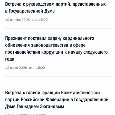
Встреча с руководством партий, представленных
в Государственной Думе
10 ноября 2008 года, 15:00
Президент поставил задачу кардинального
обновления законодательства в сфере
противодействия коррупции к началу следующего
года
12 июля 2008 года, 15:00
Встреча с главой фракции Коммунистической
партии Российской Федерации в Государственной
Думе Геннадием Зюгановым