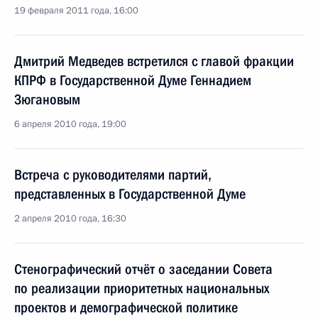
19 февраля 2011 года, 16:00
Дмитрий Медведев встретился с главой фракции
КПРФ в Государственной Думе Геннадием
Зюгановым
6 апреля 2010 года, 19:00
Встреча с руководителями партий,
представленных в Государственной Думе
2 апреля 2010 года, 16:30
Стенографический отчёт о заседании Совета
по реализации приоритетных национальных
проектов и демографической политике