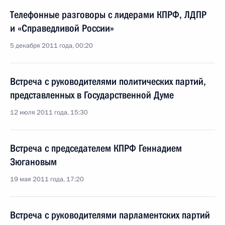
Телефонные разговоры с лидерами КПРФ, ЛДПР
и «Справедливой России»
5 декабря 2011 года, 00:20
Встреча с руководителями политических партий,
представленных в Государственной Думе
12 июля 2011 года, 15:30
Встреча с председателем КПРФ Геннадием
Зюгановым
19 мая 2011 года, 17:20
Встреча с руководителями парламентских партий