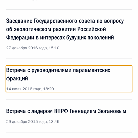
Заседание Государственного совета по вопросу
об экологическом развитии Российской
Федерации в интересах будущих поколений
27 декабря 2016 года, 15:10
Встреча с руководителями парламентских
фракций
14 июля 2016 года, 18:20
Встреча с лидером КПРФ Геннадием Зюгановым
29 декабря 2015 года, 13:45