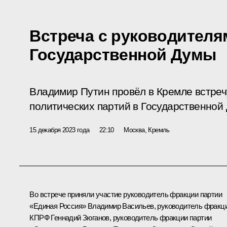
Встреча с руководител
Государственной Думы
Владимир Путин провёл в Кремле встреч
политических партий в Государственной
15 декабря 2023 года
22:10
Москва, Кремль
Во встрече приняли участие руководитель фракции партии
«Единая Россия»
Владимир Васильев
, руководитель фракц
КПРФ
Геннадий Зюганов
, руководитель фракции партии