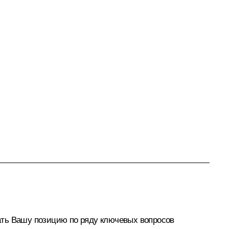
нать Вашу позицию по ряду ключевых вопросов