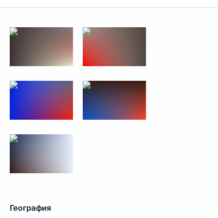
География