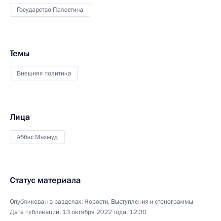
Государство Палестина
Темы
Внешняя политика
Лица
Аббас Махмуд
Статус материала
Опубликован в разделах:
Новости
,
Выступления и стенограммы
Дата публикации:
13 октября 2022 года, 12:30