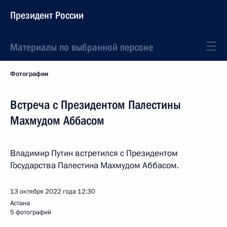
Президент России
Материалы по выбранной персоне
Фотографии
Встреча с Президентом Палестины
Махмудом Аббасом
Владимир Путин встретился с Президентом
Государства Палестина Махмудом Аббасом.
13 октября 2022 года
12:30
Астана
5 фотографий