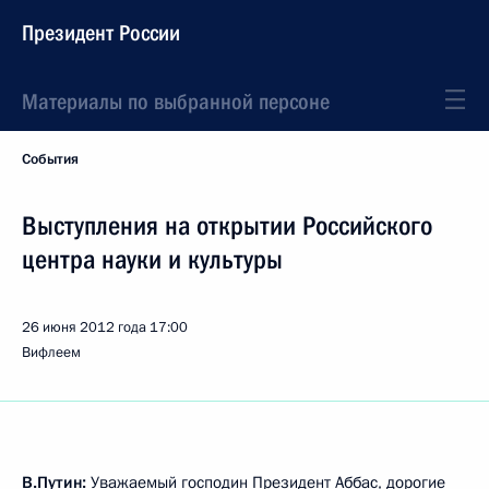
Президент России
Материалы по выбранной персоне
События
Выступления на открытии Российского
центра науки и культуры
26 июня 2012 года
17:00
Вифлеем
В.Путин:
Уважаемый господин Президент Аббас, дорогие