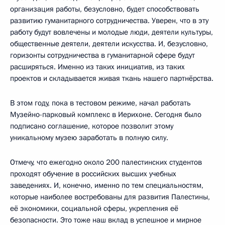
организация работы, безусловно, будет способствовать
развитию гуманитарного сотрудничества. Уверен, что в эту
работу будут вовлечены и молодые люди, деятели культуры,
общественные деятели, деятели искусства. И, безусловно,
горизонты сотрудничества в гуманитарной сфере будут
расширяться. Именно из таких инициатив, из таких
проектов и складывается живая ткань нашего партнёрства.
В этом году, пока в тестовом режиме, начал работать
Музейно-парковый комплекс в Иерихоне. Сегодня было
подписано соглашение, которое позволит этому
уникальному музею заработать в полную силу.
Отмечу, что ежегодно около 200 палестинских студентов
проходят обучение в российских высших учебных
заведениях. И, конечно, именно по тем специальностям,
которые наиболее востребованы для развития Палестины,
её экономики, социальной сферы, укрепления её
безопасности. Это тоже наш вклад в успешное и мирное