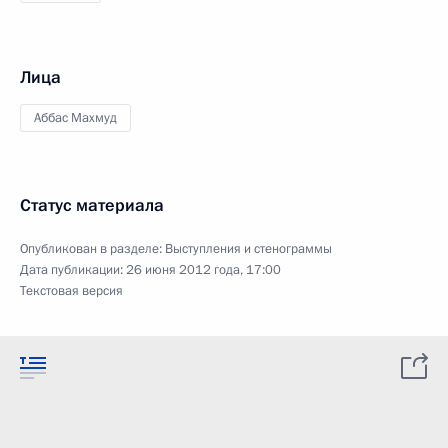
Лица
Аббас Махмуд
Статус материала
Опубликован в разделе:
Выступления и стенограммы
Дата публикации:
26 июня 2012 года, 17:00
Текстовая версия