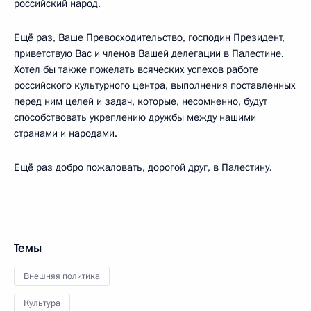
российский народ.
Ещё раз, Ваше Превосходительство, господин Президент,
приветствую Вас и членов Вашей делегации в Палестине.
Хотел бы также пожелать всяческих успехов работе
российского культурного центра, выполнения поставленных
перед ним целей и задач, которые, несомненно, будут
способствовать укреплению дружбы между нашими
странами и народами.
Ещё раз добро пожаловать, дорогой друг, в Палестину.
Темы
Внешняя политика
Культура