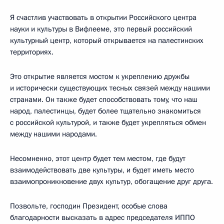
Я счастлив участвовать в открытии Российского центра
науки и культуры в Вифлееме, это первый российский
культурный центр, который открывается на палестинских
территориях.
Это открытие является мостом к укреплению дружбы
и исторически существующих тесных связей между нашими
странами. Он также будет способствовать тому, что наш
народ, палестинцы, будет более тщательно знакомиться
с российской культурой, и также будет укрепляться обмен
между нашими народами.
Несомненно, этот центр будет тем местом, где будут
взаимодействовать две культуры, и будет иметь место
взаимопроникновение двух культур, обогащение друг друга.
Позвольте, господин Президент, особые слова
благодарности высказать в адрес председателя ИППО