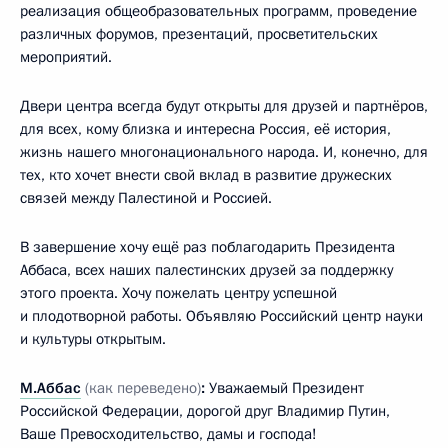
реализация общеобразовательных программ, проведение
различных форумов, презентаций, просветительских
мероприятий.
Двери центра всегда будут открыты для друзей и партнёров,
для всех, кому близка и интересна Россия, её история,
жизнь нашего многонационального народа. И, конечно, для
тех, кто хочет внести свой вклад в развитие дружеских
связей между Палестиной и Россией.
В завершение хочу ещё раз поблагодарить Президента
Аббаса, всех наших палестинских друзей за поддержку
этого проекта. Хочу пожелать центру успешной
и плодотворной работы. Объявляю Российский центр науки
и культуры открытым.
М.Аббас
(как переведено)
:
Уважаемый Президент
Российской Федерации, дорогой друг Владимир Путин,
Ваше Превосходительство, дамы и господа!