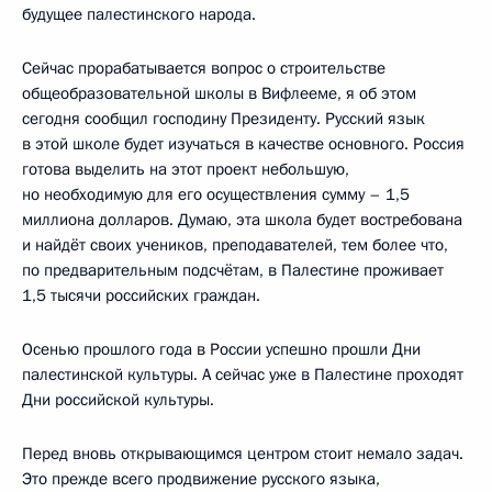
будущее палестинского народа.
Сейчас прорабатывается вопрос о строительстве
общеобразовательной школы в Вифлееме, я об этом
сегодня сообщил господину Президенту. Русский язык
в этой школе будет изучаться в качестве основного. Россия
готова выделить на этот проект небольшую,
но необходимую для его осуществления сумму – 1,5
миллиона долларов. Думаю, эта школа будет востребована
и найдёт своих учеников, преподавателей, тем более что,
по предварительным подсчётам, в Палестине проживает
1,5 тысячи российских граждан.
Осенью прошлого года в России успешно прошли Дни
палестинской культуры. А сейчас уже в Палестине проходят
Дни российской культуры.
Перед вновь открывающимся центром стоит немало задач.
Это прежде всего продвижение русского языка,