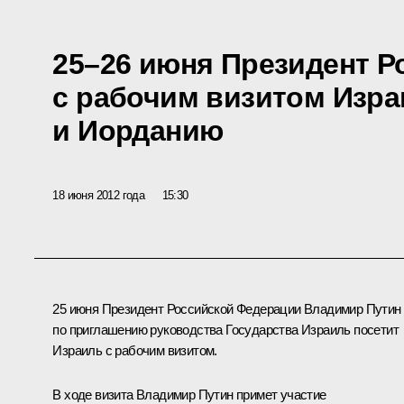
25–26 июня Президент Р
с рабочим визитом Изра
и Иорданию
18 июня 2012 года
15:30
25 июня Президент Российской Федерации Владимир Путин
по приглашению руководства Государства Израиль посетит
Израиль с рабочим визитом.
В ходе визита Владимир Путин примет участие