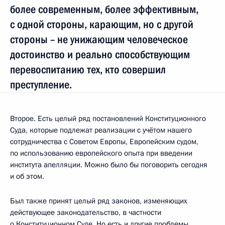
более современным, более эффективным,
с одной стороны, карающим, но с другой
стороны – не унижающим человеческое
достоинство и реально способствующим
перевоспитанию тех, кто совершил
преступление.
Второе. Есть целый ряд постановлений Конституционного
Суда, которые подлежат реализации с учётом нашего
сотрудничества с Советом Европы, Европейским судом,
по использованию европейского опыта при введении
института апелляции. Можно было бы поговорить сегодня
и об этом.
Был также принят целый ряд законов, изменяющих
действующее законодательство, в частности
о Конституционном Суде. Но есть и другие проблемы,