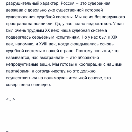
разрушительный характер. Россия – это суверенная
держава с довольно уже существенной историей
существования судебной системы. Мы не из безвоздушного
пространства возникли. Да, у нас полно недостатков. У нас
был очень трудным XX век: наша судебная система
подверглась серьёзным испытаниям. Но у нас был и XIX
век, напомню, и XVIII век, когда складывались основы
судебной системы в нашей стране. Поэтому попытки, что
называется, нас выстраивать – это абсолютно
непродуктивные вещи. Мы готовы к кооперации с нашими
партнёрами, к сотрудничеству, но это должно
осуществляться на взаимоуважительной основе, это
совершенно очевидно.
<…>