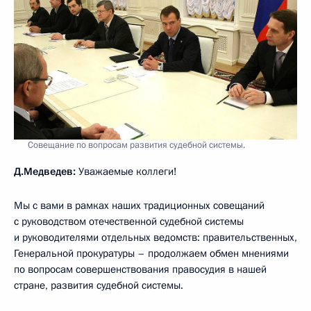
Совещание по вопросам развития судебной системы.
Д.Медведев:
Уважаемые коллеги!
Мы с вами в рамках наших традиционных совещаний
с руководством отечественной судебной системы
и руководителями отдельных ведомств: правительственных,
Генеральной прокуратуры – продолжаем обмен мнениями
по вопросам совершенствования правосудия в нашей
стране, развития судебной системы.