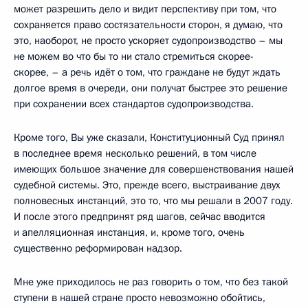
может разрешить дело и видит перспективу при том, что
сохраняется право состязательности сторон, я думаю, что
это, наоборот, не просто ускоряет судопроизводство – мы
не можем во что бы то ни стало стремиться скорее-
скорее, – а речь идёт о том, что граждане не будут ждать
долгое время в очереди, они получат быстрее это решение
при сохранении всех стандартов судопроизводства.
Кроме того, Вы уже сказали, Конституционный Суд принял
в последнее время несколько решений, в том числе
имеющих большое значение для совершенствования нашей
судебной системы. Это, прежде всего, выстраивание двух
полновесных инстанций, это то, что мы решали в 2007 году.
И после этого предпринят ряд шагов, сейчас вводится
и апелляционная инстанция, и, кроме того, очень
существенно реформирован надзор.
Мне уже приходилось не раз говорить о том, что без такой
ступени в нашей стране просто невозможно обойтись,