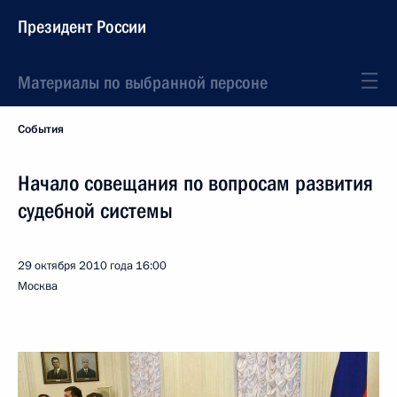
Президент России
Материалы по выбранной персоне
События
Начало совещания по вопросам развития
судебной системы
29 октября 2010 года
16:00
Москва