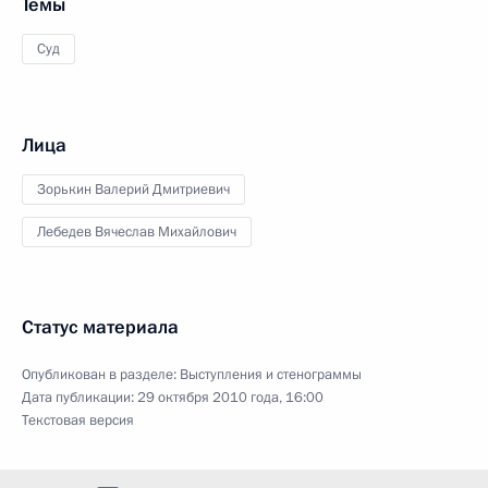
Темы
Суд
Лица
Зорькин Валерий Дмитриевич
Лебедев Вячеслав Михайлович
Статус материала
Опубликован в разделе:
Выступления и стенограммы
Дата публикации:
29 октября 2010 года, 16:00
Текстовая версия