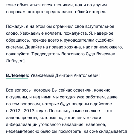
тоже обменяться впечатлениями, как и по другим
вопросам, которые представляют общий интерес.
Пожалуй, я на этом бы ограничил свое вступительное
слово. Уважаемые коллеги, пожалуйста. Я, наверное,
обращаюсь, прежде всего к руководителям судебной
системы. Давайте на правах хозяина, нас принимающего,
пожалуйста [Председатель Верховного Суда Вячеслав
Лебедев].
В.Лебедев
:
Уважаемый Дмитрий Анатольевич!
Все вопросы, которые Вы сейчас осветили, конечно,
актуальны, и над ними мы сегодня уже работаем, даже
по тем вопросам, которые будут введены в действие
в 2012–2013 годах. Поскольку самое свежее – это
законопроекты, которые подготовлены в части
либерализации уголовного наказания; наверное,
небезынтересно было бы посмотреть, как же складывается