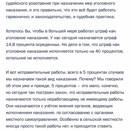
судейского усмотрения при назначении мер уголовного
наказания, и это правильно, что это всё будет работать
гармонично: и законодательство, и судебная практика.
Хотелось бы, чтобы в большей мере работал штраф как
уголовное наказание. У нас сегодня назначается штраф
14,8 процента осужденных. Но дело в том, что штраф как
уголовное наказание исполняется только на 40 процентов,
остальное не исполняется.
И вот исправительные работы, всего в 5 процентах случаев
мы назначаем такой вид наказания. Почему? Мы говорили
об этом уже и прежде, 5 процентов – это мало, конечно,
но сегодня так построен закон, что исправительные работы
назначаются только неработающему, не имеющему работы.
Они назначаются с учётом мнения органов, ведающих
исполнением наказания, по согласованию с органами
местного самоуправления. Особенно в сельской местности
иногда просто такой работы нет, и приходится ставить