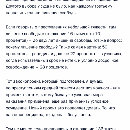
Другого выбора у суда не было, как каждому третьему
назначить только лишение свободы.
Если говорить о преступлениях небольшой тяжести, там
лишение свободы в отношении 16 тысяч (это 10
процентов) – до двух лет лишения свободы. Тот же вопрос:
почему лишение свободы? Та же самая картина: 50
процентов – рецидив, и дальше 22 процента – в условиях,
когда испытательный срок не истёк, и условно досрочное
освобождение – 28 процентов.
Тот законопроект, который подготовлен, я думаю,
по преступлениям средней тяжести даст возможность нам
применять к тем, к кому была уже условная мера
наказания применена, ещё раз применить условное
осуждение. Новый проект это позволяет делать. То, что
касается рецидива, то здесь – безусловно.
Тем не менее дела прекращены в отношении 136 тысяч