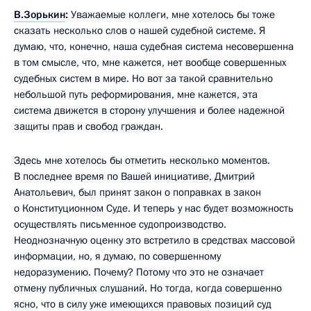
В.Зорькин
:
Уважаемые коллеги, мне хотелось бы тоже
сказать несколько слов о нашей судебной системе. Я
думаю, что, конечно, наша судебная система несовершенна
в том смысле, что, мне кажется, нет вообще совершенных
судебных систем в мире. Но вот за такой сравнительно
небольшой путь реформирования, мне кажется, эта
система движется в сторону улучшения и более надежной
защиты прав и свобод граждан.
Здесь мне хотелось бы отметить несколько моментов.
В последнее время по Вашей инициативе, Дмитрий
Анатольевич, был принят закон о поправках в закон
о Конституционном Суде. И теперь у нас будет возможность
осуществлять письменное судопроизводство.
Неоднозначную оценку это встретило в средствах массовой
информации, но, я думаю, по совершенному
недоразумению. Почему? Потому что это не означает
отмену публичных слушаний. Но тогда, когда совершенно
ясно, что в силу уже имеющихся правовых позиций суд