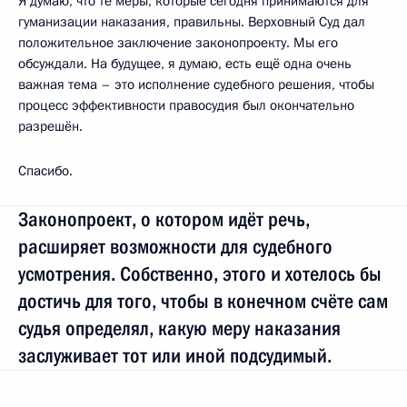
Я думаю, что те меры, которые сегодня принимаются для
гуманизации наказания, правильны. Верховный Суд дал
положительное заключение законопроекту. Мы его
обсуждали. На будущее, я думаю, есть ещё одна очень
важная тема – это исполнение судебного решения, чтобы
процесс эффективности правосудия был окончательно
разрешён.
Спасибо.
Законопроект, о котором идёт речь,
расширяет возможности для судебного
усмотрения. Собственно, этого и хотелось бы
достичь для того, чтобы в конечном счёте сам
судья определял, какую меру наказания
заслуживает тот или иной подсудимый.