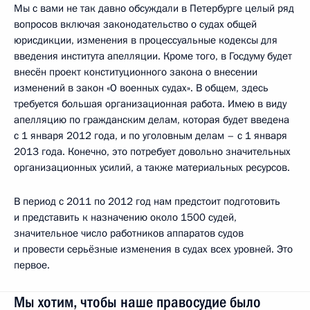
Мы с вами не так давно обсуждали в Петербурге целый ряд
вопросов включая законодательство о судах общей
юрисдикции, изменения в процессуальные кодексы для
введения института апелляции. Кроме того, в Госдуму будет
внесён проект конституционного закона о внесении
изменений в закон «О военных судах». В общем, здесь
требуется большая организационная работа. Имею в виду
апелляцию по гражданским делам, которая будет введена
с 1 января 2012 года, и по уголовным делам – с 1 января
2013 года. Конечно, это потребует довольно значительных
организационных усилий, а также материальных ресурсов.
В период с 2011 по 2012 год нам предстоит подготовить
и представить к назначению около 1500 судей,
значительное число работников аппаратов судов
и провести серьёзные изменения в судах всех уровней. Это
первое.
Мы хотим, чтобы наше правосудие было