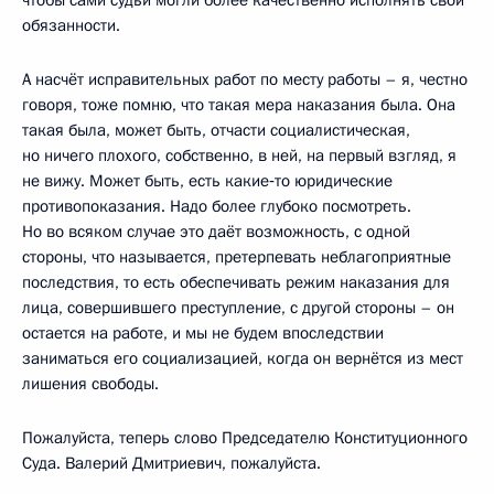
обязанности.
А насчёт исправительных работ по месту работы – я, честно
говоря, тоже помню, что такая мера наказания была. Она
такая была, может быть, отчасти социалистическая,
но ничего плохого, собственно, в ней, на первый взгляд, я
не вижу. Может быть, есть какие‑то юридические
противопоказания. Надо более глубоко посмотреть.
Но во всяком случае это даёт возможность, с одной
стороны, что называется, претерпевать неблагоприятные
последствия, то есть обеспечивать режим наказания для
лица, совершившего преступление, с другой стороны – он
остается на работе, и мы не будем впоследствии
заниматься его социализацией, когда он вернётся из мест
лишения свободы.
Пожалуйста, теперь слово Председателю Конституционного
Суда. Валерий Дмитриевич, пожалуйста.