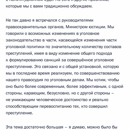
которые мы с вами традиционно обсуждаем.
Не так давно я встречался с руководителями
правоохранительных органов, Министром юстиции. Мы
говорили о возможных изменениях в уголовное
законодательство в части, касающейся изменения части
уголовной политики по значительному количеству составов
преступлений, имея в виду изменение общего подхода
к формулированию санкций за совершённое уголовное
преступление. Это связано и с общей установкой, которую
мы в последнее время реализуем, по совершенствованию
нашего правосудия по уголовным делам. Мы хотим, чтобы
оно было более современным, более эффективным, с одной
стороны, карающим, безусловно, но с другой стороны –
не унижающим человеческое достоинство и реально
способствующим перевоспитанию тех, кто совершил
преступление.
Эта тема достаточно большая – я думаю, можно было бы