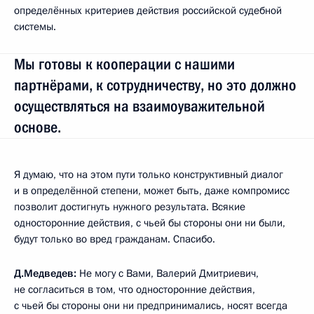
определённых критериев действия российской судебной
системы.
Мы готовы к кооперации с нашими
партнёрами, к сотрудничеству, но это должно
осуществляться на взаимоуважительной
основе.
Я думаю, что на этом пути только конструктивный диалог
и в определённой степени, может быть, даже компромисс
позволит достигнуть нужного результата. Всякие
односторонние действия, с чьей бы стороны они ни были,
будут только во вред гражданам. Спасибо.
Д.Медведев:
Не могу с Вами, Валерий Дмитриевич,
не согласиться в том, что односторонние действия,
с чьей бы стороны они ни предпринимались, носят всегда