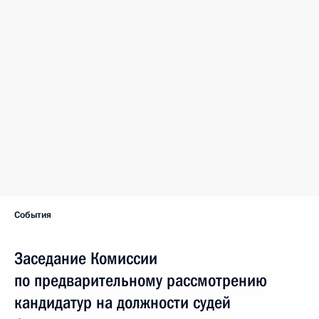
События
Заседание Комиссии
по предварительному рассмотрению
кандидатур на должности судей