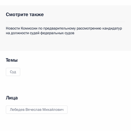
Смотрите также
Новости Комиссии по предварительному рассмотрению кандидатур
на должности судей федеральных судов
Темы
Суд
Лица
Лебедев Вячеслав Михайлович