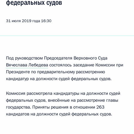
федеральных судов
31 июля 2019 года
16:30
Под руководством Председателя Верховного Суда
Вячеслава Лебедева
состоялось заседание Комиссии при
Президенте по предварительному рассмотрению
кандидатур на должности судей федеральных судов.
Комиссия рассмотрела кандидатуры на должности судей
федеральных судов, внесённые на рассмотрение главы
государства. Приняты решения в отношении 263
кандидатов на должности судей федеральных судов.