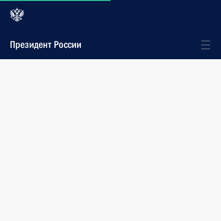
Президент России