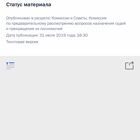
Статус материала
Опубликован в разделе:
Комиссии и Советы
,
Комиссия
по предварительному рассмотрению вопросов назначения судей
и прекращения их полномочий
Дата публикации:
31 июля 2019 года, 16:30
Текстовая версия