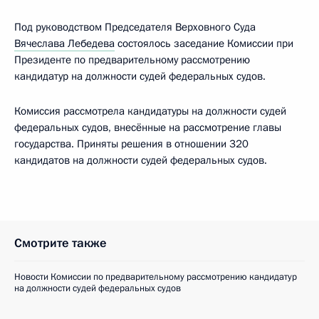
Под руководством Председателя Верховного Суда
Вячеслава Лебедева
состоялось заседание Комиссии при
Президенте по предварительному рассмотрению
кандидатур на должности судей федеральных судов.
Комиссия рассмотрела кандидатуры на должности судей
федеральных судов, внесённые на рассмотрение главы
государства. Приняты решения в отношении 320
кандидатов на должности судей федеральных судов.
Смотрите также
Новости Комиссии по предварительному рассмотрению кандидатур
на должности судей федеральных судов