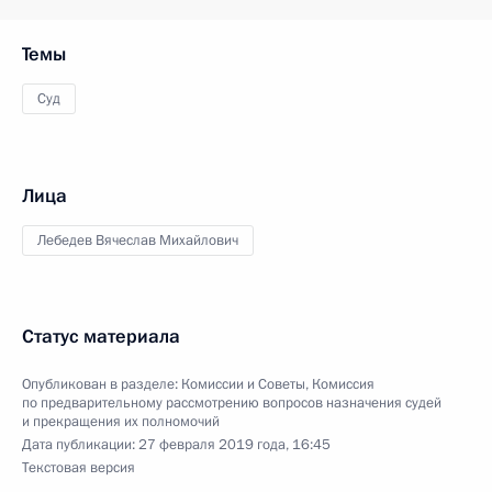
Темы
Суд
Лица
Лебедев Вячеслав Михайлович
Статус материала
Опубликован в разделе:
Комиссии и Советы
,
Комиссия
по предварительному рассмотрению вопросов назначения судей
и прекращения их полномочий
Дата публикации:
27 февраля 2019 года, 16:45
Текстовая версия