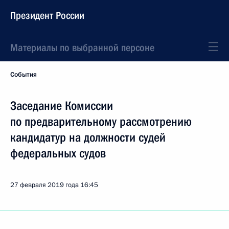
Президент России
Материалы по выбранной персоне
События
Заседание Комиссии
по предварительному рассмотрению
кандидатур на должности судей
федеральных судов
27 февраля 2019 года
16:45