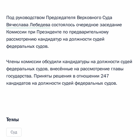
Под руководством Председателя Верховного Суда
Вячеслава Лебедева
состоялось очередное заседание
Комиссии при Президенте по предварительному
рассмотрению кандидатур на должности судей
федеральных судов.
Члены комиссии обсудили кандидатуры на должности судей
федеральных судов, внесённые на рассмотрение главы
государства. Приняты решения в отношении 247
кандидатов на должности судей федеральных судов.
Темы
Суд