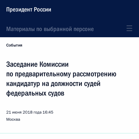
Президент России
Материалы по выбранной персоне
События
Заседание Комиссии
по предварительному рассмотрению
кандидатур на должности судей
федеральных судов
21 июня 2018 года
16:45
Москва