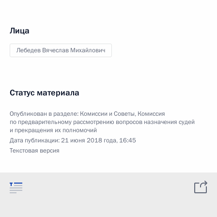
Лица
Лебедев Вячеслав Михайлович
Статус материала
Опубликован в разделе:
Комиссии и Советы
,
Комиссия
по предварительному рассмотрению вопросов назначения судей
и прекращения их полномочий
Дата публикации:
21 июня 2018 года, 16:45
Текстовая версия