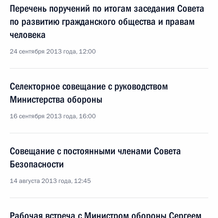
Перечень поручений по итогам заседания Совета
по развитию гражданского общества и правам
человека
24 сентября 2013 года, 12:00
Селекторное совещание с руководством
Министерства обороны
16 сентября 2013 года, 16:00
Совещание с постоянными членами Совета
Безопасности
14 августа 2013 года, 12:45
Рабочая встреча с Министром обороны Сергеем