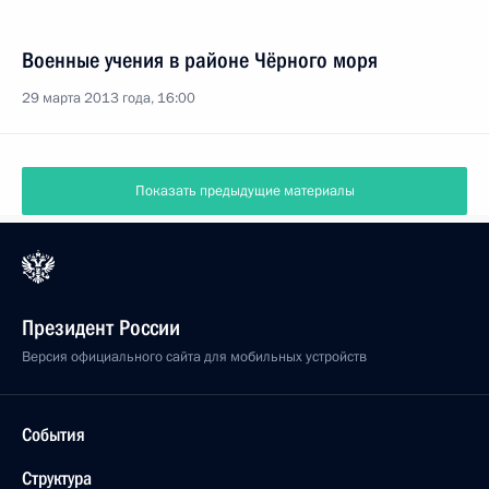
Военные учения в районе Чёрного моря
29 марта 2013 года, 16:00
Показать предыдущие материалы
Президент России
Версия официального сайта для мобильных устройств
События
Структура