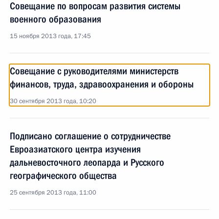
Совещание по вопросам развития системы
военного образования
15 ноября 2013 года, 17:45
Совещание с руководителями министерств
финансов, труда, здравоохранения и обороны
30 сентября 2013 года, 10:20
Подписано соглашение о сотрудничестве
Евроазиатского центра изучения
дальневосточного леопарда и Русского
географического общества
25 сентября 2013 года, 11:00