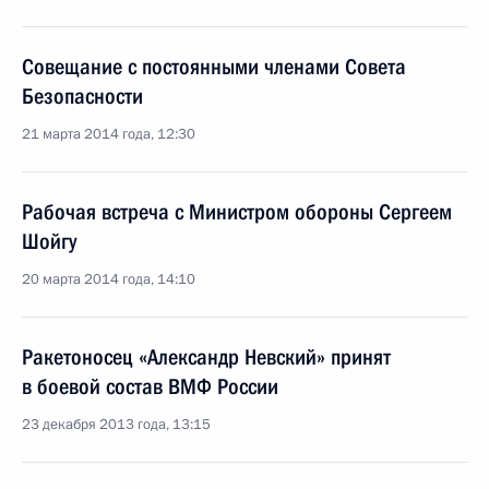
Совещание с постоянными членами Совета
Безопасности
21 марта 2014 года, 12:30
Рабочая встреча с Министром обороны Сергеем
Шойгу
20 марта 2014 года, 14:10
Ракетоносец «Александр Невский» принят
в боевой состав ВМФ России
23 декабря 2013 года, 13:15