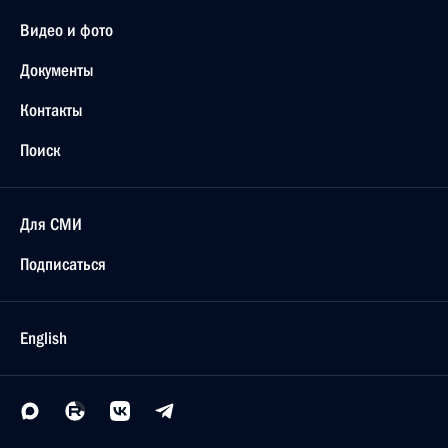
Видео и фото
Документы
Контакты
Поиск
Для СМИ
Подписаться
English