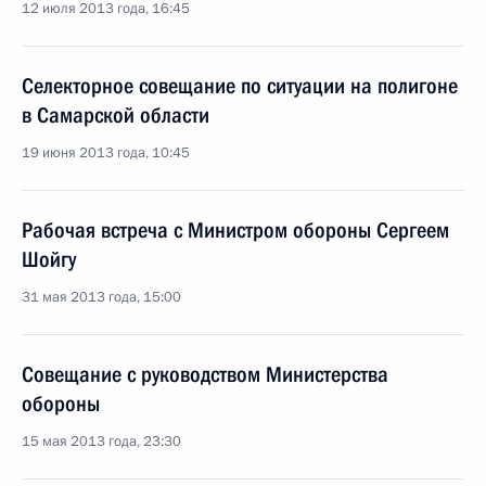
12 июля 2013 года, 16:45
Селекторное совещание по ситуации на полигоне
в Самарской области
19 июня 2013 года, 10:45
Рабочая встреча с Министром обороны Сергеем
Шойгу
31 мая 2013 года, 15:00
Совещание с руководством Министерства
обороны
15 мая 2013 года, 23:30