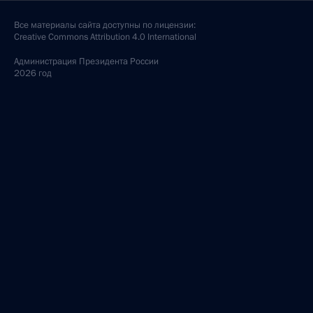
Все материалы сайта доступны по лицензии:
Creative Commons Attribution 4.0 International
Администрация
Президента России
2026 год