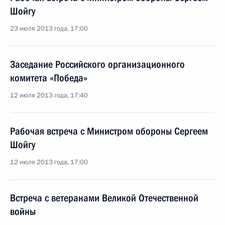
Шойгу
23 июля 2013 года, 17:00
Заседание Российского организационного
комитета «Победа»
12 июля 2013 года, 17:40
Рабочая встреча с Министром обороны Сергеем
Шойгу
12 июля 2013 года, 17:00
Встреча с ветеранами Великой Отечественной
войны