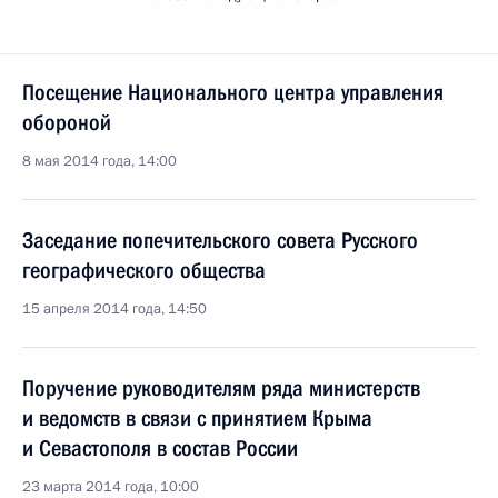
Посещение Национального центра управления
обороной
8 мая 2014 года, 14:00
Заседание попечительского совета Русского
географического общества
15 апреля 2014 года, 14:50
Поручение руководителям ряда министерств
и ведомств в связи с принятием Крыма
и Севастополя в состав России
23 марта 2014 года, 10:00