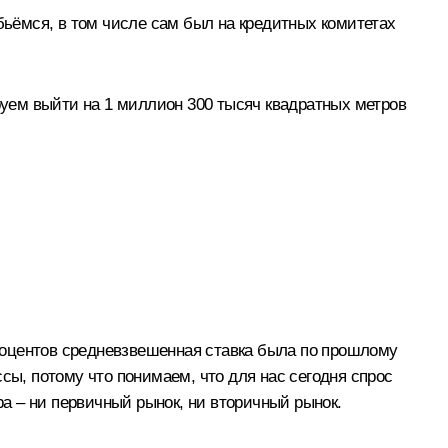
ьёмся, в том числе сам был на кредитных комитетах
ируем выйти на 1 миллион 300 тысяч квадратных метров
процентов средневзвешенная ставка была по прошлому
ессы, потому что понимаем, что для нас сегодня спрос
ра – ни первичный рынок, ни вторичный рынок.