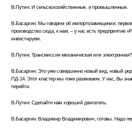
В.Путин:
И сельскохозяйственные, и промышленные.
В.Басаргин:
Мы говорим об импортозамещении; первое, 
производство сюда, к нам, – у нас есть предприятие 
инвестируем.
В.Путин:
Трансмиссия механическая или электронная?
В.Басаргин:
Это уже совершенно новый вид, новый ред
ПД-14. Этот кластер мы тоже развиваем. У нас, Вы зн
перейти.
В.Путин:
Сделайте нам хороший двигатель.
В.Басаргин:
Владимир Владимирович, готовы. Надо пер