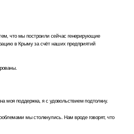
 тем, что мы построили сейчас генерирующие
нерацию в Крыму за счёт наших предприятий
ированы.
на моя поддержка, я с удовольствием подтолкну.
роблемами мы столкнулись. Нам вроде говорят, что