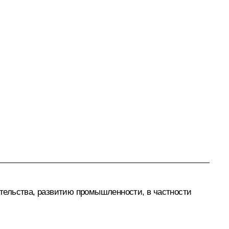
тельства, развитию промышленности, в частности