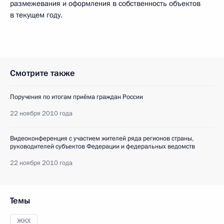
размежевания и оформления в собственность объектов
в текущем году.
Смотрите также
Поручения по итогам приёма граждан России
22 ноября 2010 года
Видеоконференция с участием жителей ряда регионов страны,
руководителей субъектов Федерации и федеральных ведомств
22 ноября 2010 года
Темы
ЖКХ