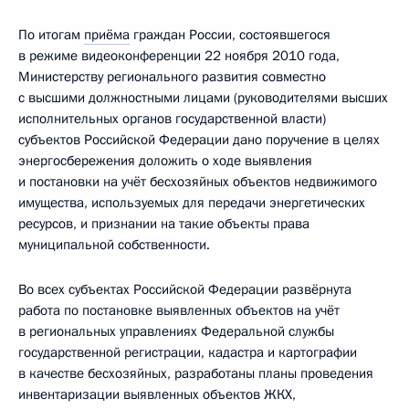
По итогам
приёма
граждан России, состоявшегося
в режиме видеоконференции 22 ноября 2010 года,
Министерству регионального развития совместно
с высшими должностными лицами (руководителями высших
исполнительных органов государственной власти)
субъектов Российской Федерации дано поручение в целях
энергосбережения доложить о ходе выявления
и постановки на учёт бесхозяйных объектов недвижимого
имущества, используемых для передачи энергетических
ресурсов, и признании на такие объекты права
муниципальной собственности.
Во всех субъектах Российской Федерации развёрнута
работа по постановке выявленных объектов на учёт
в региональных управлениях Федеральной службы
государственной регистрации, кадастра и картографии
в качестве бесхозяйных, разработаны планы проведения
инвентаризации выявленных объектов ЖКХ,