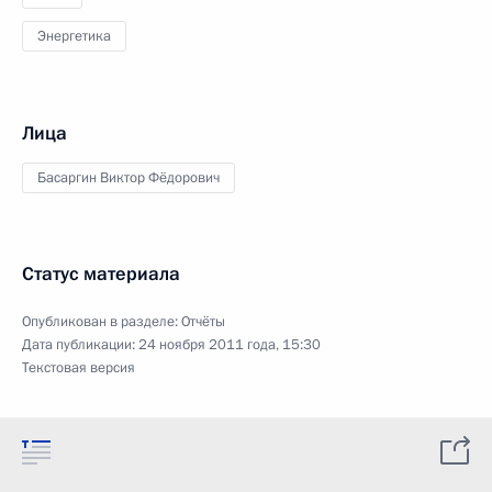
Энергетика
Лица
Басаргин Виктор Фёдорович
Статус материала
Опубликован в разделе:
Отчёты
Дата публикации:
24 ноября 2011 года, 15:30
Текстовая версия