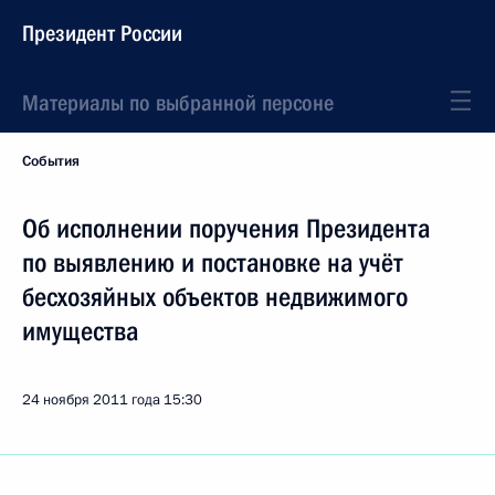
Президент России
Материалы по выбранной персоне
События
Об исполнении поручения Президента
по выявлению и постановке на учёт
бесхозяйных объектов недвижимого
имущества
24 ноября 2011 года
15:30