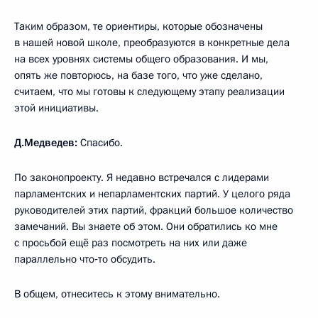
Таким образом, те ориентиры, которые обозначены
в нашей новой школе, преобразуются в конкретные дела
на всех уровнях системы общего образования. И мы,
опять же повторюсь, на базе того, что уже сделано,
считаем, что мы готовы к следующему этапу реализации
этой инициативы.
Д.Медведев:
Спасибо.
По законопроекту. Я недавно встречался с лидерами
парламентских и непарламентских партий. У целого ряда
руководителей этих партий, фракций большое количество
замечаний. Вы знаете об этом. Они обратились ко мне
с просьбой ещё раз посмотреть на них или даже
параллельно что‑то обсудить.
В общем, отнеситесь к этому внимательно.