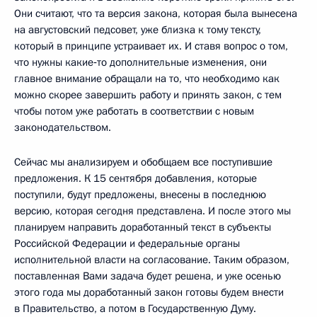
Они считают, что та версия закона, которая была вынесена
на августовский педсовет, уже близка к тому тексту,
который в принципе устраивает их. И ставя вопрос о том,
что нужны какие‑то дополнительные изменения, они
главное внимание обращали на то, что необходимо как
можно скорее завершить работу и принять закон, с тем
чтобы потом уже работать в соответствии с новым
законодательством.
Сейчас мы анализируем и обобщаем все поступившие
предложения. К 15 сентября добавления, которые
поступили, будут предложены, внесены в последнюю
версию, которая сегодня представлена. И после этого мы
планируем направить доработанный текст в субъекты
Российской Федерации и федеральные органы
исполнительной власти на согласование. Таким образом,
поставленная Вами задача будет решена, и уже осенью
этого года мы доработанный закон готовы будем внести
в Правительство, а потом в Государственную Думу.