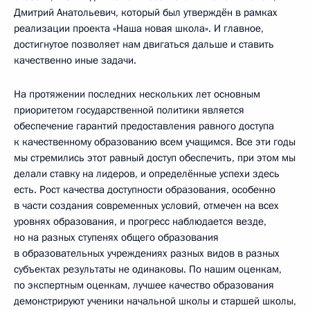
Дмитрий Анатольевич, который был утверждён в рамках
реализации проекта «Наша новая школа». И главное,
достигнутое позволяет нам двигаться дальше и ставить
качественно иные задачи.
На протяжении последних нескольких лет основным
приоритетом государственной политики является
обеспечение гарантий предоставления равного доступа
к качественному образованию всем учащимся. Все эти годы
мы стремились этот равный доступ обеспечить, при этом мы
делали ставку на лидеров, и определённые успехи здесь
есть. Рост качества доступности образования, особенно
в части создания современных условий, отмечен на всех
уровнях образования, и прогресс наблюдается везде,
но на разных ступенях общего образования
в образовательных учреждениях разных видов в разных
субъектах результаты не одинаковы. По нашим оценкам,
по экспертным оценкам, лучшее качество образования
демонстрируют ученики начальной школы и старшей школы,