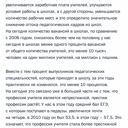
увеличивается заработная плата учителей, улучшаются
условия работы в школах, а с другой стороны, уменьшается
количество рабочих мест, и это определило значительное
снижение оттока педагогических кадров из школ.
На сегодня количество вакансий в школах, по сравнению
с 2006 годом, снизилось более чем на половину, у нас
сегодня в школах менее одного процента вакансий
от общего количества учителей, это менее 10 тысяч
человек на один миллион учителей, на миллион с лишним.
Вместе с тем процент выпускников педагогических
специальностей, которые приходят в школу, за эти годы
практически не изменился, это менее 10 процентов.
На сегодня это связано уже в большей части не с тем, что
профессия учителя является непрестижной, престиж
профессии растёт. У нас в этом году средний бал ЕГЭ,
с которым поступают в педвузы, увеличился почти
на четыре, в 2010 году он был 53,5, в этом году – 57,5. Это
означает, что профессия учителя стала более престижной