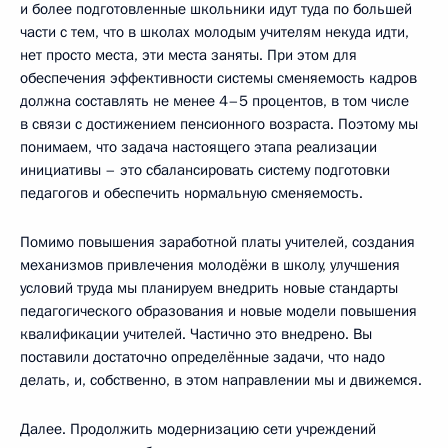
и более подготовленные школьники идут туда по большей
части с тем, что в школах молодым учителям некуда идти,
нет просто места, эти места заняты. При этом для
обеспечения эффективности системы сменяемость кадров
должна составлять не менее 4–5 процентов, в том числе
в связи с достижением пенсионного возраста. Поэтому мы
понимаем, что задача настоящего этапа реализации
инициативы – это сбалансировать систему подготовки
педагогов и обеспечить нормальную сменяемость.
Помимо повышения заработной платы учителей, создания
механизмов привлечения молодёжи в школу, улучшения
условий труда мы планируем внедрить новые стандарты
педагогического образования и новые модели повышения
квалификации учителей. Частично это внедрено. Вы
поставили достаточно определённые задачи, что надо
делать, и, собственно, в этом направлении мы и движемся.
Далее. Продолжить модернизацию сети учреждений