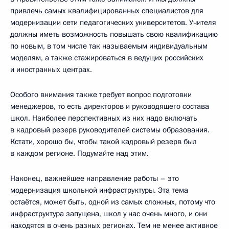
привлечь самых квалифицированных специалистов для
модернизации сети педагогических университетов. Учителя
должны иметь возможность повышать свою квалификацию
по новым, в том числе так называемым индивидуальным
моделям, а также стажироваться в ведущих российских
и иностранных центрах.
Особого внимания также требует вопрос подготовки
менеджеров, то есть директоров и руководящего состава
школ. Наиболее перспективных из них надо включать
в кадровый резерв руководителей системы образования.
Кстати, хорошо бы, чтобы такой кадровый резерв был
в каждом регионе. Подумайте над этим.
Наконец, важнейшее направление работы – это
модернизация школьной инфраструктуры. Эта тема
остаётся, может быть, одной из самых сложных, потому что
инфраструктура запущена, школ у нас очень много, и они
находятся в очень разных регионах. Тем не менее активное