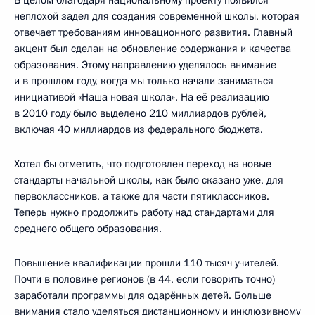
неплохой задел для создания современной школы, которая
отвечает требованиям инновационного развития. Главный
акцент был сделан на обновление содержания и качества
образования. Этому направлению уделялось внимание
и в прошлом году, когда мы только начали заниматься
инициативой «Наша новая школа». На её реализацию
в 2010 году было выделено 210 миллиардов рублей,
включая 40 миллиардов из федерального бюджета.
Хотел бы отметить, что подготовлен переход на новые
стандарты начальной школы, как было сказано уже, для
первоклассников, а также для части пятиклассников.
Теперь нужно продолжить работу над стандартами для
среднего общего образования.
Повышение квалификации прошли 110 тысяч учителей.
Почти в половине регионов (в 44, если говорить точно)
заработали программы для одарённых детей. Больше
внимания стало уделяться дистанционному и инклюзивному