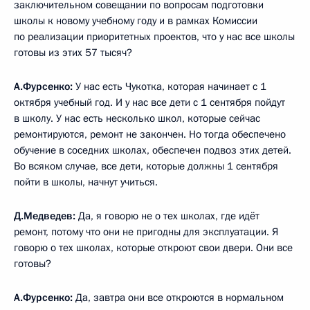
заключительном совещании по вопросам подготовки
школы к новому учебному году и в рамках Комиссии
по реализации приоритетных проектов, что у нас все школы
готовы из этих 57 тысяч?
А.Фурсенко:
У нас есть Чукотка, которая начинает с 1
октября учебный год. И у нас все дети с 1 сентября пойдут
в школу. У нас есть несколько школ, которые сейчас
ремонтируются, ремонт не закончен. Но тогда обеспечено
обучение в соседних школах, обеспечен подвоз этих детей.
Во всяком случае, все дети, которые должны 1 сентября
пойти в школы, начнут учиться.
Д.Медведев:
Да, я говорю не о тех школах, где идёт
ремонт, потому что они не пригодны для эксплуатации. Я
говорю о тех школах, которые откроют свои двери. Они все
готовы?
А.Фурсенко:
Да, завтра они все откроются в нормальном