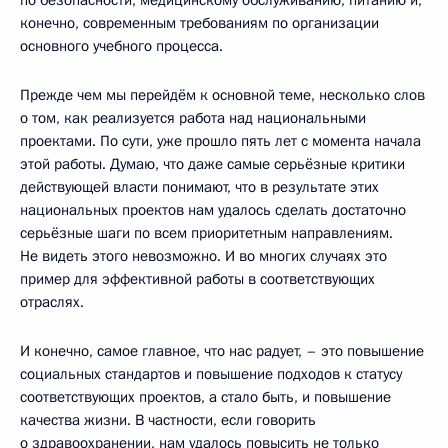
конечно, современным требованиям по организации
основного учебного процесса.
Прежде чем мы перейдём к основной теме, несколько слов
о том, как реализуется работа над национальными
проектами. По сути, уже прошло пять лет с момента начала
этой работы. Думаю, что даже самые серьёзные критики
действующей власти понимают, что в результате этих
национальных проектов нам удалось сделать достаточно
серьёзные шаги по всем приоритетным направлениям.
Не видеть этого невозможно. И во многих случаях это
пример для эффективной работы в соответствующих
отраслях.
И конечно, самое главное, что нас радует, – это повышение
социальных стандартов и повышение подходов к статусу
соответствующих проектов, а стало быть, и повышение
качества жизни. В частности, если говорить
о здравоохранении, нам удалось повысить не только