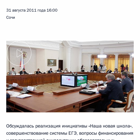
31 августа 2011 года
16:00
Сочи
Обсуждалась реализация инициативы «Наша новая школа»,
совершенствование системы ЕГЭ, вопросы финансирования