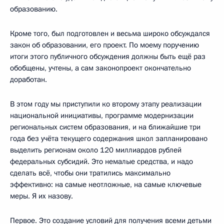
образованию.
Кроме того, был подготовлен и весьма широко обсуждался
закон об образовании, его проект. По моему поручению
итоги этого публичного обсуждения должны быть ещё раз
обобщены, учтены, а сам законопроект окончательно
доработан.
В этом году мы приступили ко второму этапу реализации
национальной инициативы, программе модернизации
региональных систем образования, и на ближайшие три
года без учёта текущего содержания школ запланировано
выделить регионам около 120 миллиардов рублей
федеральных субсидий. Это немалые средства, и надо
сделать всё, чтобы они тратились максимально
эффективно: на самые неотложные, на самые ключевые
меры. Я их назову.
Первое. Это создание условий для получения всеми детьми