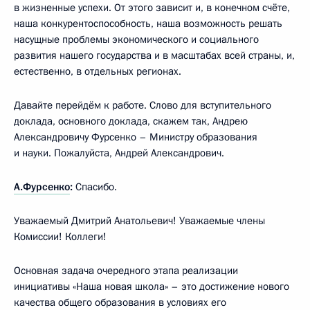
в жизненные успехи. От этого зависит и, в конечном счёте,
наша конкурентоспособность, наша возможность решать
насущные проблемы экономического и социального
развития нашего государства и в масштабах всей страны, и,
естественно, в отдельных регионах.
Давайте перейдём к работе. Слово для вступительного
доклада, основного доклада, скажем так, Андрею
Александровичу Фурсенко – Министру образования
и науки. Пожалуйста, Андрей Александрович.
А.Фурсенко
:
Спасибо.
Уважаемый Дмитрий Анатольевич! Уважаемые члены
Комиссии! Коллеги!
Основная задача очередного этапа реализации
инициативы «Наша новая школа» – это достижение нового
качества общего образования в условиях его