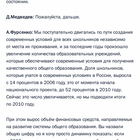
состоянии.
Д.Медведев:
Пожалуйста, дальше.
А.Фурсенко:
Мы поступательно двигались по пути создания
современных условий для всех школьников независимо
от места их проживания, и за последние годы произошло
увеличение количества образовательных учреждений,
которые обеспечивают современные условия для получения
качественного общего образования. Доля школьников,
которые учатся в современных условиях в России, выросла
с 14 процентов в 2006 году, это от момента начала
национального проекта, до 52 процентов в 2010 году.
Сейчас это число увеличивается, но мы подводили итоги
по 2010 году.
При этом вырос объём финансовых средств, направляемых
на развитие системы общего образования. Вы назвали
общую цифру, но я хочу просто динамику показать: если