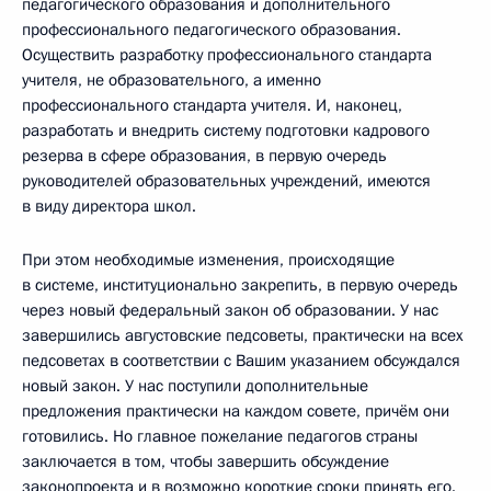
педагогического образования и дополнительного
профессионального педагогического образования.
Осуществить разработку профессионального стандарта
учителя, не образовательного, а именно
профессионального стандарта учителя. И, наконец,
разработать и внедрить систему подготовки кадрового
резерва в сфере образования, в первую очередь
руководителей образовательных учреждений, имеются
в виду директора школ.
При этом необходимые изменения, происходящие
в системе, институционально закрепить, в первую очередь
через новый федеральный закон об образовании. У нас
завершились августовские педсоветы, практически на всех
педсоветах в соответствии с Вашим указанием обсуждался
новый закон. У нас поступили дополнительные
предложения практически на каждом совете, причём они
готовились. Но главное пожелание педагогов страны
заключается в том, чтобы завершить обсуждение
законопроекта и в возможно короткие сроки принять его.