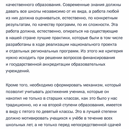
качественного образования. Современные знания должны
давать все школы независимо от их вида, а работа любой
из них должна оцениваться, естественно, по конкретным
результатам, по качеству программ, по их сложности. Эта
работа должна, естественно, опираться на существующие
в нашей стране лучшие практики, которые были в том числе
разработаны в ходе реализации национального проекта
и отдельных региональных программ. Из этого же критерия
нужно исходить при решении вопросов финансирования
и государственной аккредитации образовательных
учреждений.
Кроме того, необходимо сформировать механизм, который
позволит учитывать достижения ученика, которые он
накопил не только в старших классах, как это было у нас
традиционно, но и на второй ступени образования, имеется
в виду с пятого по девятый классы. Это в лучшей степени
должно мотивировать учащихся к учёбе в течение всех
школьных лет, а не только перед непосредственной сдачей