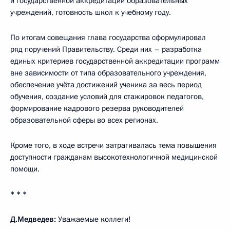
и государственной аккредитации образовательных
учреждений, готовность школ к учебному году.
По итогам совещания глава государства сформулировал
ряд поручений Правительству. Среди них – разработка
единых критериев государственной аккредитации программ
вне зависимости от типа образовательного учреждения,
обеспечение учёта достижений ученика за весь период
обучения, создание условий для стажировок педагогов,
формирование кадрового резерва руководителей
образовательной сферы во всех регионах.
Кроме того, в ходе встречи затрагивалась тема повышения
доступности гражданам высокотехнологичной медицинской
помощи.
* * *
Д.Медведев:
Уважаемые коллеги!