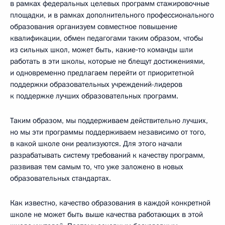
в рамках федеральных целевых программ стажировочные
площадки, и в рамках дополнительного профессионального
образования организуем совместное повышение
квалификации, обмен педагогами таким образом, чтобы
из сильных школ, может быть, какие‑то команды шли
работать в эти школы, которые не блещут достижениями,
и одновременно предлагаем перейти от приоритетной
поддержки образовательных учреждений-лидеров
к поддержке лучших образовательных программ.
Таким образом, мы поддерживаем действительно лучших,
но мы эти программы поддерживаем независимо от того,
в какой школе они реализуются. Для этого начали
разрабатывать систему требований к качеству программ,
развивая тем самым то, что уже заложено в новых
образовательных стандартах.
Как известно, качество образования в каждой конкретной
школе не может быть выше качества работающих в этой