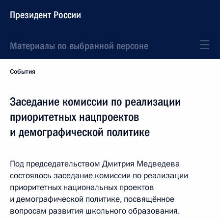
Президент России
Материалы по выбранной персоне
События
Заседание комиссии по реализации
приоритетных нацпроектов
и демографической политике
Под председательством Дмитрия Медведева
состоялось заседание комиссии по реализации
приоритетных национальных проектов
и демографической политике, посвящённое
вопросам развития школьного образования.