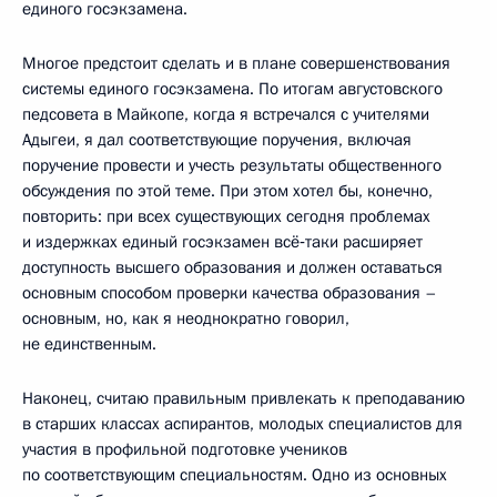
единого госэкзамена.
Многое предстоит сделать и в плане совершенствования
системы единого госэкзамена. По итогам августовского
педсовета в Майкопе, когда я встречался с учителями
Адыгеи, я дал соответствующие поручения, включая
поручение провести и учесть результаты общественного
обсуждения по этой теме. При этом хотел бы, конечно,
повторить: при всех существующих сегодня проблемах
и издержках единый госэкзамен всё‑таки расширяет
доступность высшего образования и должен оставаться
основным способом проверки качества образования –
основным, но, как я неоднократно говорил,
не единственным.
Наконец, считаю правильным привлекать к преподаванию
в старших классах аспирантов, молодых специалистов для
участия в профильной подготовке учеников
по соответствующим специальностям. Одно из основных