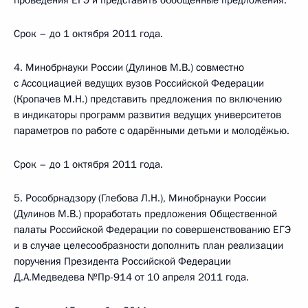
проведения ЕГЭ и представить обобщённые предложения.
Срок – до 1 октября 2011 года.
4. Минобрнауки России (Дулинов М.В.) совместно
с Ассоциацией ведущих вузов Российской Федерации
(Кропачев М.Н.) представить предложения по включению
в индикаторы программ развития ведущих университетов
параметров по работе с одарёнными детьми и молодёжью.
Срок – до 1 октября 2011 года.
5. Рособрнадзору (Глебова Л.Н.), Минобрнауки России
(Дулинов М.В.) проработать предложения Общественной
палаты Российской Федерации по совершенствованию ЕГЭ
и в случае целесообразности дополнить план реализации
поручения Президента Российской Федерации
Д.А.Медведева №Пр-914 от 10 апреля 2011 года.