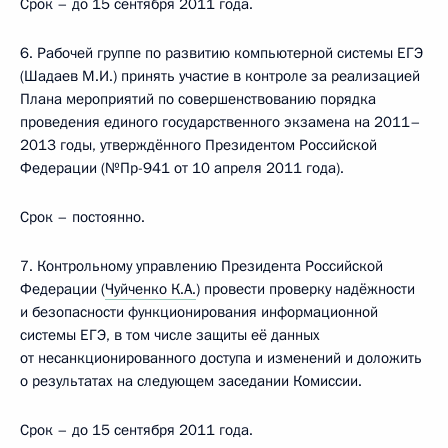
Срок – до 15 сентября 2011 года.
6. Рабочей группе по развитию компьютерной системы ЕГЭ
(Шадаев М.И.) принять участие в контроле за реализацией
Плана мероприятий по совершенствованию порядка
проведения единого государственного экзамена на 2011–
2013 годы, утверждённого Президентом Российской
Федерации (№Пр-941 от 10 апреля 2011 года).
Срок – постоянно.
7. Контрольному управлению Президента Российской
Федерации (
Чуйченко К.А.
) провести проверку надёжности
и безопасности функционирования информационной
системы ЕГЭ, в том числе защиты её данных
от несанкционированного доступа и изменений и доложить
о результатах на следующем заседании Комиссии.
Срок – до 15 сентября 2011 года.