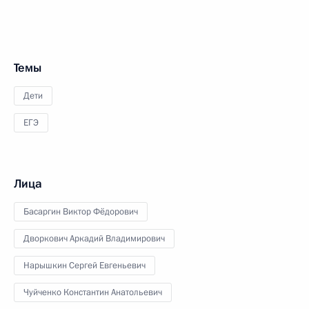
Темы
Дети
ЕГЭ
Лица
Басаргин Виктор Фёдорович
Дворкович Аркадий Владимирович
Нарышкин Сергей Евгеньевич
Чуйченко Константин Анатольевич