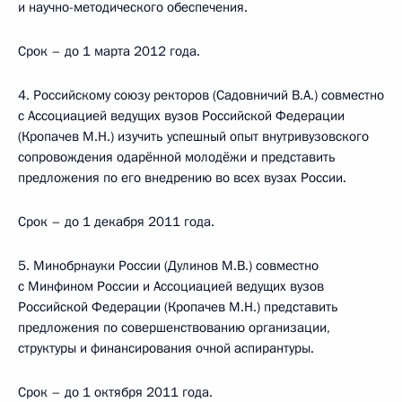
и научно-методического обеспечения.
Срок – до 1 марта 2012 года.
4. Российскому союзу ректоров (Садовничий В.А.) совместно
с Ассоциацией ведущих вузов Российской Федерации
(Кропачев М.Н.) изучить успешный опыт внутривузовского
сопровождения одарённой молодёжи и представить
предложения по его внедрению во всех вузах России.
Срок – до 1 декабря 2011 года.
5. Минобрнауки России (Дулинов М.В.) совместно
с Минфином России и Ассоциацией ведущих вузов
Российской Федерации (Кропачев М.Н.) представить
предложения по совершенствованию организации,
структуры и финансирования очной аспирантуры.
Срок – до 1 октября 2011 года.