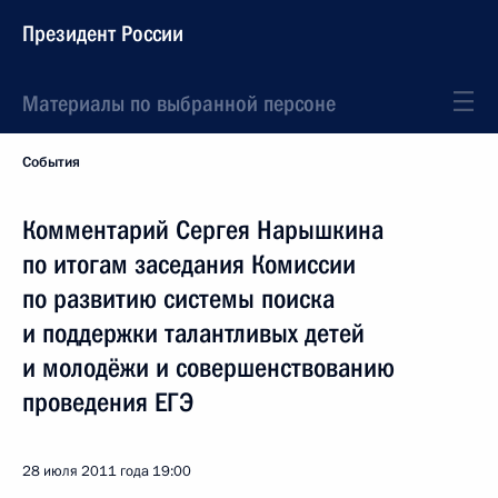
Президент России
Материалы по выбранной персоне
События
Комментарий Сергея Нарышкина
по итогам заседания Комиссии
по развитию системы поиска
и поддержки талантливых детей
и молодёжи и совершенствованию
проведения ЕГЭ
28 июля 2011 года
19:00