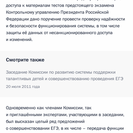
доступа к материалам тестов предстоящего экзамена
Контрольному управлению Президента Российской
Федерации дано поручение провести проверку надёжности
и безопасности функционирования системы, в том числе
защиты её данных от несанкционированного доступа
и изменений.
Смотрите также
Заседание Комиссии по развитию системы поддержки
талантливых детей и совершенствованию проведения ЕГЭ
20 июля 2011 года
Одновременно как членами Комиссии, так
и приглашёнными экспертами, участвующими в заседании,
был высказан целый ряд предложений
о совершенствовании ЕГЭ, в их числе – передача функции