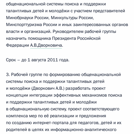
общенациональной системы поиска и поддержки
талантливых детей и молодёжи с участием представителей
Минобрнауки России, Минкультуры России,
Минспорттуризма России и иных заинтересованных органов
власти и организаций. Руководителем рабочей группы
назначить помощника Президента Российской
Федерации
A.B.Дворковича
.
Срок – до 1 августа 2011 года.
3. Рабочей группе по формированию общенациональной
системы поиска и поддержки талантливых детей
и молодёжи (Дворкович A.B.) разработать проект
концепции интеграции эффективных механизмов поиска
и поддержки талантливых детей и молодёжи
в общенациональную систему, проект соответствующего
комплекса мер по её реализации и предложения
по созданию интернет-портала для педагогов, детей и их
родителей в целях их информационно-аналитического