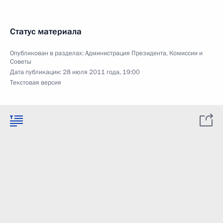
Статус материала
Опубликован в разделах:
Администрация Президента
,
Комиссии и
Советы
Дата публикации:
28 июля 2011 года, 19:00
Текстовая версия