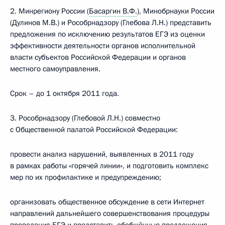
2. Минрегиону России (
Басаргин В.Ф.
), Минобрнауки России
(Дулинов М.В.) и Рособрнадзору (Глебова Л.Н.) представить
предложения по исключению результатов ЕГЭ из оценки
эффективности деятельности органов исполнительной
власти субъектов Российской Федерации и органов
местного самоуправления.
Срок – до 1 октября 2011 года.
3. Рособрнадзору (Глебовой Л.Н.) совместно
с Общественной палатой Российской Федерации:
провести анализ нарушений, выявленных в 2011 году
в рамках работы «горячей линии», и подготовить комплекс
мер по их профилактике и предупреждению;
организовать общественное обсуждение в сети Интернет
направлений дальнейшего совершенствования процедуры