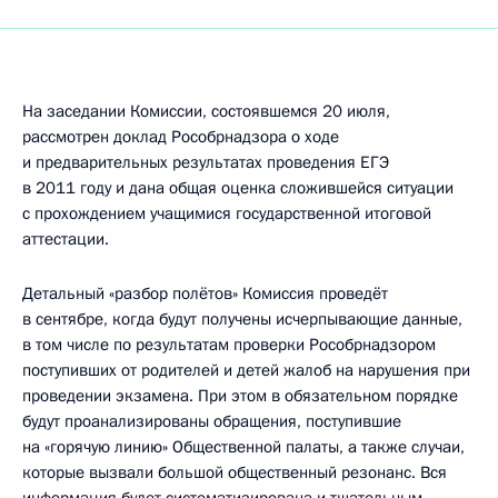
На заседании Комиссии, состоявшемся 20 июля,
рассмотрен доклад Рособрнадзора о ходе
и предварительных результатах проведения ЕГЭ
в 2011 году и дана общая оценка сложившейся ситуации
с прохождением учащимися государственной итоговой
аттестации.
Детальный «разбор полётов» Комиссия проведёт
в сентябре, когда будут получены исчерпывающие данные,
в том числе по результатам проверки Рособрнадзором
поступивших от родителей и детей жалоб на нарушения при
проведении экзамена. При этом в обязательном порядке
будут проанализированы обращения, поступившие
на «горячую линию» Общественной палаты, а также случаи,
которые вызвали большой общественный резонанс. Вся