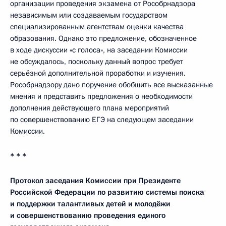
организации проведения экзамена от Рособрнадзора
независимым или создаваемым государством
специализированным агентствам оценки качества
образования. Однако это предложение, обозначенное
в ходе дискуссии «с голоса», на заседании Комиссии
не обсуждалось, поскольку данный вопрос требует
серьёзной дополнительной проработки и изучения.
Рособрнадзору дано поручение обобщить все высказанные
мнения и представить предложения о необходимости
дополнения действующего плана мероприятий
по совершенствованию ЕГЭ на следующем заседании
Комиссии.
* * *
Протокол заседания Комиссии при Президенте
Российской Федерации по развитию системы поиска
и поддержки талантливых детей и молодёжи
и совершенствованию проведения единого