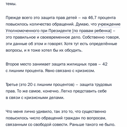
темы.
Прежде всего это защита прав детей – на 46,7 процента
повысилось количество обращений. Думаю, что
учре
ждение
Уполномоченного при Президенте [по правам ребенка]
–
это правильное и своевременное дело. Собственно говоря,
эти данные об этом и говорят. Хотя тут есть определённые
вопросы, и я тоже хотел бы их обсудить.
Второе место занимает защита жилищных прав – 42
с лишним процента. Явно связано с кризисом.
Третье (это 20 с лишним процентов) – защита трудовых
прав. То же самое, конечно. Легко представить себе
в связи с кризисными делами.
Что меня лично удивило, так это то, что существенно
повысилось число обращений граждан по вопросам,
связанным со свободой совести. Раньше такого не было.