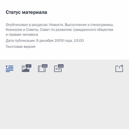
Статус материала
Опубликован в разделах:
Новости
,
Выступления и стенограммы
,
Комиссии и Советы
,
Совет по развитию гражданского общества
и правам человека
Дата публикации:
9 декабря 2009 года, 15:00
Текстовая версия
1
10м
10м