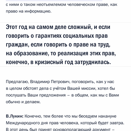
с ними о таком неотъемлемом человеческом праве, как
право на информацию.
Этот год на самом деле сложный, и если
говорить о гарантиях социальных прав
граждан, если говорить о праве на труд,
на образование, то реализация этих прав,
конечно, в кризисный год затруднилась.
Предлагаю, Владимир Петрович, поговорить, как у нас
в целом обстоят дела с учётом Вашей миссии, хотел бы
послушать Ваши предложения – в общем, как мы с Вами
обычно и делаем.
В.Лукин:
Конечно, тем более что мы беседуем накануне
Международного дня прав человека, который будет завтра.
В этот день был принят основополагающий документ –