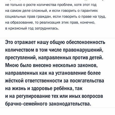
не только о росте количества проблем, хотя этот год
на самом деле сложный, и если говорить о гарантиях
социальных прав граждан, если говорить о праве на труд,
на образование, то реализация этих прав, конечно,
в кризисный год затруднилась.
Это отражает нашу общую обеспокоенность
количеством в том числе правонарушений,
преступлений, направленных против детей.
Мною было внесено несколько законов,
направленных как на установление более
жёсткой ответственности за посягательства
на жизнь и здоровье ребёнка, так
и на регулирование тех или иных вопросов
брачно-семейного законодательства.