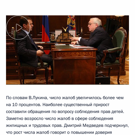
По словам В.Лукина, число жалоб увеличилось более чем
на 10 процентов. Наиболее существенный прирост
составили обращения по вопросу соблюдения прав детей.
Заметно возросло число жалоб в сфере соблюдения
жилищных и трудовых прав. Дмитрий Медведев подчеркнул,
что рост числа жалоб говорит о повышении доверия