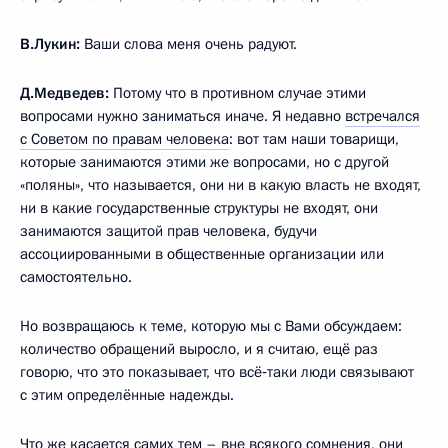
В.Лукин:
Ваши слова меня очень радуют.
Д.Медведев:
Потому что в противном случае этими
вопросами нужно заниматься иначе. Я недавно
встречался
с Советом по правам человека
: вот там наши товарищи,
которые занимаются этими же вопросами, но с другой
«поляны», что называется, они ни в какую власть не входят,
ни в какие государственные структуры не входят, они
занимаются защитой прав человека, будучи
ассоциированными в общественные организации или
самостоятельно.
Но возвращаюсь к теме, которую мы с Вами обсуждаем:
количество обращений выросло, и я считаю, ещё раз
говорю, что это показывает, что всё‑таки люди связывают
с этим определённые надежды.
Что же касается самих тем – вне всякого сомнения, они