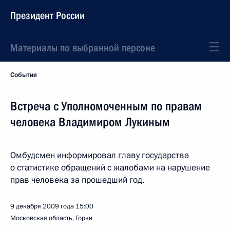
Президент России
Материалы по выбранной персоне
События
Встреча с Уполномоченным по правам
человека Владимиром Лукиным
Омбудсмен информировал главу государства
о статистике обращений с жалобами на нарушение
прав человека за прошедший год.
9 декабря 2009 года
15:00
Московская область, Горки