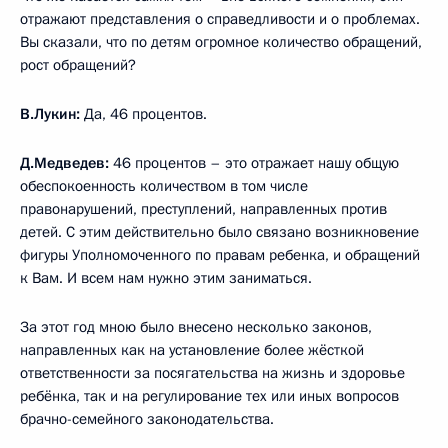
отражают представления о справедливости и о проблемах.
Вы сказали, что по детям огромное количество обращений,
рост обращений?
В.Лукин:
Да, 46 процентов.
Д.Медведев:
46 процентов – это отражает нашу общую
обеспокоенность количеством в том числе
правонарушений, преступлений, направленных против
детей. С этим действительно было связано возникновение
фигуры Уполномоченного по правам ребенка, и обращений
к Вам. И всем нам нужно этим заниматься.
За этот год мною было внесено несколько законов,
направленных как на установление более жёсткой
ответственности за посягательства на жизнь и здоровье
ребёнка, так и на регулирование тех или иных вопросов
брачно-семейного законодательства.