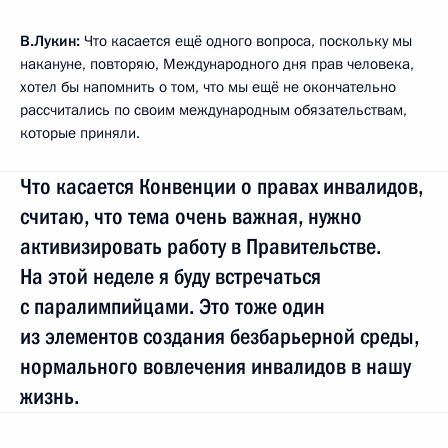
В.Лукин:
Что касается ещё одного вопроса, поскольку мы
накануне, повторяю, Международного дня прав человека,
хотел бы напомнить о том, что мы ещё не окончательно
рассчитались по своим международным обязательствам,
которые приняли.
Что касается Конвенции о правах инвалидов,
считаю, что тема очень важная, нужно
активизировать работу в Правительстве.
На этой неделе я буду встречаться
с паралимпийцами. Это тоже один
из элементов создания безбарьерной среды,
нормального вовлечения инвалидов в нашу
жизнь.