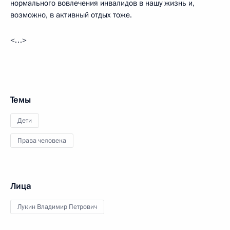
нормального вовлечения инвалидов в нашу жизнь и,
возможно, в активный отдых тоже.
<…>
Темы
Дети
Права человека
Лица
Лукин Владимир Петрович