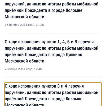
поручений, данных по итогам работы мобильной
приёмной Президента в городе Коломне
Московской области
16 ноября 2011 года, 10:20
О ходе исполнения пунктов 1, 4, 5 и 6 перечня
поручений, данных по итогам работы мобильной
приёмной Президента в городе Пушкино
Московской области
7 ноября 2011 года, 12:40
О ходе исполнения пунктов 3 и 4 перечня
поручений, данных по итогам работы мобильной
приёмной Президента в городе Коломне
Московской области