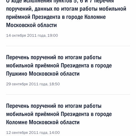
О ходе исполнения пунктов 5, 6 и 7 перечня
поручений, данных по итогам работы мобильной
приёмной Президента в городе Коломне
Московской области
14 октября 2011 года, 19:00
Перечень поручений по итогам работы
мобильной приёмной Президента в городе
Пушкино Московской области
29 сентября 2011 года, 18:50
Перечень поручений по итогам работы
мобильной приёмной Президента в городе
Коломне Московской области
12 сентября 2011 года, 14:00