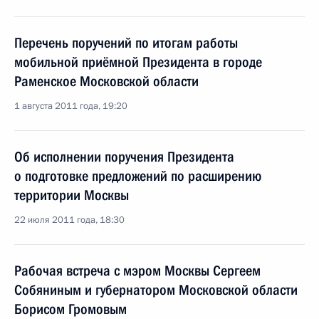
Перечень поручений по итогам работы
мобильной приёмной Президента в городе
Раменское Московской области
1 августа 2011 года, 19:20
Об исполнении поручения Президента
о подготовке предложений по расширению
территории Москвы
22 июля 2011 года, 18:30
Рабочая встреча с мэром Москвы Сергеем
Собяниным и губернатором Московской области
Борисом Громовым