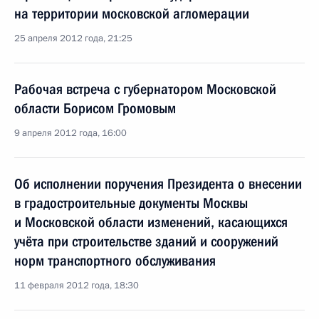
на территории московской агломерации
25 апреля 2012 года, 21:25
Рабочая встреча с губернатором Московской
области Борисом Громовым
9 апреля 2012 года, 16:00
Об исполнении поручения Президента о внесении
в градостроительные документы Москвы
и Московской области изменений, касающихся
учёта при строительстве зданий и сооружений
норм транспортного обслуживания
11 февраля 2012 года, 18:30