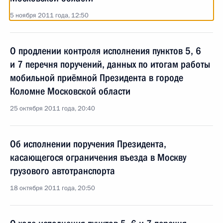
5 ноября 2011 года, 12:50
О продлении контроля исполнения пунктов 5, 6
и 7 перечня поручений, данных по итогам работы
мобильной приёмной Президента в городе
Коломне Московской области
25 октября 2011 года, 20:40
Об исполнении поручения Президента,
касающегося ограничения въезда в Москву
грузового автотранспорта
18 октября 2011 года, 20:50