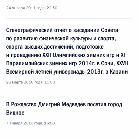
24 января 2011 года, 22:50
Стенографический отчёт о заседании Совета
по развитию физической культуры и спорта,
спорта высших достижений, подготовке
и проведению XXII Олимпийских зимних игр и XI
Паралимпийских зимних игр 2014г. в Сочи, XXVII
Всемирной летней универсиады 2013г. в Казани
26 марта 2010 года, 15:00
В Рождество Дмитрий Медведев посетил город
Видное
7 января 2010 года, 16:00