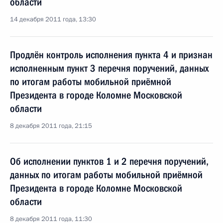
области
14 декабря 2011 года, 13:30
Продлён контроль исполнения пункта 4 и признан
исполненным пункт 3 перечня поручений, данных
по итогам работы мобильной приёмной
Президента в городе Коломне Московской
области
8 декабря 2011 года, 21:15
Об исполнении пунктов 1 и 2 перечня поручений,
данных по итогам работы мобильной приёмной
Президента в городе Коломне Московской
области
8 декабря 2011 года, 11:30