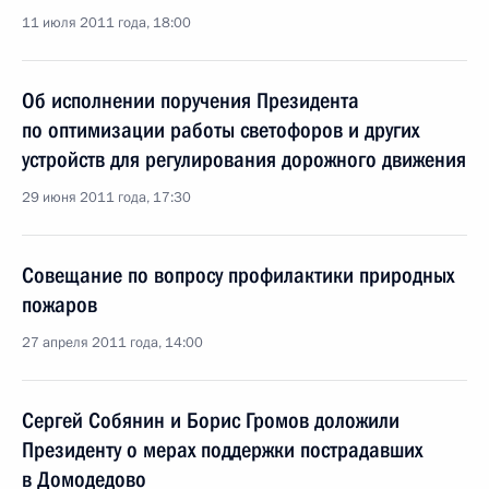
11 июля 2011 года, 18:00
Об исполнении поручения Президента
по оптимизации работы светофоров и других
устройств для регулирования дорожного движения
29 июня 2011 года, 17:30
Совещание по вопросу профилактики природных
пожаров
27 апреля 2011 года, 14:00
Сергей Собянин и Борис Громов доложили
Президенту о мерах поддержки пострадавших
в Домодедово