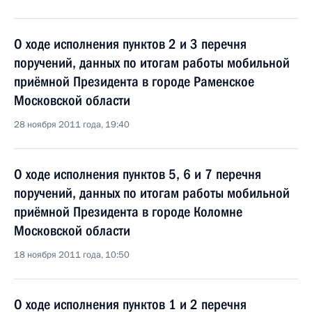
О ходе исполнения пунктов 2 и 3 перечня
поручений, данных по итогам работы мобильной
приёмной Президента в городе Раменское
Московской области
28 ноября 2011 года, 19:40
О ходе исполнения пунктов 5, 6 и 7 перечня
поручений, данных по итогам работы мобильной
приёмной Президента в городе Коломне
Московской области
18 ноября 2011 года, 10:50
О ходе исполнения пунктов 1 и 2 перечня