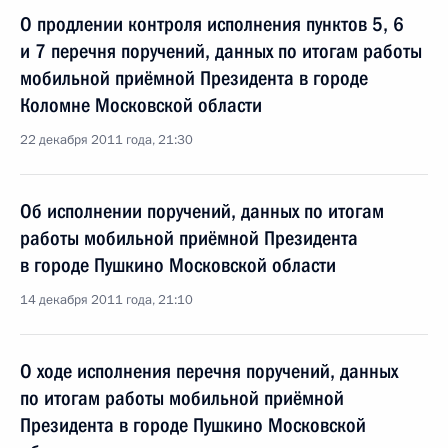
О продлении контроля исполнения пунктов 5, 6
и 7 перечня поручений, данных по итогам работы
мобильной приёмной Президента в городе
Коломне Московской области
22 декабря 2011 года, 21:30
Об исполнении поручений, данных по итогам
работы мобильной приёмной Президента
в городе Пушкино Московской области
14 декабря 2011 года, 21:10
О ходе исполнения перечня поручений, данных
по итогам работы мобильной приёмной
Президента в городе Пушкино Московской