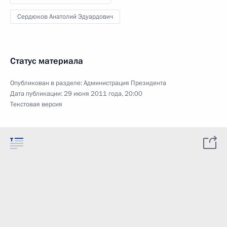
Сердюков Анатолий Эдуардович
Статус материала
Опубликован в разделе:
Администрация Президента
Дата публикации:
29 июня 2011 года, 20:00
Текстовая версия