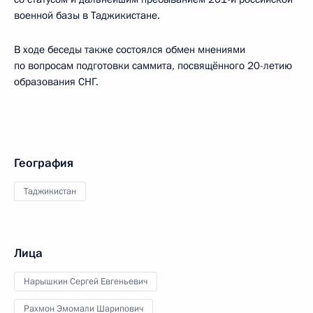
военной базы в Таджикистане.
В ходе беседы также состоялся обмен мнениями
по вопросам подготовки саммита, посвящённого 20-летию
образования СНГ.
География
Таджикистан
Лица
Нарышкин Сергей Евгеньевич
Рахмон Эмомали Шарипович