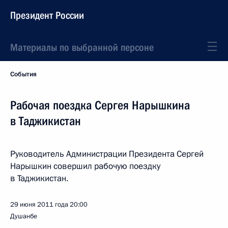
Президент России
Материалы по выбранной персоне
События
Рабочая поездка Сергея Нарышкина
в Таджикистан
Руководитель Администрации Президента Сергей
Нарышкин совершил рабочую поездку
в Таджикистан.
29 июня 2011 года
20:00
Душанбе