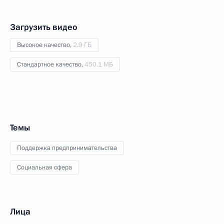
Загрузить видео
Высокое качество,
2.9 ГБ
Стандартное качество,
450.1 МБ
Темы
Поддержка предпринимательства
Социальная сфера
Лица