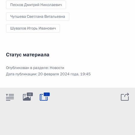
Песков Дмитрий Николаевич
Чупшева Светлана Витальевна
Шувалов Игорь Иванович
Статус материала
Опубликован в разделе:
Новости
Дата публикации:
20 февраля 2024 года, 19:45
:
22