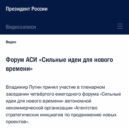
Президент России
Видеозаписи
Видео
Форум АСИ «Сильные идеи для нового
времени»
Владимир Путин принял участие в пленарном
заседании четвёртого ежегодного форума «Сильные
идеи для нового времени» автономной
некоммерческой организации «Агентство
стратегических инициатив по продвижению новых
проектов».