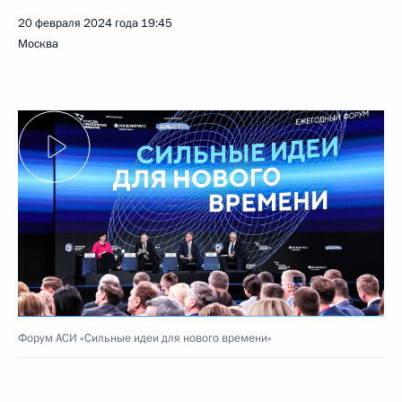
20 февраля 2024 года
19:45
Москва
Форум АСИ «Сильные идеи для нового времени»