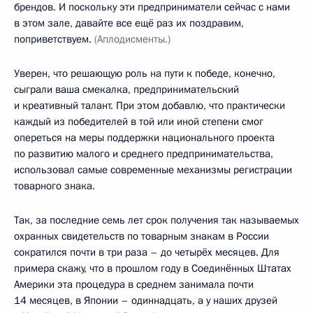
брендов. И поскольку эти предприниматели сейчас с нами
в этом зале, давайте все ещё раз их поздравим,
поприветствуем.
(Аплодисменты.)
Уверен, что решающую роль на пути к победе, конечно,
сыграли ваша смекалка, предпринимательский
и креативный талант. При этом добавлю, что практически
каждый из победителей в той или иной степени смог
опереться на меры поддержки национального проекта
по развитию малого и среднего предпринимательства,
использовал самые современные механизмы регистрации
товарного знака.
Так, за последние семь лет срок получения так называемых
охранных свидетельств по товарным знакам в России
сократился почти в три раза – до четырёх месяцев. Для
примера скажу, что в прошлом году в Соединённых Штатах
Америки эта процедура в среднем занимала почти
14 месяцев, в Японии – одиннадцать, а у наших друзей