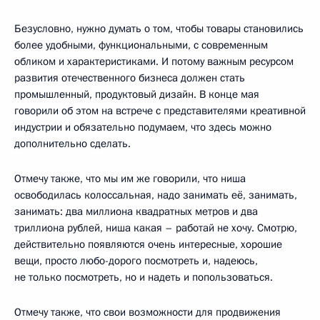
Безусловно, нужно думать о том, чтобы товары становились
более удобными, функциональными, с современным
обликом и характеристиками. И потому важным ресурсом
развития отечественного бизнеса должен стать
промышленный, продуктовый дизайн. В конце мая
говорили об этом на встрече с представителями креативной
индустрии и обязательно подумаем, что здесь можно
дополнительно сделать.
Отмечу также, что мы им же говорили, что ниша
освободилась колоссальная, надо занимать её, занимать,
занимать: два миллиона квадратных метров и два
триллиона рублей, ниша какая – работай не хочу. Смотрю,
действительно появляются очень интересные, хорошие
вещи, просто любо-дорого посмотреть и, надеюсь,
не только посмотреть, но и надеть и попользоваться.
Отмечу также, что свои возможности для продвижения