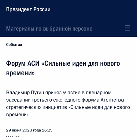
Президент России
Материалы по выбранной персоне
События
Форум АСИ «Сильные идеи для нового
времени»
Владимир Путин принял участие в пленарном
заседании третьего ежегодного форума Агентства
стратегических инициатив «Сильные идеи для нового
времени».
29 июня 2023 года
16:25