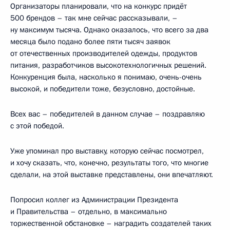
Организаторы планировали, что на конкурс придёт
500 брендов – так мне сейчас рассказывали, –
ну максимум тысяча. Однако оказалось, что всего за два
месяца было подано более пяти тысяч заявок
от отечественных производителей одежды, продуктов
питания, разработчиков высокотехнологичных решений.
Конкуренция была, насколько я понимаю, очень-очень
высокой, и победители тоже, безусловно, достойные.
Всех вас – победителей в данном случае – поздравляю
с этой победой.
Уже упоминал про выставку, которую сейчас посмотрел,
и хочу сказать, что, конечно, результаты того, что многие
сделали, на этой выставке представлены, они впечатляют.
Попросил коллег из Администрации Президента
и Правительства – отдельно, в максимально
торжественной обстановке – наградить создателей таких