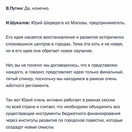
В.Путин:
Да, конечно.
И.Шувалов:
Юрий Шередега из Москвы, предприниматель.
Его идея касается восстановления и развития исторически
сложившихся центров в городах. Тема эта хоть и не новая,
но в его идее она обретает новое звучание.
Нет, вы не поняли: мы договорились, что я представляю
каждого, а говорит, представляет идею только финальный,
пятый спикер, поскольку мы находимся в рамках очень
жёсткого регламента.
Так вот Юрий очень активно работает в рамках сессии
по всей стране и считает, что необходимо объединить все
существующие инструменты бюджетного финансирования
через институты развития по городской повестке, которые
создадут новые смыслы.