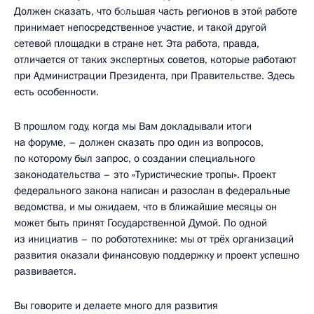
Должен сказать, что б
о
льшая часть регионов в этой работе
принимает непосредственное участие, и такой другой
сетевой площадки в стране нет. Эта работа, правда,
отличается от таких экспертных советов, которые работают
при Администрации Президента, при Правительстве. Здесь
есть особенности.
В прошлом году, когда мы Вам докладывали итоги
на форуме, – должен сказать про один из вопросов,
по которому был запрос, о создании специального
законодательства – это «Туристические тропы». Проект
федерального закона написан и разослан в федеральные
ведомства, и мы ожидаем, что в ближайшие месяцы он
может быть принят Государственной Думой. По одной
из инициатив – по робототехнике: мы от трёх организаций
развития оказали финансовую поддержку и проект успешно
развивается.
Вы говорите и делаете много для развития