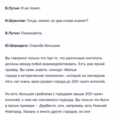
В.Путин:
Я не понял.
И.Шувалов:
Тогда, может, он два слова скажет?
В.Путин:
Пожалуйста.
Ю.Шередега:
Спасибо большое.
Вы говорили только что про то, что различные институты
должны между собой взаимодействовать. Есть уже яркий
пример, Вы сами знаете, конкурс «Малые
города и исторические поселения», который за последние
пять лет очень ярко развил города до 200 тысяч жителей.
Но есть большая проблема с городами свыше 200 тысяч
жителей: к ним нет системного подхода. Вы только что были
в ярком примере – Дербенте, или, например, есть Нижний
Новгород, Казань и много других городов, но они