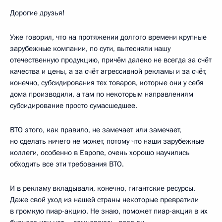
Дорогие друзья!
Уже говорил, что на протяжении долгого времени крупные
зарубежные компании, по сути, вытесняли нашу
отечественную продукцию, причём далеко не всегда за счёт
качества и цены, а за счёт агрессивной рекламы и за счёт,
конечно, субсидирования тех товаров, которые они у себя
дома производили, а там по некоторым направлениям
субсидирование просто сумасшедшее.
ВТО этого, как правило, не замечает или замечает,
но сделать ничего не может, потому что наши зарубежные
коллеги, особенно в Европе, очень хорошо научились
обходить все эти требования ВТО.
И в рекламу вкладывали, конечно, гигантские ресурсы.
Даже свой уход из нашей страны некоторые превратили
в громкую пиар-акцию. Не знаю, поможет пиар-акция в их