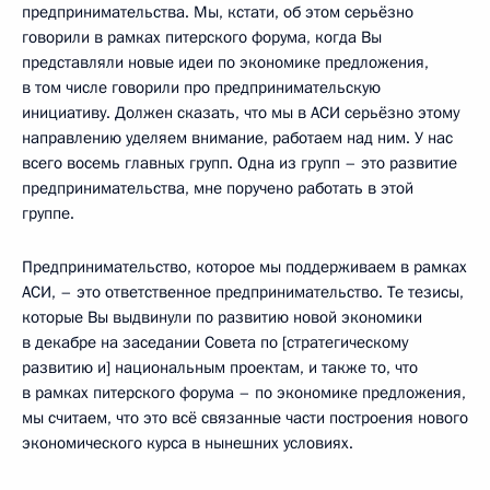
предпринимательства. Мы, кстати, об этом серьёзно
говорили в рамках питерского форума, когда Вы
представляли новые идеи по экономике предложения,
в том числе говорили про предпринимательскую
инициативу. Должен сказать, что мы в АСИ серьёзно этому
направлению уделяем внимание, работаем над ним. У нас
всего восемь главных групп. Одна из групп – это развитие
предпринимательства, мне поручено работать в этой
группе.
Предпринимательство, которое мы поддерживаем в рамках
АСИ, – это ответственное предпринимательство. Те тезисы,
которые Вы выдвинули по развитию новой экономики
в декабре на заседании Совета по [стратегическому
развитию и] национальным проектам, и также то, что
в рамках питерского форума – по экономике предложения,
мы считаем, что это всё связанные части построения нового
экономического курса в нынешних условиях.