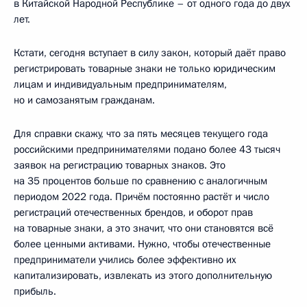
в Китайской Народной Республике – от одного года до двух
лет.
Кстати, сегодня вступает в силу закон, который даёт право
регистрировать товарные знаки не только юридическим
лицам и индивидуальным предпринимателям,
но и самозанятым гражданам.
Для справки скажу, что за пять месяцев текущего года
российскими предпринимателями подано более 43 тысяч
заявок на регистрацию товарных знаков. Это
на 35 процентов больше по сравнению с аналогичным
периодом 2022 года. Причём постоянно растёт и число
регистраций отечественных брендов, и оборот прав
на товарные знаки, а это значит, что они становятся всё
более ценными активами. Нужно, чтобы отечественные
предприниматели учились более эффективно их
капитализировать, извлекать из этого дополнительную
прибыль.