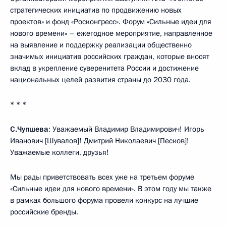
стратегических инициатив по продвижению новых
проектов» и фонд «Росконгресс». Форум «Сильные идеи для
нового времени» – ежегодное мероприятие, направленное
на выявление и поддержку реализации общественно
значимых инициатив российских граждан, которые вносят
вклад в укрепление суверенитета России и достижение
национальных целей развития страны до 2030 года.
* * *
С.Чупшева
: Уважаемый Владимир Владимирович! Игорь
Иванович [Шувалов]! Дмитрий Николаевич [Песков]!
Уважаемые коллеги, друзья!
Мы рады приветствовать всех уже на третьем форуме
«Сильные идеи для нового времени». В этом году мы также
в рамках большого форума провели конкурс на лучшие
российские бренды.