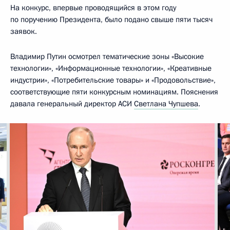
На конкурс, впервые проводящийся в этом году
по поручению Президента, было подано свыше пяти тысяч
заявок.
Владимир Путин осмотрел тематические зоны «Высокие
технологии», «Информационные технологии», «Креативные
индустрии», «Потребительские товары» и «Продовольствие»,
соответствующие пяти конкурсным номинациям. Пояснения
давала генеральный директор АСИ
Светлана Чупшева
.