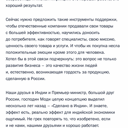
хороший результат.
Сейчас нужно предложить такие инструменты поддержки,
чтобы отечественные компании продавали свои товары
с большей эффективностью, научились доносить
до потребителя, как говорят специалисты, свою миссию,
ценность своего товара и услуги. И чтобы их покупка несла
положительные эмоции кроме этого для человека.
Хотел бы в этой связи подчеркнуть: это вопрос не только
развития бизнеса – это качество жизни людей
и, естественно, возникающая гордость за продукцию,
сделанную в России.
Наши друзья в Индии и Премьер-министр, большой друг
России, господин Моди целую концепцию выделил
несколько лет назад – «Сделано в Индии». И знаете,
эффект есть, реально эффект для индийской экономики
ощутимый. Не грех повторять то, что изобретено, если
и не нами, нашими друзьями и хорошо работает.