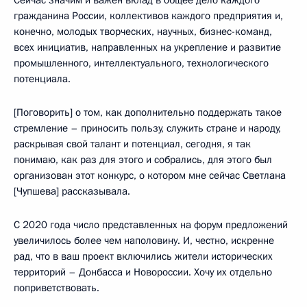
гражданина России, коллективов каждого предприятия и,
конечно, молодых творческих, научных, бизнес-команд,
всех инициатив, направленных на укрепление и развитие
промышленного, интеллектуального, технологического
потенциала.
[Поговорить] о том, как дополнительно поддержать такое
стремление – приносить пользу, служить стране и народу,
раскрывая свой талант и потенциал, сегодня, я так
понимаю, как раз для этого и собрались, для этого был
организован этот конкурс, о котором мне сейчас Светлана
[Чупшева] рассказывала.
С 2020 года число представленных на форум предложений
увеличилось более чем наполовину. И, честно, искренне
рад, что в ваш проект включились жители исторических
территорий – Донбасса и Новороссии. Хочу их отдельно
поприветствовать.