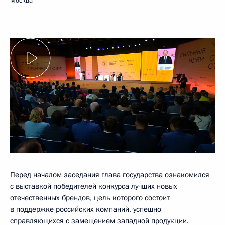
Москва
Перед началом заседания глава государства ознакомился
с выставкой победителей конкурса лучших новых
отечественных брендов, цель которого состоит
в поддержке российских компаний, успешно
справляющихся с замещением западной продукции.