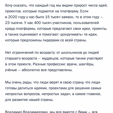
Хочу сказать, что каждый год мы видим прирост числа идей,
проектов, которые подаются на платформу. Если
в 2020 году у нас было 15 тысяч заявок, то в этом году –
23 тысячи. У нас 400 тысяч участников, пользователей
крауд-платформы, которые предлагают свои идеи, проекты,
а также оценивают и помогают «докручивать» те идеи,
которые предложены лидерами со всей страны.
Нет ограничений по возрасту: от школьников до людей
старшего возраста – мудрецов, которые также участвуют
в этом проекте. Разные профессии: врачи, шахтёры,
учёные – абсолютно все представлены.
Мы очень рады, что люди верят в свою страну, что люди
готовы делиться идеями, проектами для решения самых
непростых вопросов, непростых задач, а самое главное,
для развития нашей страны.
Владимир Владимирович, мы все вместе с Вами – вся