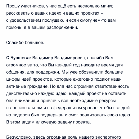
Прошу участников, у нас ещё есть несколько минут,
рассказать о ваших идеях и ваших проектах –
с удовольствием послушаю, и если смогу чем-то вам
помочь, я в вашем распоряжении.
Спасибо большое.
С.Чупшева:
Владимир Владимирович, спасибо Вам
огромное за то, что Вы каждый год находите время для
общения, для поддержки. Мы уже обозначили большие
цифры идей проектов, которые ежегодно подают наши
активные граждане. Но для нас огромная ответственность
действительно каждую идею, каждый проект не оставить
без внимания и привлечь все необходимые ресурсы
на региональном и на федеральном уровне, чтобы каждый
из лидеров был поддержан и смог реализовать свою идею.
В этом видим ключевую задачу проекта.
Безусловно, здесь огромная роль нашего экспертного