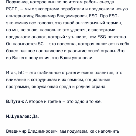
Поручение, которое вышло по итогам работы съезда
РСПП, – мы с экспертами поработали и предложили некую
альтернативу, Владимир Владимирович, ESG. Про ESG-
экономику все говорят, это такой англоязычный термин,
но мы, не знаю, насколько это удастся, с экспертами
предлагаем аналог, который чуть шире, чем ESG-повестка.
Он называется 5С – это повестка, которая включает в себя
более важное направление и развитие своей страны. Это
из Вашего поручения, это Ваши установки.
Итак, 5С – это стабильное стратегическое развитие, это
внимание к сотрудникам и их семьям, социальные
программы, окружающая среда и родная страна.
В.Путин:
А второе и третье – это одно и то же.
И.Шувалов:
Да.
Владимир Владимирович, мы подумаем, как наполнить