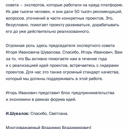
совета – экспертов, которые работали на крауд-платформе.
Их две тысячи человек, и они дали 50 тысяч рекомендаций,
вопросов, уточнений в части конкретных проектов. Это,
безусловно, помогает проекту развиваться, дорабатывать
его до уже действительно реализованного.
Огромная роль здесь председателя экспертного совета
Игоря Ивановича Шувалова. Спасибо, Игорь Иванович, Вам
за то, что Вы активно помогаете нам в течение года
и с реализацией идей проектов, встречаетесь с лидерами
проектов. Для нас это также огромный стандарт качества,
который мы должны поддерживать в этой работе.
Игорь Иванович представит блок предпринимательства
и экономики в рамках форума идей.
И.Шувалов:
Спасибо, Светлана.
Многоуважаемый Владимир Владимирович!