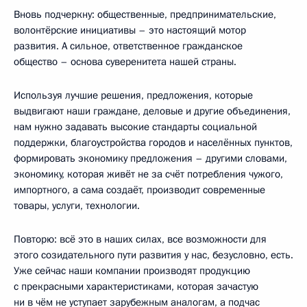
Вновь подчеркну: общественные, предпринимательские,
волонтёрские инициативы – это настоящий мотор
развития. А сильное, ответственное гражданское
общество – основа суверенитета нашей страны.
Используя лучшие решения, предложения, которые
выдвигают наши граждане, деловые и другие объединения,
нам нужно задавать высокие стандарты социальной
поддержки, благоустройства городов и населённых пунктов,
формировать экономику предложения – другими словами,
экономику, которая живёт не за счёт потребления чужого,
импортного, а сама создаёт, производит современные
товары, услуги, технологии.
Повторю: всё это в наших силах, все возможности для
этого созидательного пути развития у нас, безусловно, есть.
Уже сейчас наши компании производят продукцию
с прекрасными характеристиками, которая зачастую
ни в чём не уступает зарубежным аналогам, а подчас