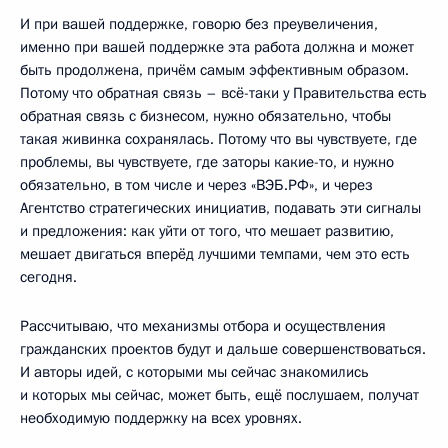
И при вашей поддержке, говорю без преувеличения,
именно при вашей поддержке эта работа должна и может
быть продолжена, причём самым эффективным образом.
Потому что обратная связь – всё-таки у Правительства есть
обратная связь с бизнесом, нужно обязательно, чтобы
такая живинка сохранялась. Потому что вы чувствуете, где
проблемы, вы чувствуете, где заторы какие-то, и нужно
обязательно, в том числе и через «ВЭБ.РФ», и через
Агентство стратегических инициатив, подавать эти сигналы
и предложения: как уйти от того, что мешает развитию,
мешает двигаться вперёд лучшими темпами, чем это есть
сегодня.
Рассчитываю, что механизмы отбора и осуществления
гражданских проектов будут и дальше совершенствоваться.
И авторы идей, с которыми мы сейчас знакомились
и которых мы сейчас, может быть, ещё послушаем, получат
необходимую поддержку на всех уровнях.