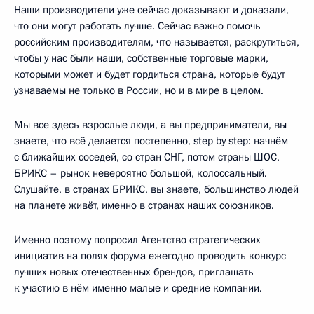
Наши производители уже сейчас доказывают и доказали,
что они могут работать лучше. Сейчас важно помочь
российским производителям, что называется, раскрутиться,
чтобы у нас были наши, собственные торговые марки,
которыми может и будет гордиться страна, которые будут
узнаваемы не только в России, но и в мире в целом.
Мы все здесь взрослые люди, а вы предприниматели, вы
знаете, что всё делается постепенно, step by step: начнём
с ближайших соседей, со стран СНГ, потом страны ШОС,
БРИКС – рынок невероятно большой, колоссальный.
Слушайте, в странах БРИКС, вы знаете, большинство людей
на планете живёт, именно в странах наших союзников.
Именно поэтому попросил Агентство стратегических
инициатив на полях форума ежегодно проводить конкурс
лучших новых отечественных брендов, приглашать
к участию в нём именно малые и средние компании.