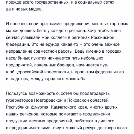
прежде всего государственных, и в социальных сетях
да и новых медиа.
И конечно, свои программы продвижения местных торговых
марок должны быть у каждого региона. Хочу, чтобы меня
сейчас услышали мои коллеги в регионах Российской
Федерации. Это не ерунда какая-то – это очень важное
направление совместной работы. Ведь именно в городах,
населённых пунктах начинается путь небольших
предприятий, локальных брендов, начинается путь
к общероссийской известности, к проектам федерального
и, надеюсь, международного масштаба.
Пользуясь возможностью, хотел бы поблагодарить
губернаторов Новгородской и Псковской областей,
Республики Удмуртия, Камчатского края, многих других
наших регионов, которые помогают в продвижении
продукции местных предприятий, работают в диалоге
с предпринимателями, видят мощный ресурс долгосрочного