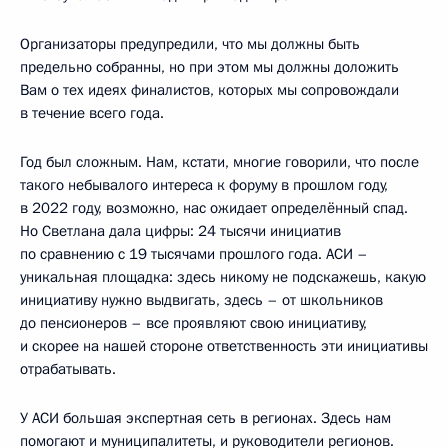
Организаторы предупредили, что мы должны быть
предельно собранны, но при этом мы должны доложить
Вам о тех идеях финалистов, которых мы сопровождали
в течение всего года.
Год был сложным. Нам, кстати, многие говорили, что после
такого небывалого интереса к форуму в прошлом году,
в 2022 году, возможно, нас ожидает определённый спад.
Но Светлана дала цифры: 24 тысячи инициатив
по сравнению с 19 тысячами прошлого года. АСИ –
уникальная площадка: здесь никому не подскажешь, какую
инициативу нужно выдвигать, здесь – от школьников
до пенсионеров – все проявляют свою инициативу,
и скорее на нашей стороне ответственность эти инициативы
отрабатывать.
У АСИ большая экспертная сеть в регионах. Здесь нам
помогают и муниципалитеты, и руководители регионов.