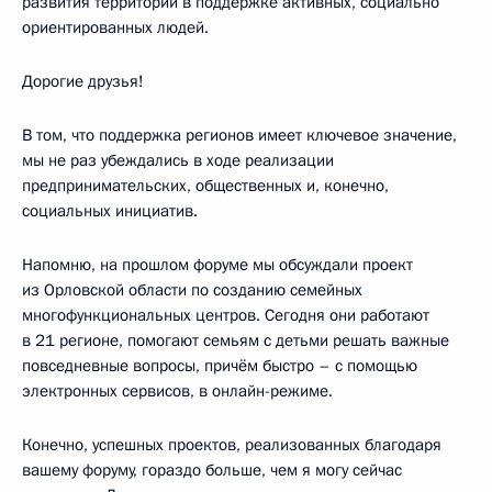
развития территории в поддержке активных, социально
ориентированных людей.
Дорогие друзья!
В том, что поддержка регионов имеет ключевое значение,
мы не раз убеждались в ходе реализации
предпринимательских, общественных и, конечно,
социальных инициатив.
Напомню, на прошлом форуме мы обсуждали проект
из Орловской области по созданию семейных
многофункциональных центров. Сегодня они работают
в 21 регионе, помогают семьям с детьми решать важные
повседневные вопросы, причём быстро – с помощью
электронных сервисов, в онлайн-режиме.
Конечно, успешных проектов, реализованных благодаря
вашему форуму, гораздо больше, чем я могу сейчас