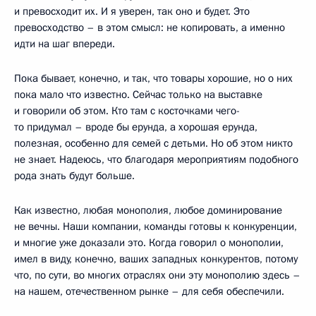
и превосходит их. И я уверен, так оно и будет. Это
превосходство – в этом смысл: не копировать, а именно
идти на шаг впереди.
Пока бывает, конечно, и так, что товары хорошие, но о них
пока мало что известно. Сейчас только на выставке
и говорили об этом. Кто там с косточками чего-
то придумал – вроде бы ерунда, а хорошая ерунда,
полезная, особенно для семей с детьми. Но об этом никто
не знает. Надеюсь, что благодаря мероприятиям подобного
рода знать будут больше.
Как известно, любая монополия, любое доминирование
не вечны. Наши компании, команды готовы к конкуренции,
и многие уже доказали это. Когда говорил о монополии,
имел в виду, конечно, ваших западных конкурентов, потому
что, по сути, во многих отраслях они эту монополию здесь –
на нашем, отечественном рынке – для себя обеспечили.