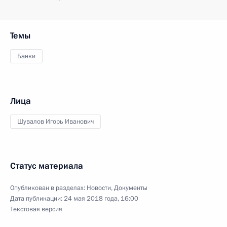
Темы
Банки
Лица
Шувалов Игорь Иванович
Статус материала
Опубликован в разделах:
Новости
,
Документы
Дата публикации:
24 мая 2018 года, 16:00
Текстовая версия