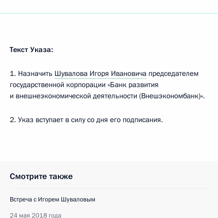
Текст Указа:
1. Назначить
Шувалова Игоря Ивановича
председателем
государственной корпорации «Банк развития
и внешнеэкономической деятельности (Внешэкономбанк)».
2. Указ вступает в силу со дня его подписания.
Смотрите также
Встреча с Игорем Шуваловым
24 мая 2018 года