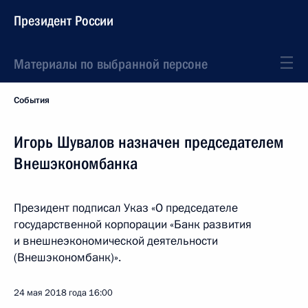
Президент России
Материалы по выбранной персоне
События
Игорь Шувалов назначен председателем
Внешэкономбанка
Президент подписал Указ «О председателе
государственной корпорации «Банк развития
и внешнеэкономической деятельности
(Внешэкономбанк)».
24 мая 2018 года
16:00