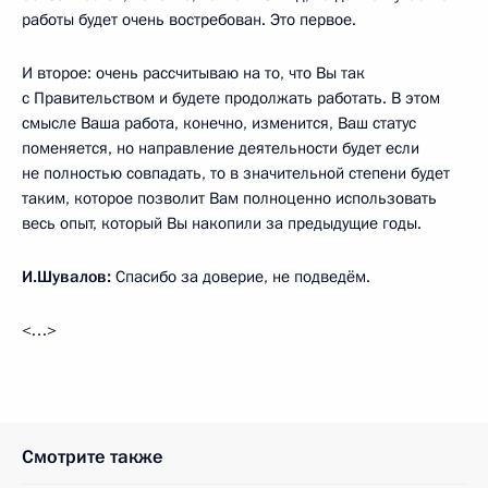
работы будет очень востребован. Это первое.
И второе: очень рассчитываю на то, что Вы так
с Правительством и будете продолжать работать. В этом
смысле Ваша работа, конечно, изменится, Ваш статус
поменяется, но направление деятельности будет если
не полностью совпадать, то в значительной степени будет
таким, которое позволит Вам полноценно использовать
весь опыт, который Вы накопили за предыдущие годы.
И.Шувалов:
Спасибо за доверие, не подведём.
<…>
Смотрите также