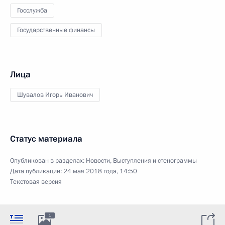
Госслужба
Государственные финансы
Лица
Шувалов Игорь Иванович
Статус материала
Опубликован в разделах:
Новости
,
Выступления и стенограммы
Дата публикации:
24 мая 2018 года, 14:50
Текстовая версия
1