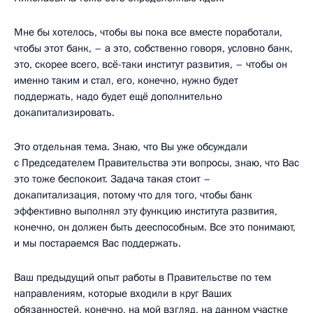
Мне бы хотелось, чтобы вы пока все вместе поработали,
чтобы этот банк, – а это, собственно говоря, условно банк,
это, скорее всего, всё-таки институт развития, – чтобы он
именно таким и стал, его, конечно, нужно будет
поддержать, надо будет ещё дополнительно
докапитализировать.
Это отдельная тема. Знаю, что Вы уже обсуждали
с Председателем Правительства эти вопросы, знаю, что Вас
это тоже беспокоит. Задача такая стоит –
докапитализация, потому что для того, чтобы банк
эффективно выполнял эту функцию института развития,
конечно, он должен быть дееспособным. Все это понимают,
и мы постараемся Вас поддержать.
Ваш предыдущий опыт работы в Правительстве по тем
направлениям, которые входили в круг Ваших
обязанностей, конечно, на мой взгляд, на данном участке