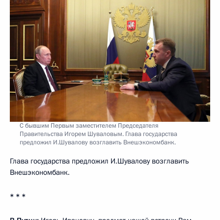
С бывшим Первым заместителем Председателя
Правительства Игорем Шуваловым. Глава государства
предложил И.Шувалову возглавить Внешэкономбанк.
Глава государства предложил И.Шувалову возглавить
Внешэкономбанк.
* * *