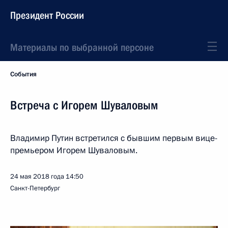
Президент России
Материалы по выбранной персоне
События
Встреча с Игорем Шуваловым
Владимир Путин встретился с бывшим первым вице-
премьером Игорем Шуваловым.
24 мая 2018 года
14:50
Санкт-Петербург