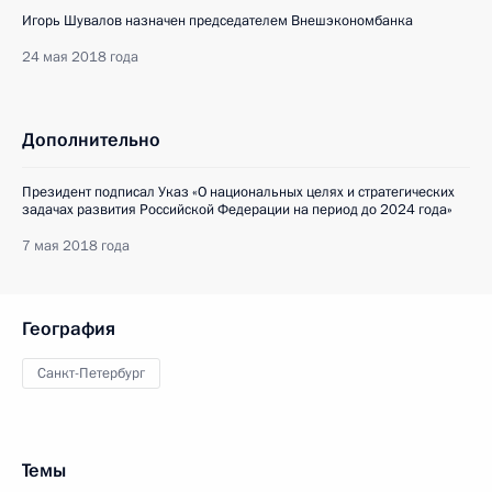
Игорь Шувалов назначен председателем Внешэкономбанка
24 мая 2018 года
Дополнительно
Президент подписал Указ «О национальных целях и стратегических
задачах развития Российской Федерации на период до 2024 года»
7 мая 2018 года
География
Санкт-Петербург
Темы