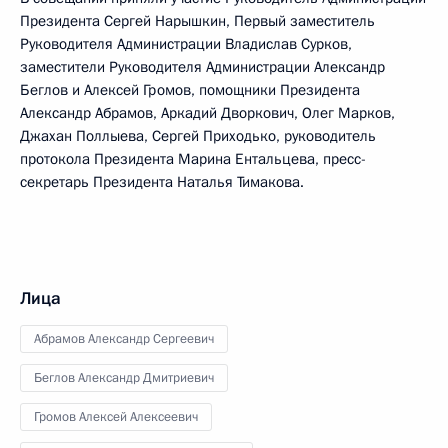
Президента Сергей Нарышкин, Первый заместитель
Руководителя Администрации Владислав Сурков,
заместители Руководителя Администрации Александр
Беглов и Алексей Громов, помощники Президента
Александр Абрамов, Аркадий Дворкович, Олег Марков,
Джахан Поллыева, Сергей Приходько, руководитель
протокола Президента Марина Ентальцева, пресс-
секретарь Президента Наталья Тимакова.
Лица
Абрамов Александр Сергеевич
Беглов Александр Дмитриевич
Громов Алексей Алексеевич