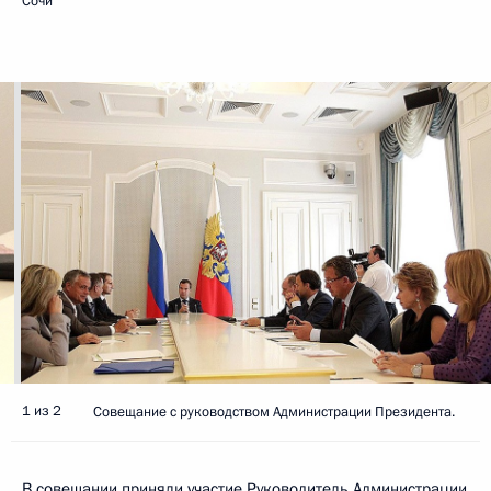
Сочи
1 из 2
Совещание с руководством Администрации Президента.
В совещании приняли участие Руководитель Администрации