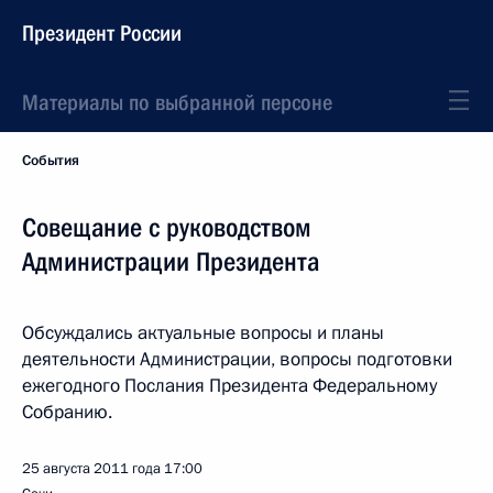
Президент России
Материалы по выбранной персоне
События
Совещание с руководством
Администрации Президента
Обсуждались актуальные вопросы и планы
деятельности Администрации, вопросы подготовки
ежегодного Послания Президента Федеральному
Собранию.
25 августа 2011 года
17:00