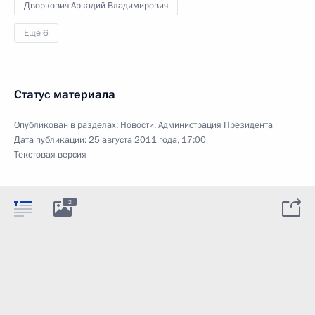
Дворкович Аркадий Владимирович
Ещё 6
Статус материала
Опубликован в разделах:
Новости
,
Администрация Президента
Дата публикации:
25 августа 2011 года, 17:00
Текстовая версия
2