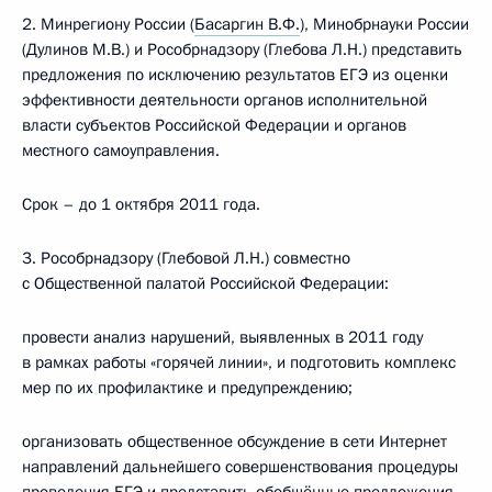
2. Минрегиону России (
Басаргин В.Ф.
), Минобрнауки России
(Дулинов М.В.) и Рособрнадзору (Глебова Л.Н.) представить
предложения по исключению результатов ЕГЭ из оценки
эффективности деятельности органов исполнительной
власти субъектов Российской Федерации и органов
местного самоуправления.
Срок – до 1 октября 2011 года.
3. Рособрнадзору (Глебовой Л.Н.) совместно
с Общественной палатой Российской Федерации:
провести анализ нарушений, выявленных в 2011 году
в рамках работы «горячей линии», и подготовить комплекс
мер по их профилактике и предупреждению;
организовать общественное обсуждение в сети Интернет
направлений дальнейшего совершенствования процедуры