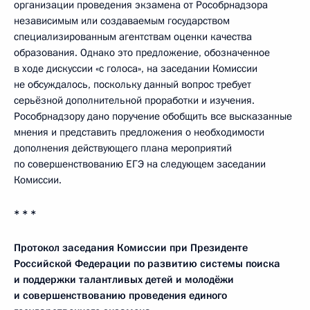
организации проведения экзамена от Рособрнадзора
независимым или создаваемым государством
специализированным агентствам оценки качества
образования. Однако это предложение, обозначенное
в ходе дискуссии «с голоса», на заседании Комиссии
не обсуждалось, поскольку данный вопрос требует
серьёзной дополнительной проработки и изучения.
Рособрнадзору дано поручение обобщить все высказанные
мнения и представить предложения о необходимости
дополнения действующего плана мероприятий
по совершенствованию ЕГЭ на следующем заседании
Комиссии.
* * *
Протокол заседания Комиссии при Президенте
Российской Федерации по развитию системы поиска
и поддержки талантливых детей и молодёжи
и совершенствованию проведения единого