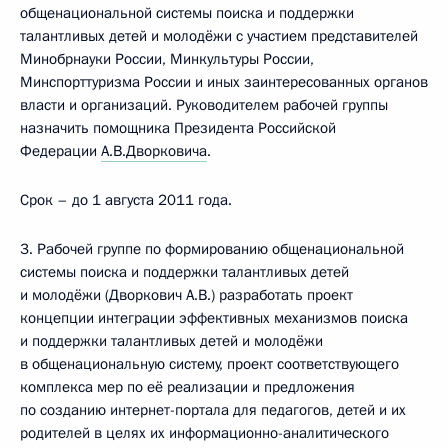
общенациональной системы поиска и поддержки
талантливых детей и молодёжи с участием представителей
Минобрнауки России, Минкультуры России,
Минспорттуризма России и иных заинтересованных органов
власти и организаций. Руководителем рабочей группы
назначить помощника Президента Российской
Федерации
A.B.Дворковича
.
Срок – до 1 августа 2011 года.
3. Рабочей группе по формированию общенациональной
системы поиска и поддержки талантливых детей
и молодёжи (Дворкович A.B.) разработать проект
концепции интеграции эффективных механизмов поиска
и поддержки талантливых детей и молодёжи
в общенациональную систему, проект соответствующего
комплекса мер по её реализации и предложения
по созданию интернет-портала для педагогов, детей и их
родителей в целях их информационно-аналитического