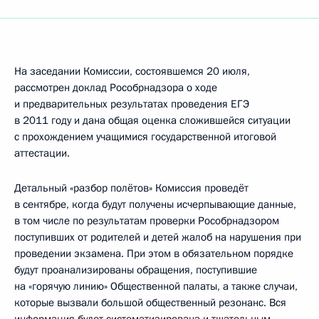
На заседании Комиссии, состоявшемся 20 июля,
рассмотрен доклад Рособрнадзора о ходе
и предварительных результатах проведения ЕГЭ
в 2011 году и дана общая оценка сложившейся ситуации
с прохождением учащимися государственной итоговой
аттестации.
Детальный «разбор полётов» Комиссия проведёт
в сентябре, когда будут получены исчерпывающие данные,
в том числе по результатам проверки Рособрнадзором
поступивших от родителей и детей жалоб на нарушения при
проведении экзамена. При этом в обязательном порядке
будут проанализированы обращения, поступившие
на «горячую линию» Общественной палаты, а также случаи,
которые вызвали большой общественный резонанс. Вся