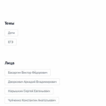
Темы
Дети
ЕГЭ
Лица
Басаргин Виктор Фёдорович
Дворкович Аркадий Владимирович
Нарышкин Сергей Евгеньевич
Чуйченко Константин Анатольевич