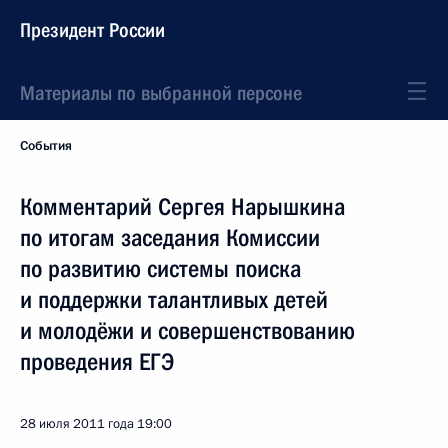
Президент России
Материалы по выбранной персоне
События
Комментарий Сергея Нарышкина
по итогам заседания Комиссии
по развитию системы поиска
и поддержки талантливых детей
и молодёжи и совершенствованию
проведения ЕГЭ
28 июля 2011 года
19:00