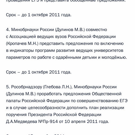
проведения ЕГЭ и представить обобщённые предложения.
Срок – до 1 октября 2011 года.
4. Минобрнауки России (Дулинов М.В.) совместно
с Ассоциацией ведущих вузов Российской Федерации
(Кропачев М.Н.) представить предложения по включению
в индикаторы программ развития ведущих университетов
параметров по работе с одарёнными детьми и молодёжью.
Срок – до 1 октября 2011 года.
5. Рособрнадзору (Глебова Л.Н.), Минобрнауки России
(Дулинов М.В.) проработать предложения Общественной
палаты Российской Федерации по совершенствованию ЕГЭ
и в случае целесообразности дополнить план реализации
поручения Президента Российской Федерации
Д.А.Медведева №Пр-914 от 10 апреля 2011 года.