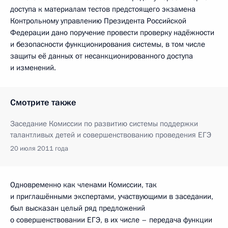
доступа к материалам тестов предстоящего экзамена
Контрольному управлению Президента Российской
Федерации дано поручение провести проверку надёжности
и безопасности функционирования системы, в том числе
защиты её данных от несанкционированного доступа
и изменений.
Смотрите также
Заседание Комиссии по развитию системы поддержки
талантливых детей и совершенствованию проведения ЕГЭ
20 июля 2011 года
Одновременно как членами Комиссии, так
и приглашёнными экспертами, участвующими в заседании,
был высказан целый ряд предложений
о совершенствовании ЕГЭ, в их числе – передача функции