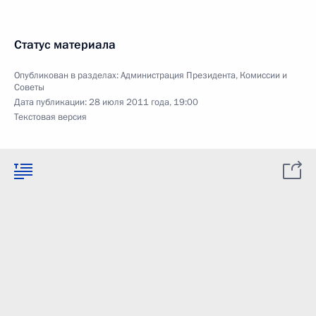
Статус материала
Опубликован в разделах:
Администрация Президента
,
Комиссии и
Советы
Дата публикации:
28 июля 2011 года, 19:00
Текстовая версия