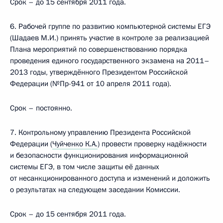
Срок – до 15 сентября 2011 года.
6. Рабочей группе по развитию компьютерной системы ЕГЭ
(Шадаев М.И.) принять участие в контроле за реализацией
Плана мероприятий по совершенствованию порядка
проведения единого государственного экзамена на 2011–
2013 годы, утверждённого Президентом Российской
Федерации (№Пр-941 от 10 апреля 2011 года).
Срок – постоянно.
7. Контрольному управлению Президента Российской
Федерации (
Чуйченко К.А.
) провести проверку надёжности
и безопасности функционирования информационной
системы ЕГЭ, в том числе защиты её данных
от несанкционированного доступа и изменений и доложить
о результатах на следующем заседании Комиссии.
Срок – до 15 сентября 2011 года.