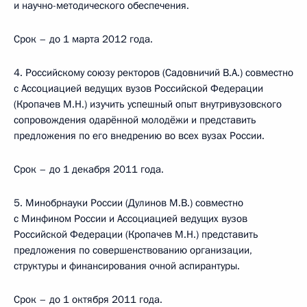
и научно-методического обеспечения.
Срок – до 1 марта 2012 года.
4. Российскому союзу ректоров (Садовничий В.А.) совместно
с Ассоциацией ведущих вузов Российской Федерации
(Кропачев М.Н.) изучить успешный опыт внутривузовского
сопровождения одарённой молодёжи и представить
предложения по его внедрению во всех вузах России.
Срок – до 1 декабря 2011 года.
5. Минобрнауки России (Дулинов М.В.) совместно
с Минфином России и Ассоциацией ведущих вузов
Российской Федерации (Кропачев М.Н.) представить
предложения по совершенствованию организации,
структуры и финансирования очной аспирантуры.
Срок – до 1 октября 2011 года.