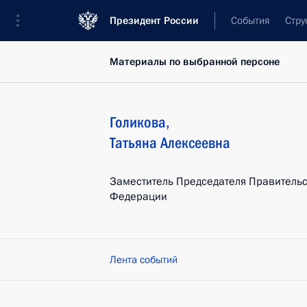
Президент России
События
Стру
Материалы по выбранной персоне
Голикова
,
Татьяна
Алексеевна
Заместитель Председателя Правительс
Федерации
Лента событий