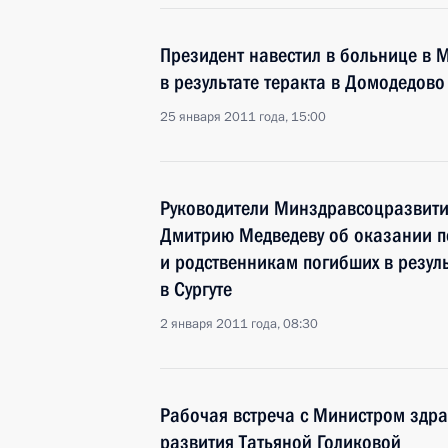
Президент навестил в больнице в 
в результате теракта в Домодедово
25 января 2011 года, 15:00
Руководители Минздравсоцразвити
Дмитрию Медведеву об оказании 
и родственникам погибших в резул
в Сургуте
2 января 2011 года, 08:30
Рабочая встреча с Министром здр
развития Татьяной Голиковой