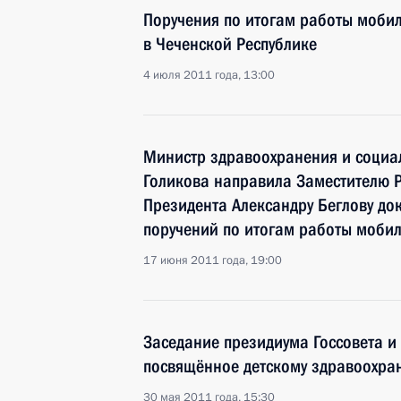
Поручения по итогам работы моби
в Чеченской Республике
4 июля 2011 года, 13:00
Министр здравоохранения и социа
Голикова направила Заместителю 
Президента Александру Беглову до
поручений по итогам работы моби
17 июня 2011 года, 19:00
Заседание президиума Госсовета и
посвящённое детскому здравоохра
30 мая 2011 года, 15:30