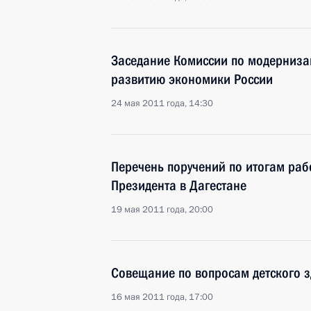
Заседание Комиссии по модерниза
развитию экономики России
24 мая 2011 года, 14:30
Перечень поручений по итогам ра
Президента в Дагестане
19 мая 2011 года, 20:00
Совещание по вопросам детского 
16 мая 2011 года, 17:00