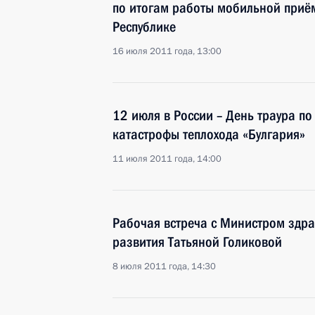
по итогам работы мобильной приё
Республике
16 июля 2011 года, 13:00
12 июля в России – День траура по
катастрофы теплохода «Булгария»
11 июля 2011 года, 14:00
Рабочая встреча с Министром здр
развития Татьяной Голиковой
8 июля 2011 года, 14:30