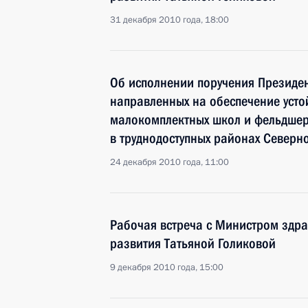
31 декабря 2010 года, 18:00
Об исполнении поручения Президен
направленных на обеспечение уст
малокомплектных школ и фельдшер
в труднодоступных районах Северн
24 декабря 2010 года, 11:00
Рабочая встреча с Министром здр
развития Татьяной Голиковой
9 декабря 2010 года, 15:00