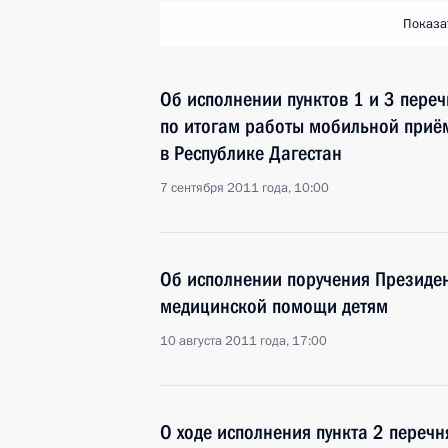
Показа
Об исполнении пунктов 1 и 3 переч
по итогам работы мобильной приё
в Республике Дагестан
7 сентября 2011 года, 10:00
Об исполнении поручения Президе
медицинской помощи детям
10 августа 2011 года, 17:00
О ходе исполнения пункта 2 перечн