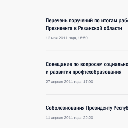
Перечень поручений по итогам ра
Президента в Рязанской области
12 мая 2011 года, 18:50
Совещание по вопросам социально
и развития профтехобразования
27 апреля 2011 года, 17:00
Соболезнования Президенту Респу
11 апреля 2011 года, 22:20