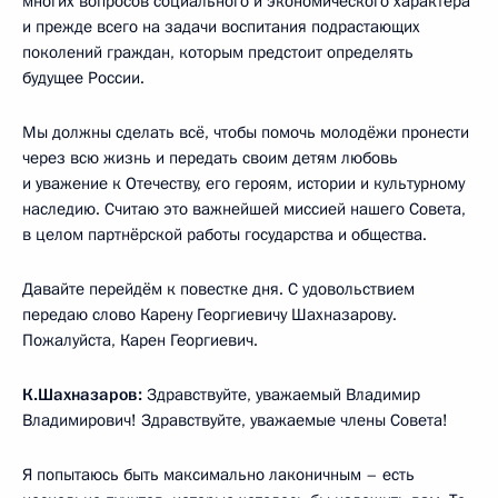
многих вопросов социального и экономического характера
и прежде всего на задачи воспитания подрастающих
поколений граждан, которым предстоит определять
будущее России.
Мы должны сделать всё, чтобы помочь молодёжи пронести
через всю жизнь и передать своим детям любовь
и уважение к Отечеству, его героям, истории и культурному
наследию. Считаю это важнейшей миссией нашего Совета,
в целом партнёрской работы государства и общества.
Давайте перейдём к повестке дня. С удовольствием
передаю слово Карену Георгиевичу Шахназарову.
Пожалуйста, Карен Георгиевич.
К.Шахназаров:
Здравствуйте, уважаемый Владимир
Владимирович! Здравствуйте, уважаемые члены Совета!
Я попытаюсь быть максимально лаконичным – есть