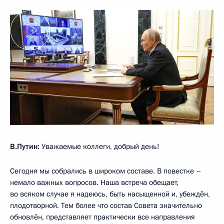
В.Путин:
Уважаемые коллеги, добрый день!
Сегодня мы собрались в широком составе. В повестке –
немало важных вопросов. Наша встреча обещает,
во всяком случае я надеюсь, быть насыщенной и, убеждён,
плодотворной. Тем более что состав Совета значительно
обновлён, представляет практически все направления