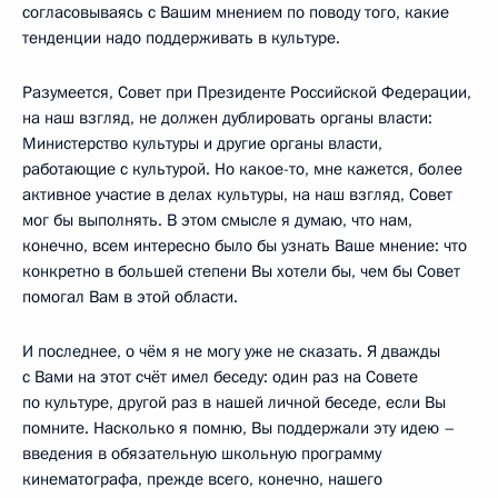
согласовываясь с Вашим мнением по поводу того, какие
тенденции надо поддерживать в культуре.
Разумеется, Совет при Президенте Российской Федерации,
на наш взгляд, не должен дублировать органы власти:
Министерство культуры и другие органы власти,
работающие с культурой. Но какое-то, мне кажется, более
активное участие в делах культуры, на наш взгляд, Совет
мог бы выполнять. В этом смысле я думаю, что нам,
конечно, всем интересно было бы узнать Ваше мнение: что
конкретно в большей степени Вы хотели бы, чем бы Совет
помогал Вам в этой области.
И последнее, о чём я не могу уже не сказать. Я дважды
с Вами на этот счёт имел беседу: один раз на Совете
по культуре, другой раз в нашей личной беседе, если Вы
помните. Насколько я помню, Вы поддержали эту идею –
введения в обязательную школьную программу
кинематографа, прежде всего, конечно, нашего