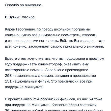
Спасибо за внимание.
В.Путин:
Спасибо.
Карен Георгиевич, по поводу школьной программы:
конечно, нужно всё внимательно посмотреть, взвесить
и со специалистами поговорить. Всё, что Вы сказали, – это
всё, конечно, заслуживает самого пристального внимания.
Вместе с тем хочу отметить, что мы продолжали в прошлом
году поддерживать кинематограф, оказывать ему
всестороннюю помощь. Завершено производство
298 национальных фильмов, запущен в производство
151 национальный фильм. Это практически всё при
поддержке Минкульта.
В прокат вышло 214 российских фильмов, из них 54 тоже
при поддержке Минкульта. Кассовые сборы составили
36 миллиардов рублей, а количество зрителей российских