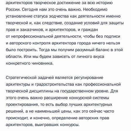
архитекторов творческое достижение за всю историю
России. Сегодня нам это очень важно. Необходимо
установление статуса зодчества как деятельности именно
творческой и, как следствие, создание условий для защиты
прав и заказчиков, и архитекторов, и граждан
от непрофессиональной деятельности, чтобы без подписи
и авторского контроля архитектора города ничего нельзя
было построить. Тогда мы получим разумный баланс в этой
области. Или мы будем зависеть от личного вкуса
конкретного чиновника.
Стратегической задачей является регулирование
архитектуры и градостроительства как профессиональной
творческой дисциплины на государственном уровне. Для
этого очень важно расширение конкурсной системы
проектирования, то есть выбор лучших архитектурных
решений, а не наименьшей цены, как это сейчас часто
происходит, и конечно, определение авторских прав
архитекторов, выигравших конкурсы.