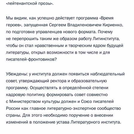
«лейтенантской прозы».
Мы видим, как успешно действует программа «Время
героев», запущенная Сергеем Владиленовичем Кириенко,
по подготовке управленцев нового формата. Почему
не перепрошить таким же образом работу Литинститута,
чтобы он стал нравственным и творческим ядром будущей
литературы, открыл возможности в том числе и для
писателей-фронтовиков?
Убеждены: у института должен появиться наблюдательный
совет, утверждающий ректора и образовательную
программу. Осуществлять в определённой степени
кадровую политику, формировать совет совместно
с Министерством культуры должен и Союз писателей
России как главное литературно-экспертное сообщество
страны. Для этого необходимо поручение о внесении
изменений в положение устава Литературного института.