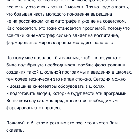
поскольку это очень важный момент. Прямо надо сказать,
что больш
а
я часть молодого поколения выращена
не на российском кинематографе и уже не на советском.
Как говорится, это тоже становится проблемой, потому что
всё-таки кинематограф сильно влияет на воспитание,
формирование мировоззрения молодого человека.
Поэтому мне казалось бы важным, чтобы в результате
была подчёркнута необходимость вообще форсирования
создания такой школьной программы и введения в школах,
тем более технически это не так сложно. Сегодня можно
и домашние кинотеатры оборудовать в школах,
и подготовить людей, которые будут вести эти программы.
Во всяком случае, мне представляется необходимым
форсировать этот процесс.
Пожалуй, в быстром режиме это всё, что я хотел Вам
сказать.