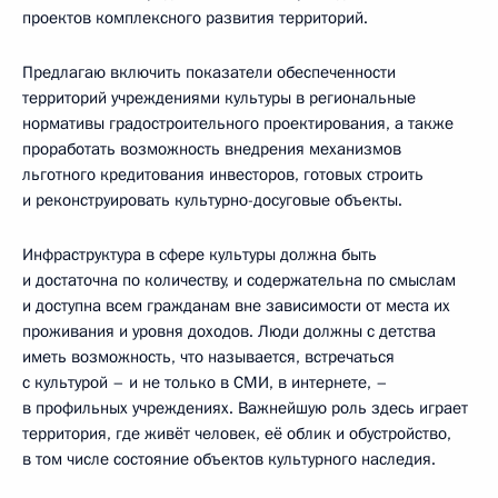
проектов комплексного развития территорий.
Предлагаю включить показатели обеспеченности
территорий учреждениями культуры в региональные
нормативы градостроительного проектирования, а также
проработать возможность внедрения механизмов
льготного кредитования инвесторов, готовых строить
и реконструировать культурно-досуговые объекты.
Инфраструктура в сфере культуры должна быть
и достаточна по количеству, и содержательна по смыслам
и доступна всем гражданам вне зависимости от места их
проживания и уровня доходов. Люди должны с детства
иметь возможность, что называется, встречаться
с культурой – и не только в СМИ, в интернете, –
в профильных учреждениях. Важнейшую роль здесь играет
территория, где живёт человек, её облик и обустройство,
в том числе состояние объектов культурного наследия.