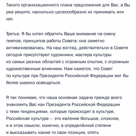
Такого организационного плана предложения для Вас, а Вы
уже решите, насколько целесообразно их принимать или
нет.
Третье. Я бы хотел обратить Ваше внимание на смену
темпов, принципов работы Совета: она заметно
активизировалась. На наш взгляд, действительно в Совете
сегодня присутствуют художники, мастера культуры
из самых разных областей с огромным опытом, с огромным
художественным влиянием. Нам кажется, что Совет
по культуре при Президенте Российской Федерации мог бы
более широко освещаться.
Я так понимаю, что наша основная задача прежде всего
знакомить Вас как Президента Российской Федерации
с теми тенденциями, которые происходят в культуре.
Российская культура – это явление большое, сложное,
и в этом смысле, конечно, в определённой степени
и высказывать какие-то свои позиции, опять