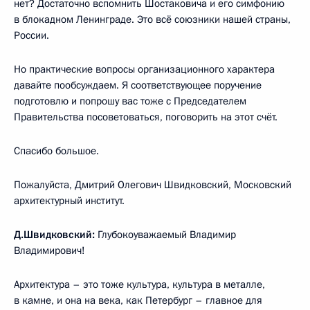
нет? Достаточно вспомнить Шостаковича и его симфонию
в блокадном Ленинграде. Это всё союзники нашей страны,
России.
Но практические вопросы организационного характера
давайте пообсуждаем. Я соответствующее поручение
подготовлю и попрошу вас тоже с Председателем
Правительства посоветоваться, поговорить на этот счёт.
Спасибо большое.
Пожалуйста, Дмитрий Олегович Швидковский, Московский
архитектурный институт.
Д.Швидковский:
Глубокоуважаемый Владимир
Владимирович!
Архитектура – это тоже культура, культура в металле,
в камне, и она на века, как Петербург – главное для