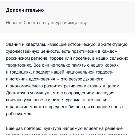
Дополнительно
Новости Совета по культуре и искусству
Здания и кварталы, имеющие историческую, архитектурную,
художественную ценность, есть практически в каждом
российском регионе, городе или посёлке, в наших сельских
территориях. Все они не только память о наших корнях
и традициях, предмет нашей национальной гордости
и источник вдохновения – это ресурс духовного
и экономического развития регионов и страны в целом.
Достаточно упомянуть, что с возрождением наследия
связано успешное развитие туризма, а это значит
и развитие малого и среднего бизнеса, и создание новых
рабочих мест.
Ещё раз повторю: культура напрямую влияет на решение