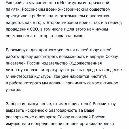
Уже сейчас мы совместно с Институтом исторической
памяти, Российским военно-историческим обществом
приступили к работе над многотомником о зверствах
нацистов как в годы Второй мировой войны, так и в период
проведения СВО, в том числе и для этого нам нужны
возможности, о которых я сказал выше.
Резюмирую: для кратного усиления нашей творческой
работы прошу рассмотреть возможность и вернуть Союзу
писателей России издательство «Художественная
литература», всю литературную отрасль передать в ведение
Министерства культуры, где уже находится институт,
в работе которого мы должны принимать самое активное
участие.
Завершая выступление, от имени писателей России хочу
выразить искреннюю благодарность за Ваше
распоряжение о возврате Союзу писателей России
имущества и в определённой степени организационных