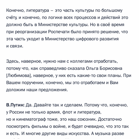
Конечно, литература – это часть культуры по большому
счёту, и конечно, по логике всех процессов и действий это
должно быть в Министерстве культуры. Но в своё время
при реорганизации Роспечати было принято решение, что
эта часть уходит в Министерство цифрового развития
и связи.
Здесь, наверное, нужно нам с коллегами отработать,
потому что, как справедливо сказала Ольга Борисовна
[Любимова], наверное, у них есть какие-то свои планы. При
Вашем поручении, конечно, мы это отработаем и Вам
доложим наши предложения.
В.Путин:
Да. Давайте так и сделаем. Потому что, конечно,
у России не только армия, флот и литература,
но и кинематограф тоже, это наш союзник. Достаточно
посмотреть фильмы о войне, и будет очевидно, что это так
и есть. И многие другие виды искусства. А музыка разве