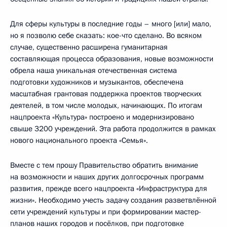
Для сферы культуры в последние годы – много [или] мало,
но я позволю себе сказать: кое-что сделано. Во всяком
случае, существенно расширена гуманитарная
составляющая процесса образования, новые возможности
обрела наша уникальная отечественная система
подготовки художников и музыкантов, обеспечена
масштабная грантовая поддержка проектов творческих
деятелей, в том числе молодых, начинающих. По итогам
нацпроекта «Культура» построено и модернизировано
свыше 3200 учреждений. Эта работа продолжится в рамках
нового национального проекта «Семья».
Вместе с тем прошу Правительство обратить внимание
на возможности и наших других долгосрочных программ
развития, прежде всего нацпроекта «Инфраструктура для
жизни». Необходимо учесть задачу создания разветвлённой
сети учреждений культуры и при формировании мастер-
планов наших городов и посёлков, при подготовке