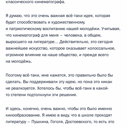
классического кинематографа.
Я думаю, что это очень важная всё-таки идея, которая
будет способствовать и художественному,
и патриотическому воспитанию нашей молодёжи. Учитывая,
что кинематограф для меня – человека, в общем,
выросшего на литературе… Действительно, это сегодня
важнейшее искусство, которое оказывает колоссальное,
огромное влияние на наше общество, и прежде всего
на молодёжь.
Поэтому всё-таки, мне кажется, это правильно было бы
сделать. Вы поддерживали эту идею, но пока это никак
не реализуется. Хотелось бы, чтобы всё-таки в какой-
то степени подтолкнули эти решения.
И здесь, конечно, очень важно, чтобы это было именно
кинообразование. Я имею в виду, что в школе проходят
литературу – Пушкина, Гоголя, Достоевского, то есть это