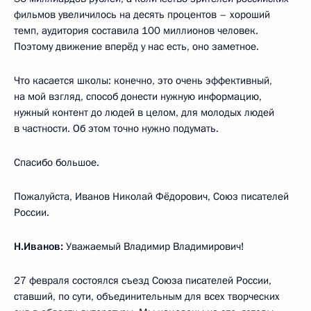
фильмов увеличилось на десять процентов – хороший
темп, аудитория составила 100 миллионов человек.
Поэтому движение вперёд у нас есть, оно заметное.
Что касается школы: конечно, это очень эффективный,
на мой взгляд, способ донести нужную информацию,
нужный контент до людей в целом, для молодых людей
в частности. Об этом точно нужно подумать.
Спасибо большое.
Пожалуйста, Иванов Николай Фёдорович, Союз писателей
России.
Н.Иванов:
Уважаемый Владимир Владимирович!
27 февраля состоялся съезд Союза писателей России,
ставший, по сути, объединительным для всех творческих