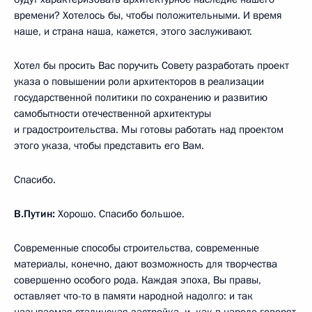
времени? Хотелось бы, чтобы положительными. И время
наше, и страна наша, кажется, этого заслуживают.
Хотел бы просить Вас поручить Совету разработать проект
указа о повышении роли архитекторов в реализации
государственной политики по сохранению и развитию
самобытности отечественной архитектуры
и градостроительства. Мы готовы работать над проектом
этого указа, чтобы представить его Вам.
Спасибо.
В.Путин:
Хорошо. Спасибо большое.
Современные способы строительства, современные
материалы, конечно, дают возможность для творчества
совершенно особого рода. Каждая эпоха, Вы правы,
оставляет что-то в памяти народной надолго: и так
называемая сталинская застройка, и, как в народе говорят,