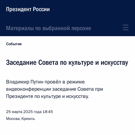
Президент России
Материалы по выбранной персоне
События
Заседание Совета по культуре и искусству
Владимир Путин провёл в режиме
видеоконференции заседание Совета при
Президенте по культуре и искусству.
25 марта 2025 года
18:45
Москва, Кремль