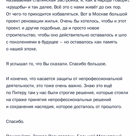
«хрущобы» и так далее. Всё это с нами живёт до сих пор.
От чего-то приходится избавляться. Вот в Москве большой
проект реновации жилья. Очень бы хотелось, чтобы и этот
проект, и другие подобные, да и просто новое
строительство, чтобы оно действительно оставалось и шло
с поколениями в будущее – но оставалось как память
о нашей эпохе.
Я услышал то, что Вы сказали. Спасибо большое.
И конечно, что касается защиты от непрофессиональной
деятельности, это тоже очень важно. Знаю это ещё
по Питеру, там у нас были строгие решения, которые стояли
на страже принятия непрофессиональных решений
и сохранения наследия, которое досталось от прошлого.
Спасибо.