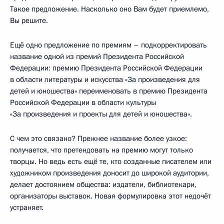
Такое предложение. Насколько оно Вам будет приемлемо,
Вы решите.
Ещё одно предложение по премиям – подкорректировать
название одной из премий Президента Российской
Федерации: премию Президента Российской Федерации
в области литературы и искусства «За произведения для
детей и юношества» переименовать в премию Президента
Российской Федерации в области культуры
«За произведения и проекты для детей и юношества».
С чем это связано? Прежнее название более узкое:
получается, что претендовать на премию могут только
творцы. Но ведь есть ещё те, кто созданные писателем или
художником произведения доносит до широкой аудитории,
делает достоянием общества: издатели, библиотекари,
организаторы выставок. Новая формулировка этот недочёт
устраняет.