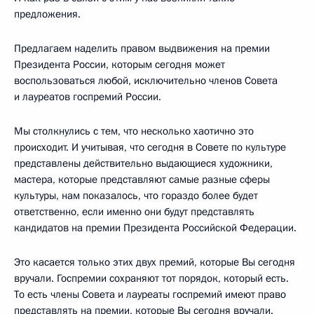
предложения.
Предлагаем наделить правом выдвижения на премии
Президента России, которым сегодня может
воспользоваться любой, исключительно членов Совета
и лауреатов госпремий России.
Мы столкнулись с тем, что несколько хаотично это
происходит. И учитывая, что сегодня в Совете по культуре
представлены действительно выдающиеся художники,
мастера, которые представляют самые разные сферы
культуры, нам показалось, что гораздо более будет
ответственно, если именно они будут представлять
кандидатов на премии Президента Российской Федерации.
Это касается только этих двух премий, которые Вы сегодня
вручали. Госпремии сохраняют тот порядок, который есть.
То есть члены Совета и лауреаты госпремий имеют право
представлять на премии, которые Вы сегодня вручали.