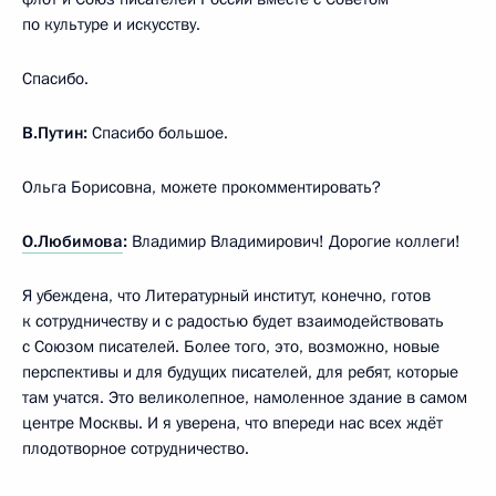
по культуре и искусству.
Спасибо.
В.Путин:
Спасибо большое.
Ольга Борисовна, можете прокомментировать?
О.Любимова
:
Владимир Владимирович! Дорогие коллеги!
Я убеждена, что Литературный институт, конечно, готов
к сотрудничеству и с радостью будет взаимодействовать
с Союзом писателей. Более того, это, возможно, новые
перспективы и для будущих писателей, для ребят, которые
там учатся. Это великолепное, намоленное здание в самом
центре Москвы. И я уверена, что впереди нас всех ждёт
плодотворное сотрудничество.