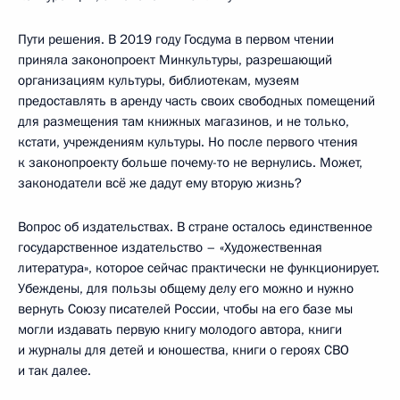
Пути решения. В 2019 году Госдума в первом чтении
приняла законопроект Минкультуры, разрешающий
организациям культуры, библиотекам, музеям
предоставлять в аренду часть своих свободных помещений
для размещения там книжных магазинов, и не только,
кстати, учреждениям культуры. Но после первого чтения
к законопроекту больше почему-то не вернулись. Может,
законодатели всё же дадут ему вторую жизнь?
Вопрос об издательствах. В стране осталось единственное
государственное издательство – «Художественная
литература», которое сейчас практически не функционирует.
Убеждены, для пользы общему делу его можно и нужно
вернуть Союзу писателей России, чтобы на его базе мы
могли издавать первую книгу молодого автора, книги
и журналы для детей и юношества, книги о героях СВО
и так далее.