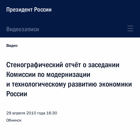
Президент России
Видеозаписи
Видео
Стенографический отчёт о заседании
Комиссии по модернизации
и технологическому развитию экономики
России
29 апреля 2010 года
16:30
Обнинск