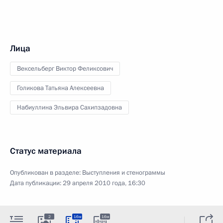
Лица
Вексельберг Виктор Феликсович
Голикова Татьяна Алексеевна
Набиуллина Эльвира Сахипзадовна
Статус материала
Опубликован в разделе:
Выступления и стенограммы
Дата публикации:
29 апреля 2010 года, 16:30
2
16м
16м