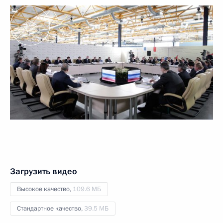
Загрузить видео
Высокое качество,
109.6 МБ
Стандартное качество,
39.5 МБ