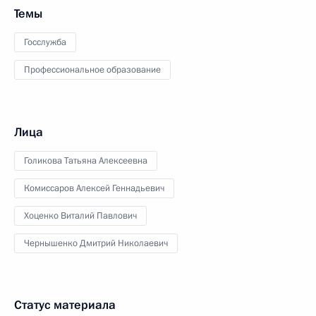
Темы
Госслужба
Профессиональное образование
Лица
Голикова Татьяна Алексеевна
Комиссаров Алексей Геннадьевич
Хоценко Виталий Павлович
Чернышенко Дмитрий Николаевич
Статус материала