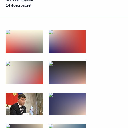
Москва, Кремль
14 фотографий