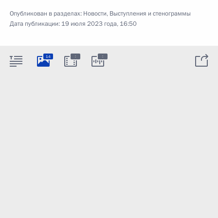
Опубликован в разделах:
Новости
,
Выступления и стенограммы
Дата публикации:
19 июля 2023 года, 16:50
:
:
14