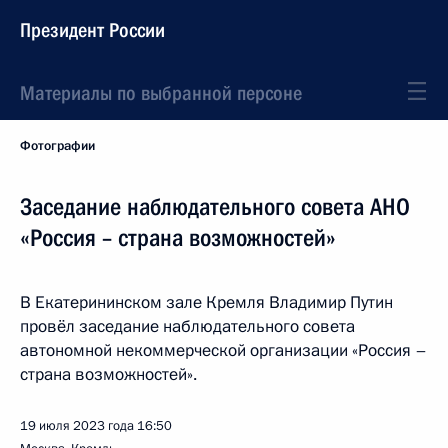
Президент России
Материалы по выбранной персоне
Фотографии
Заседание наблюдательного совета АНО
«Россия – страна возможностей»
В Екатерининском зале Кремля Владимир Путин
провёл заседание наблюдательного совета
автономной некоммерческой организации «Россия –
страна возможностей».
19 июля 2023 года
16:50