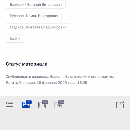
Балицкий Евгений Витальевич
Бусаргин Роман Викторович
Гладков Вячеслав Владимирович
Ещё 4
Статус материала
Опубликован в разделах:
Новости
,
Выступления и стенограммы
Дата публикации:
15 февраля 2023 года, 18:05
2
53м
53м