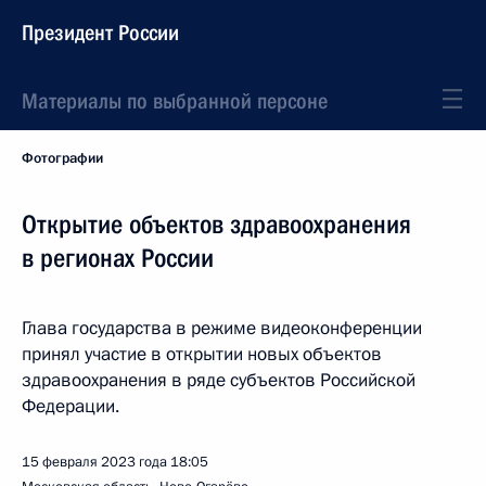
Президент России
Материалы по выбранной персоне
Фотографии
Открытие объектов здравоохранения
в регионах России
Глава государства в режиме видеоконференции
принял участие в открытии новых объектов
здравоохранения в ряде субъектов Российской
Федерации.
15 февраля 2023 года
18:05