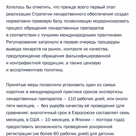
Хотелось бы отметить, что прежде всего первый этап
реализации Стратегии лекарственного обеспечения создал
нормативно-правовую базу, позволившую модернизировать
процесс обращения лекарственных препаратов
в соответствии с лучшими международными практиками.
Регулирование затронуло в первую очередь процедуры
вывода лекарств на рынок, контроля их качества,
предупреждение обращения фальсифицированной
и контрафактной продукции, а также ценовую
и ассортиментную политику.
Принятые меры позволили установить один из самых
коротких в международной практике сроков экспертизы
лекарственных препаратов – 110 рабочих дней, или около
пяти месяцев, – без ущерба качеству её проведения (для
сравнения: аналогичный срок в Евросоюзе составляет семь
месяцев, в США – 10 месяцев, в Японии – полтора года);
предоставить возможность проведения ускоренной
регистрации (не более 60 рабочих дней) для детских