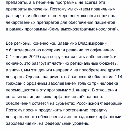
препараты, а в перечень программы не всегда эти
препараты включены. Поэтому мы считаем правильным
расширять и обновлять по мере возможности перечень
лекарственных препаратов для обеспечения пациентов
в рамках программы «Семь высокозатратных нозологий».
Все регионы, конечно же, Владимир Владимирович,
с благодарностью восприняли решение по орфанникам.
С 1 января 2019 года погружаются пять заболеваний, и,
конечно, это разгрузит частично региональные бюджеты,
а значит, мы эти деньги направим на приобретение других
лекарств. Однако, например, в Ивановской области из 114
граждан с орфанным заболеванием только три человека
перемещаются в эту программу с 1 января. В отношении
остальных лиц из числа орфанников обязанность
обеспечения остаётся на субъектах Российской Федерации.
Поэтому просим продолжить постепенную передачу
лекарственного обеспечения лиц, страдающих орфанными
заболеваниями, на федеральный уровень.