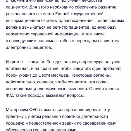
от момента его выписки до получения лекарства
пациентом. Для этого необходимо обеспечить развитие
регионального сегмента Единой государственной
информационной системы здравоохранения. Такая система
должна замыкаться на регистр пациентов, единую базу
нормативно-справочной информации, в том числе
с последующим полномасштабным переходом на систему
электронных рецептов.
И третье – закупки. Сегодня зачастую процедура закупок
длительная, и на практике, чтобы закупить один препарат,
порой уходит до шести месяцев. Некоторые регионы,
действительно, создают, чтобы сократить эти сроки,
специальные уполномоченные компании. С точки зрения
ФАС такие подходы вызывают вопросы.
Мы просим ФАС внимательно проанализировать эту
практику с учётом реальной практики длительности
процедур и первостепенной задачи по своевременному
обеспечению граждан лекарствами.