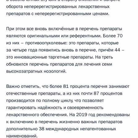
оборота неперерегистрированных лекарственных
препаратов с неперерегистрированными ценами.
При этом все вновь включённые в перечень препараты
являются оригинальными или референтными. Более 70
из них – противоопухолевые: это препараты, которые
за четыре года появились вновь в перечне, причём 44 –
это инновационные таргетные препараты. На треть
обновился перечень препаратов для лечения семи
высокозатратных нозологий.
Важно отметить, что более 81 процента перечня занимают
отечественные препараты, а из них почти 87 процентов
производится по полному циклу, что позволяет
гарантировать надёжность и своевременность
лекарственного обеспечения. На 2019 год рекомендованы
к включению в перечень жизненно важных препаратов
дополнительно 38 международных непатентованных
наименований.