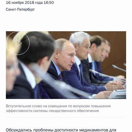
16 ноября 2018 года
16:50
Санкт-Петербург
Вступительное слово на совещании по вопросам повышения
эффективности системы лекарственного обеспечения
Обсуждались проблемы доступности медикаментов для