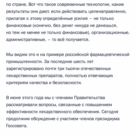
по стране. Вот что такое современные технологии, какие
результаты они дают, если действовать целенаправленно,
прилагая к этому определённые усилия – не только
финансовые (конечно, без денег никуда не денешься,
но тем не менее не только финансовые), организационные,
административные, – то всё получается.
Мы видим это и на примере российской фармацевтической
промышленности. За последние шесть лет
зарегистрировано почти три тысячи отечественных
лекарственных препаратов, полностью отвечающих
критериям качества и безопасности.
В июне этого года мы с членами Правительства
рассматривали вопросы, связанные с повышением
эффективности лекарственного обеспечения. Сегодня
продолжим обсуждение с участием членов президиума
Госсовета.