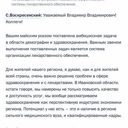
системы лекарственного обеспечения.
С.Воскресенский
:
Уважаемый Владимир Владимирович!
Коллеги!
Вашим майским указом поставлена амбициозная задача
в области демографии и здравоохранения. Важным звеном
выполнения поставленных задач является система
организации лекарственного обеспечения.
Для жителей нашего региона, я думаю, как и для жителей
всей страны, очень важно решение проблем в сфере
здравоохранения и с лекарствами. В Ивановской области,
кстати говоря, мы намерены не только повысить качество
и доступность услуг, мы вообще рассматриваем
здравоохранение как перспективную индустрию экономики
региона. Потенциал у нас есть – это и наличие в регионе
сильного медицинского вуза, и квалифицированные кадры.