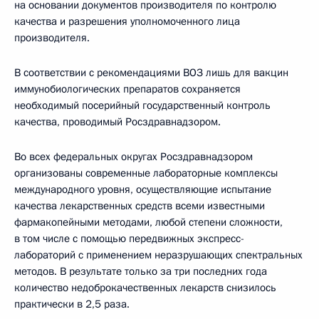
на основании документов производителя по контролю
качества и разрешения уполномоченного лица
производителя.
В соответствии с рекомендациями ВОЗ лишь для вакцин
иммунобиологических препаратов сохраняется
необходимый посерийный государственный контроль
качества, проводимый Росздравнадзором.
Во всех федеральных округах Росздравнадзором
организованы современные лабораторные комплексы
международного уровня, осуществляющие испытание
качества лекарственных средств всеми известными
фармакопейными методами, любой степени сложности,
в том числе с помощью передвижных экспресс-
лабораторий с применением неразрушающих спектральных
методов. В результате только за три последних года
количество недоброкачественных лекарств снизилось
практически в 2,5 раза.