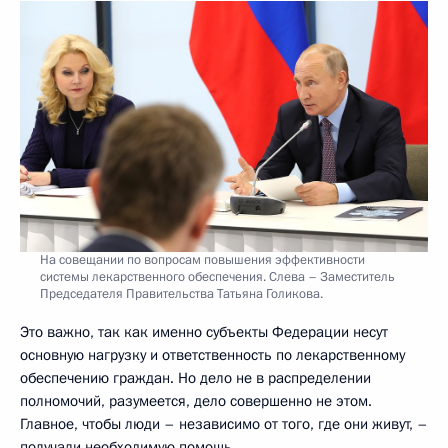
На совещании по вопросам повышения эффективности
системы лекарственного обеспечения. Слева – Заместитель
Председателя Правительства Татьяна Голикова.
Это важно, так как именно субъекты Федерации несут
основную нагрузку и ответственность по лекарственному
обеспечению граждан. Но дело не в распределении
полномочий, разумеется, дело совершенно не этом.
Главное, чтобы люди – независимо от того, где они живут, –
получали необходимую помощь.