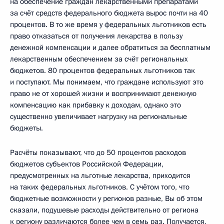
на обеспечение граждан лекарственными препаратами
за счёт средств федерального бюджета вырос почти на 40
процентов. В то же время у федеральных льготников есть
право отказаться от получения лекарства в пользу
денежной компенсации и далее обратиться за бесплатным
лекарственным обеспечением за счёт региональных
бюджетов. 80 процентов федеральных льготников так
и поступают. Мы понимаем, что граждане используют это
право не от хорошей жизни и воспринимают денежную
компенсацию как прибавку к доходам, однако это
существенно увеличивает нагрузку на региональные
бюджеты.
Расчёты показывают, что до 50 процентов расходов
бюджетов субъектов Российской Федерации,
предусмотренных на льготные лекарства, приходится
на таких федеральных льготников. С учётом того, что
бюджетные возможности у регионов разные, Вы об этом
сказали, подушевые расходы действительно от региона
к региону различаются более чем в семь раз. Получается,