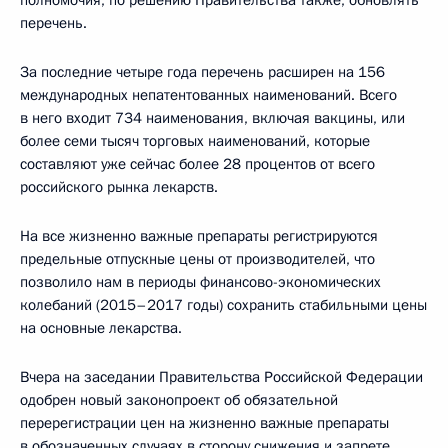
перечень.
За последние четыре года перечень расширен на 156
международных непатентованных наименований. Всего
в него входит 734 наименования, включая вакцины, или
более семи тысяч торговых наименований, которые
составляют уже сейчас более 28 процентов от всего
российского рынка лекарств.
На все жизненно важные препараты регистрируются
предельные отпускные цены от производителей, что
позволило нам в периоды финансово-экономических
колебаний (2015–2017 годы) сохранить стабильными цены
на основные лекарства.
Вчера на заседании Правительства Российской Федерации
одобрен новый законопроект об обязательной
перерегистрации цен на жизненно важные препараты
в обозначенных случаях в сторону снижения и запрете