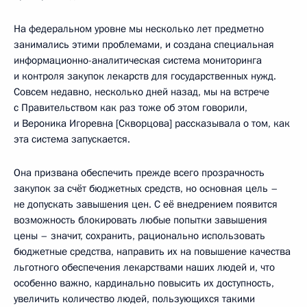
На федеральном уровне мы несколько лет предметно
занимались этими проблемами, и создана специальная
информационно-аналитическая система мониторинга
и контроля закупок лекарств для государственных нужд.
Совсем недавно, несколько дней назад, мы на встрече
с Правительством как раз тоже об этом говорили,
и Вероника Игоревна [Скворцова] рассказывала о том, как
эта система запускается.
Она призвана обеспечить прежде всего прозрачность
закупок за счёт бюджетных средств, но основная цель –
не допускать завышения цен. С её внедрением появится
возможность блокировать любые попытки завышения
цены – значит, сохранить, рационально использовать
бюджетные средства, направить их на повышение качества
льготного обеспечения лекарствами наших людей и, что
особенно важно, кардинально повысить их доступность,
увеличить количество людей, пользующихся такими