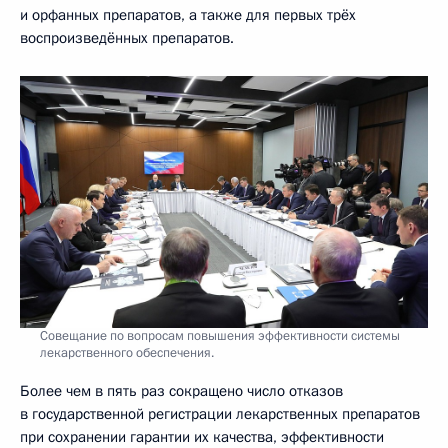
и орфанных препаратов, а также для первых трёх
воспроизведённых препаратов.
Совещание по вопросам повышения эффективности системы
лекарственного обеспечения.
Более чем в пять раз сокращено число отказов
в государственной регистрации лекарственных препаратов
при сохранении гарантии их качества, эффективности