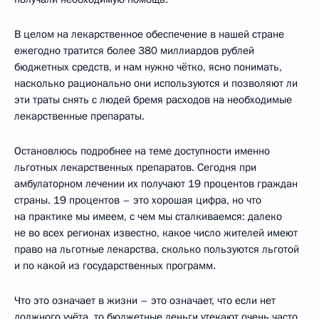
В целом на лекарственное обеспечение в нашей стране
ежегодно тратится более 380 миллиардов рублей
бюджетных средств, и нам нужно чётко, ясно понимать,
насколько рационально они используются и позволяют ли
эти траты снять с людей бремя расходов на необходимые
лекарственные препараты.
Остановлюсь подробнее на теме доступности именно
льготных лекарственных препаратов. Сегодня при
амбулаторном лечении их получают 19 процентов граждан
страны. 19 процентов – это хорошая цифра, но что
на практике мы имеем, с чем мы сталкиваемся: далеко
не во всех регионах известно, какое число жителей имеют
право на льготные лекарства, сколько пользуются льготой
и по какой из государственных программ.
Что это означает в жизни – это означает, что если нет
должного учёта, то бюджетные деньги утекают очень часто