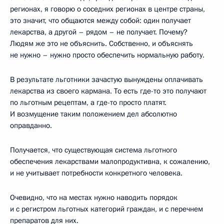
регионах, я говорю о соседних регионах в центре страны,
это значит, что общаются между собой: один получает
лекарства, а другой – рядом – не получает. Почему?
Людям же это не объяснить. Собственно, и объяснять
не нужно – нужно просто обеспечить нормальную работу.
В результате льготники зачастую вынуждены оплачивать
лекарства из своего кармана. То есть где-то это получают
по льготным рецептам, а где-то просто платят.
И возмущение таким положением дел абсолютно
оправданно.
Получается, что существующая система льготного
обеспечения лекарствами малопродуктивна, к сожалению,
и не учитывает потребности конкретного человека.
Очевидно, что на местах нужно наводить порядок
и с регистром льготных категорий граждан, и с перечнем
препаратов для них.