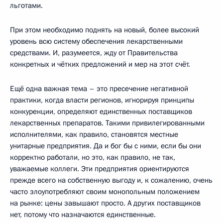
льготами.
При этом необходимо поднять на новый, более высокий
уровень всю систему обеспечения лекарственными
средствами. И, разумеется, жду от Правительства
конкретных и чётких предложений и мер на этот счёт.
Ещё одна важная тема – это пресечение негативной
практики, когда власти регионов, игнорируя принципы
конкуренции, определяют единственных поставщиков
лекарственных препаратов. Такими привилегированными
исполнителями, как правило, становятся местные
унитарные предприятия. Да и бог бы с ними, если бы они
корректно работали, но это, как правило, не так,
уважаемые коллеги. Эти предприятия ориентируются
прежде всего на собственную выгоду и, к сожалению, очень
часто злоупотребляют своим монопольным положением
на рынке: цены завышают просто. А других поставщиков
нет, потому что назначаются единственные.