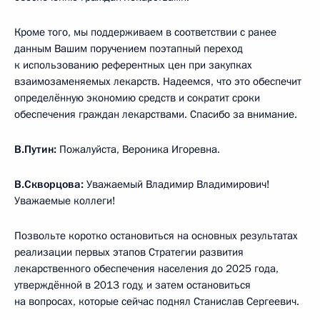
Кроме того, мы поддерживаем в соответствии с ранее
данным Вашим поручением поэтапный переход
к использованию референтных цен при закупках
взаимозаменяемых лекарств. Надеемся, что это обеспечит
определённую экономию средств и сократит сроки
обеспечения граждан лекарствами. Спасибо за внимание.
В.Путин:
Пожалуйста, Вероника Игоревна.
В.Скворцова:
Уважаемый Владимир Владимирович!
Уважаемые коллеги!
Позвольте коротко остановиться на основных результатах
реализации первых этапов Стратегии развития
лекарственного обеспечения населения до 2025 года,
утверждённой в 2013 году, и затем остановиться
на вопросах, которые сейчас поднял Станислав Сергеевич.