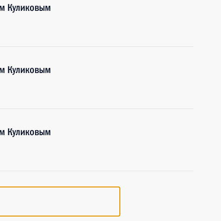
ем Куликовым
ем Куликовым
ем Куликовым