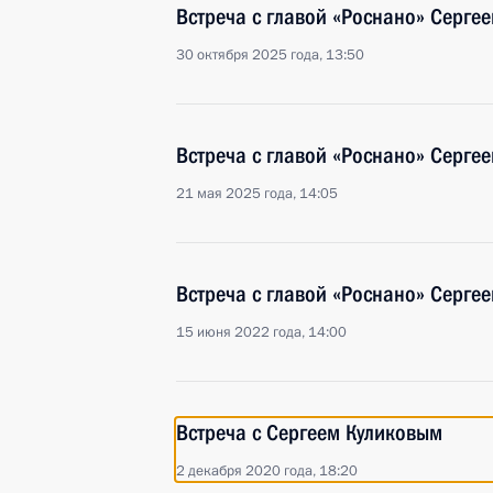
Встреча с главой «Роснано» Серге
30 октября 2025 года, 13:50
Встреча с главой «Роснано» Серге
21 мая 2025 года, 14:05
Встреча с главой «Роснано» Серге
15 июня 2022 года, 14:00
Встреча с Сергеем Куликовым
2 декабря 2020 года, 18:20