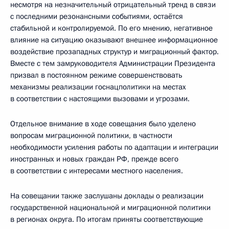
несмотря на незначительный отрицательный тренд в связи
с последними резонансными событиями, остаётся
стабильной и контролируемой. По его мнению, негативное
влияние на ситуацию оказывают внешнее информационное
воздействие прозападных структур и миграционный фактор.
Вместе с тем замруководителя Администрации Президента
призвал в постоянном режиме совершенствовать
механизмы реализации госнацполитики на местах
в соответствии с настоящими вызовами и угрозами.
Отдельное внимание в ходе совещания было уделено
вопросам миграционной политики, в частности
необходимости усиления работы по адаптации и интеграции
иностранных и новых граждан РФ, прежде всего
в соответствии с интересами местного населения.
На совещании также заслушаны доклады о реализации
государственной национальной и миграционной политики
в регионах округа. По итогам приняты соответствующие