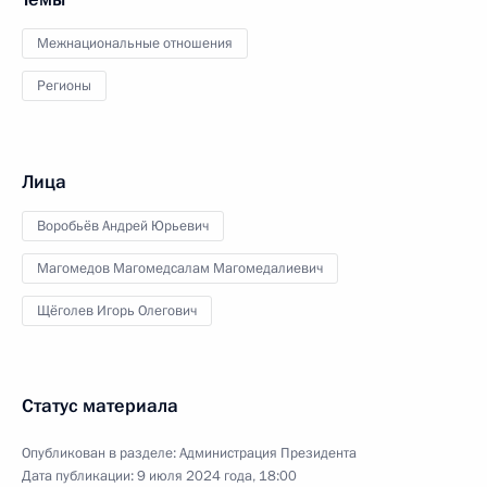
Межнациональные отношения
Регионы
Лица
Воробьёв Андрей Юрьевич
Магомедов Магомедсалам Магомедалиевич
Щёголев Игорь Олегович
Статус материала
Опубликован в разделе:
Администрация Президента
Дата публикации:
9 июля 2024 года, 18:00