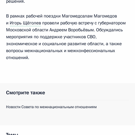
решения.
В рамках рабочей поездки Магомедсалам Магомедов
и
Игорь Щёголев
провели рабочую встречу с губернатором
Московской области Андреем Воробьёвым. Обсуждались
мероприятия по поддержке участников СВО,
экономическое и социальное развитие области, а также
вопросы межнациональных и межконфессиональных
отношений.
Смотрите также
Новости Совета по межнациональным отношениям
Темы