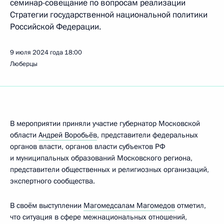
семинар-совещание по вопросам реализации
Стратегии государственной национальной политики
Российской Федерации.
9 июля 2024 года
18:00
Люберцы
B мероприятии приняли участие губернатор Московской
области
Андрей Воробьёв
, представители федеральных
органов власти, органов власти субъектов РФ
и муниципальных образований Московского региона,
представители общественных и религиозных организаций,
экспертного сообщества.
В своём выступлении
Магомедсалам Магомедов
отметил,
что ситуация в сфере межнациональных отношений,