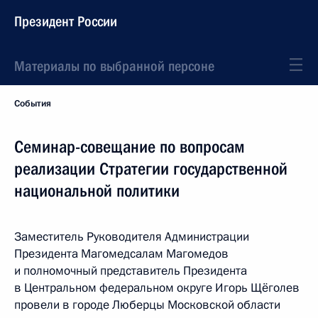
Президент России
Материалы по выбранной персоне
События
Семинар-совещание по вопросам
реализации Стратегии государственной
национальной политики
Заместитель Руководителя Администрации
Президента Магомедсалам Магомедов
и полномочный представитель Президента
в Центральном федеральном округе Игорь Щёголев
провели в городе Люберцы Московской области