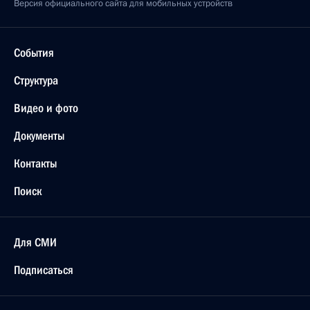
Версия официального сайта для мобильных устройств
События
Структура
Видео и фото
Документы
Контакты
Поиск
Для СМИ
Подписаться