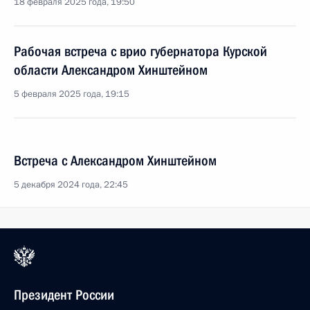
18 февраля 2025 года, 19:50
Рабочая встреча с врио губернатора Курской
области Александром Хинштейном
5 февраля 2025 года, 19:15
Встреча с Александром Хинштейном
5 декабря 2024 года, 22:45
Президент России