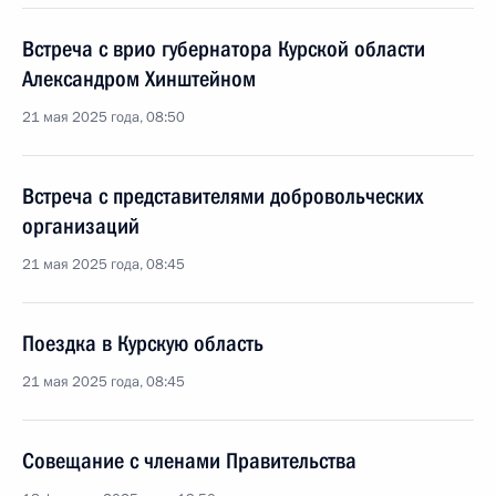
Встреча с врио губернатора Курской области
Александром Хинштейном
21 мая 2025 года, 08:50
Встреча с представителями добровольческих
организаций
21 мая 2025 года, 08:45
Поездка в Курскую область
21 мая 2025 года, 08:45
Совещание с членами Правительства