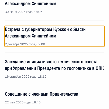
Александром Хинштейном
30 июня 2026 года, 14:05
Встреча с губернатором Курской области
Александром Хинштейном
2 декабря 2025 года, 09:00
Заседание инициативного технического совета
при Управлении Президента по госполитике в ОПК
16 октября 2025 года, 18:15
Совещание с членами Правительства
22 мая 2025 года, 18:45