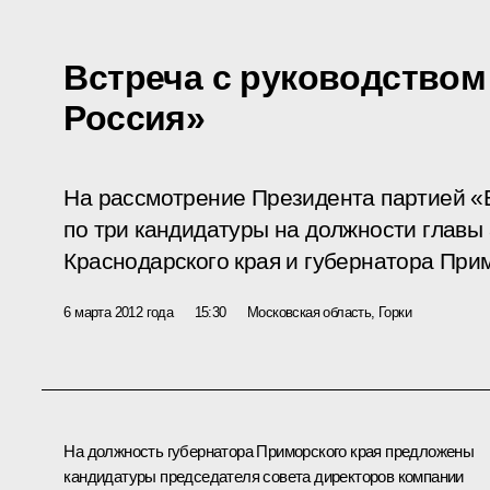
Встреча с руководством
Россия»
На рассмотрение Президента партией «
по три кандидатуры на должности главы
Краснодарского края и губернатора Прим
6 марта 2012 года
15:30
Московская область, Горки
На должность губернатора Приморского края предложены
кандидатуры председателя совета директоров компании