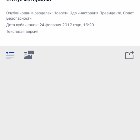
Опубликован в разделах:
Новости
,
Администрация Президента
,
Совет
Безопасности
Дата публикации:
24 февраля 2012 года, 16:20
Текстовая версия
1