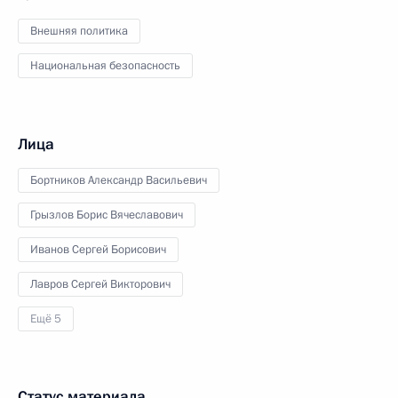
Внешняя политика
Национальная безопасность
Лица
Бортников Александр Васильевич
Грызлов Борис Вячеславович
Иванов Сергей Борисович
Лавров Сергей Викторович
Ещё 5
Статус материала