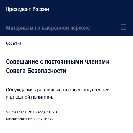
Президент России
Материалы по выбранной персоне
События
Совещание с постоянными членами
Совета Безопасности
Обсуждались различные вопросы внутренней
и внешней политики.
24 февраля 2012 года
16:20
Московская область, Горки