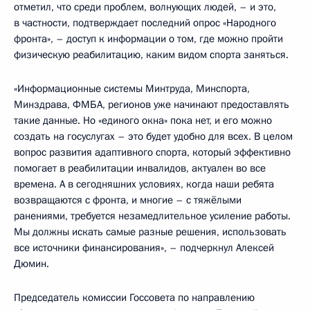
отметил, что среди проблем, волнующих людей, – и это,
в частности, подтверждает последний опрос «Народного
фронта», – доступ к информации о том, где можно пройти
физическую реабилитацию, каким видом спорта заняться.
«Информационные системы Минтруда, Минспорта,
Минздрава, ФМБА, регионов уже начинают предоставлять
такие данные. Но «единого окна» пока нет, и его можно
создать на госуслугах – это будет удобно для всех. В целом
вопрос развития адаптивного спорта, который эффективно
помогает в реабилитации инвалидов, актуален во все
времена. А в сегодняшних условиях, когда наши ребята
возвращаются с фронта, и многие – с тяжёлыми
ранениями, требуется незамедлительное усиление работы.
Мы должны искать самые разные решения, использовать
все источники финансирования», – подчеркнул Алексей
Дюмин.
Председатель комиссии Госсовета по направлению