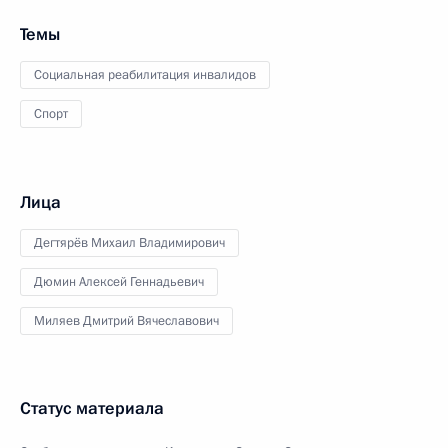
Темы
Социальная реабилитация инвалидов
Спорт
Лица
Дегтярёв Михаил Владимирович
Дюмин Алексей Геннадьевич
Миляев Дмитрий Вячеславович
Статус материала