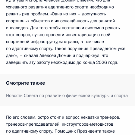
культуры и спорта
Алексей Дюмин
отметил, что для
успешного развития адаптивного спорта необходимо
решить ряд проблем. «Одна из них – доступность
спортивных объектов и их оснащённость для занятий
инвалидов. Для того чтобы поэтапно и системно решать
этот вопрос, нужно провести инвентаризацию всей
спортивной инфраструктуры страны, в том числе
по адаптивному спорту. Такое поручение Президентом уже
дано», – сказал Алексей Дюмин и подчеркнул, что
завершить эту работу необходимо до конца 2026 года.
Смотрите также
Новости Совета по развитию физической культуры и спорта
По его словам, остро стоит и вопрос нехватки тренеров,
тренеров-преподавателей, инструкторов-методистов
по адаптивному спорту. Помощник Президента также