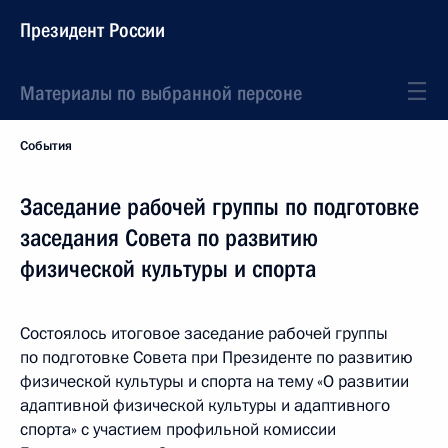
Президент России
Материалы по выбранной персоне
События
Заседание рабочей группы по подготовке
заседания Совета по развитию
физической культуры и спорта
Состоялось итоговое заседание рабочей группы
по подготовке Совета при Президенте по развитию
физической культуры и спорта на тему «О развитии
адаптивной физической культуры и адаптивного
спорта» с участием профильной комиссии