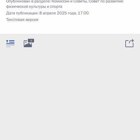
Опубликован в разделе:
Комиссии и Советы
,
Совет по развитию
физической культуры и спорта
Дата публикации:
8 апреля 2025 года, 17:00
Текстовая версия
3