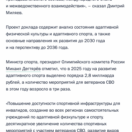
и межведомственного взаимодействия», – сказал Дмитрий
Миляев.
Проект доклада содержит анализ состояния адаптивной
физической культуры и адаптивного спорта, а также
основные направления их развития до 2030 года
и на перспективу до 2036 года.
Министр спорта, президент Олимпийского комитета России
Михаил Дегтярёв
отметил, что в 2025 году на развитие
адаптивного спорта выделено порядка 2,8 миллиарда
рублей, а количество мероприятий для ветеранов СВО
в этом году возросло в три раза.
«Повышение доступности спортивной инфраструктуры для
инвалидов, создание во всех регионах самостоятельных
учреждений по адаптивной физкультуре и спорту,
десятикратное увеличение количества спортивных
мероприятий с участием ветеранов СВО, развитие видов