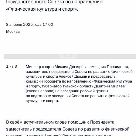
Государственного Совета по направлению
«Физическая культура и спорт».
8 апреля 2025 года
17:00
Москва
1 из 3
Министр спорта Михаил Дегтярёв, помощник Президента,
заместитель председателя Совета по развитию физической
культуры и спорта Алексей Дюмин и председатель
комиссии Госсовета по направлению «Физическая культура
и спорт», губернатор Тульской области Дмитрий Миляев
(слева направо) на заседании рабочей группы
по подготовке заседания Совета по развитию физической
культуры и спорта.
В своём вступительном слове помощник Президента,
заместитель председателя Совета по развитию физической