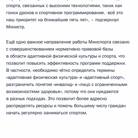
спорта, связанных с высокими технологиями, таких как
гонки дронов и спортивное программирование, -всё это
наш приоритет на ближайшие пять лет», – подчеркнул
Министр.
Ещё одно важное направление работы Минспорта связано
с совершенствованием нормативно-правовой базы
в области адаптивной физической культуры и спорта, что
позволит повысить эффективность программ поддержки.
В частности, необходимо чётко определить термины
«адаптивная физическая культура» и «адаптивный спорт»,
разграничить понятия «инвалид» и «лицо с ограниченными
возможностями здоровья», потому что они нуждаются
в разных подходах. Это позволит более адресно
распределять ресурсы и помочь большему числу граждан
начать регулярно заниматься спортом.