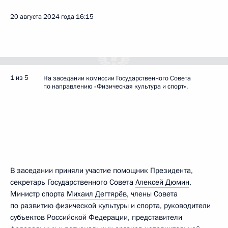
20 августа 2024 года
16:15
1 из 5
На заседании комиссии Государственного Совета
по направлению «Физическая культура и спорт».
В заседании приняли участие помощник Президента,
секретарь Государственного Совета
Алексей Дюмин
,
Министр спорта
Михаил Дегтярёв
, члены Совета
по развитию физической культуры и спорта, руководители
субъектов Российской Федерации, представители