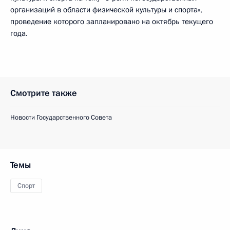
организаций в области физической культуры и спорта»,
проведение которого запланировано на октябрь текущего
года.
Смотрите также
Новости Государственного Совета
Темы
Спорт