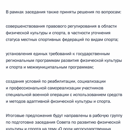
В рамках заседания также приняты решения по вопросам:
совершенствования правового регулирования в области
физической культуры и спорта, в частности уточнения
статуса местных спортивных федераций по видам спорта;
установления единых требований к государственным
региональным программам развития физической культуры
и спорта и межмуниципальным программам;
создания условий по реабилитации, социализации
и профессиональной самореализации участников
специальной военной операции с использованием средств
и методов адаптивной физической культуры и спорта.
Итоговые предложения будут направлены в рабочую группу
по подготовке заседания Совета по развитию физической
культуры и спорта на тему «О роли негосударственных