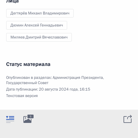
Лица
Дегтярёв Михаил Владимирович
Дюмин Алексей Геннадьевич
Миляев Дмитрий Вячеславович
Статус материала
Опубликован в разделах:
Администрация Президента
,
Государственный Совет
Дата публикации:
20 августа 2024 года, 16:15
Текстовая версия
5