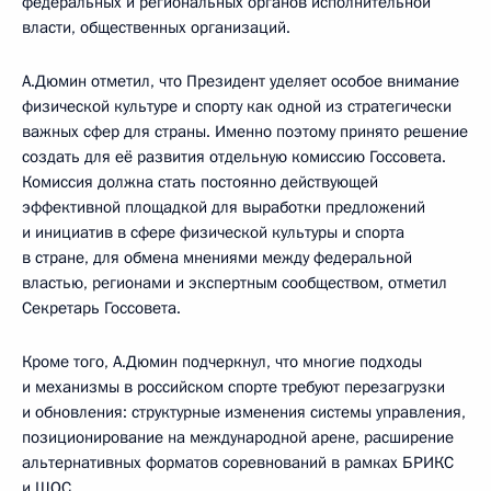
федеральных и региональных органов исполнительной
власти, общественных организаций.
А.Дюмин отметил, что Президент уделяет особое внимание
физической культуре и спорту как одной из стратегически
важных сфер для страны. Именно поэтому принято решение
создать для её развития отдельную комиссию Госсовета.
Комиссия должна стать постоянно действующей
эффективной площадкой для выработки предложений
и инициатив в сфере физической культуры и спорта
в стране, для обмена мнениями между федеральной
властью, регионами и экспертным сообществом, отметил
Секретарь Госсовета.
Кроме того, А.Дюмин подчеркнул, что многие подходы
и механизмы в российском спорте требуют перезагрузки
и обновления: структурные изменения системы управления,
позиционирование на международной арене, расширение
альтернативных форматов соревнований в рамках БРИКС
и ШОС.