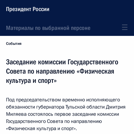
Президент России
Материалы по выбранной персоне
События
Заседание комиссии Государственного
Совета по направлению «Физическая
культура и спорт»
Под председательством временно исполняющего
обязанности губернатора Тульской области Дмитрия
Миляева состоялось первое заседание комиссии
Государственного Совета по направлению
«Физическая культура и спорт».