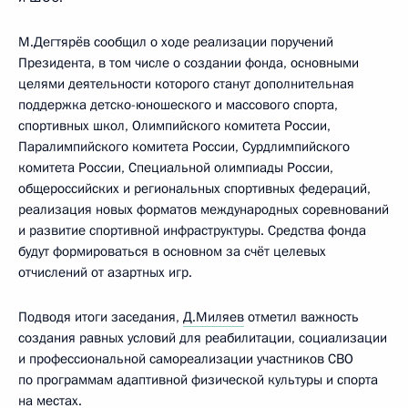
М.Дегтярёв сообщил о ходе реализации поручений
Президента, в том числе о создании фонда, основными
целями деятельности которого станут дополнительная
поддержка детско-юношеского и массового спорта,
спортивных школ, Олимпийского комитета России,
Паралимпийского комитета России, Сурдлимпийского
комитета России, Специальной олимпиады России,
общероссийских и региональных спортивных федераций,
реализация новых форматов международных соревнований
и развитие спортивной инфраструктуры. Средства фонда
будут формироваться в основном за счёт целевых
отчислений от азартных игр.
Подводя итоги заседания,
Д.Миляев
отметил важность
создания равных условий для реабилитации, социализации
и профессиональной самореализации участников СВО
по программам адаптивной физической культуры и спорта
на местах.