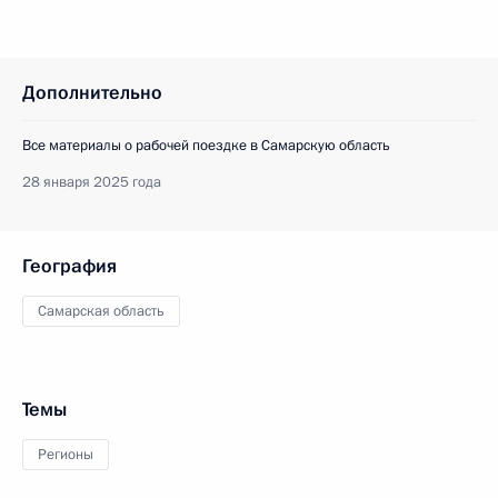
Дополнительно
Все материалы о рабочей поездке в Самарскую область
28 января 2025 года
География
Самарская область
Темы
Регионы