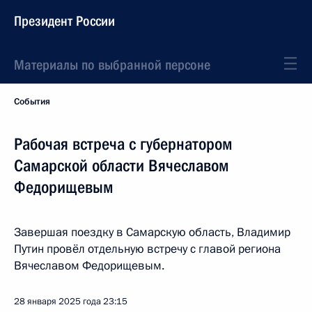
Президент России
Материалы по выбранной персоне
События
Рабочая встреча с губернатором
Самарской области Вячеславом
Федорищевым
Завершая поездку в Самарскую область, Владимир
Путин провёл отдельную встречу с главой региона
Вячеславом Федорищевым.
28 января 2025 года
23:15