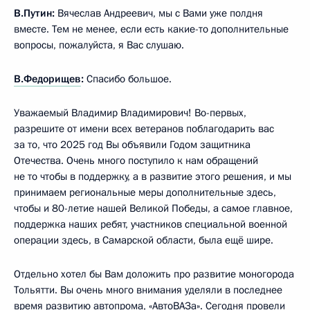
В.Путин:
Вячеслав Андреевич, мы с Вами уже полдня
вместе. Тем не менее, если есть какие-то дополнительные
вопросы, пожалуйста, я Вас слушаю.
В.Федорищев
:
Спасибо большое.
Уважаемый Владимир Владимирович! Во-первых,
разрешите от имени всех ветеранов поблагодарить вас
за то, что 2025 год Вы объявили Годом защитника
Отечества. Очень много поступило к нам обращений
не то чтобы в поддержку, а в развитие этого решения, и мы
принимаем региональные меры дополнительные здесь,
чтобы и 80-летие нашей Великой Победы, а самое главное,
поддержка наших ребят, участников специальной военной
операции здесь, в Самарской области, была ещё шире.
Отдельно хотел бы Вам доложить про развитие моногорода
Тольятти. Вы очень много внимания уделяли в последнее
время развитию автопрома, «АвтоВАЗа». Сегодня провели