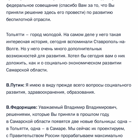
федеральное совещание (спасибо Вам за то, что Вы
приняли решение здесь его провести) по развитию
беспилотной отрасли.
Тольятти – город молодой. На самом деле у него такая
интересная история, сегодня вспоминали Ставрополь-на-
Волге. Но у него очень много дополнительных
возможностей для развития. Хотел бы сегодня вам о них
доложить, как и о социально-экономическом развитии
Самарской области.
В.Путин:
Я имею в виду прежде всего вопросы социального
развития, здравоохранения, образования.
В.Федорищев:
Уважаемый Владимир Владимирович,
решениями, которые Вы приняли в прошлом году,
в Самарской области появятся две новые больницы: одна –
в Тольятти, одна – в Самаре. Мы сейчас их проектируем,
с Правительством России прорабатываем максимально