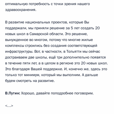
оптимальную потребность с точки зрения нашего
здравоохранения.
В развитие национальных проектов, которые Вы
поддержали, мы приняли решение за 5 лет создать 20
новых школ в Самарской области. Это решение,
вынужденное во многом, потому что многие жилые
комплексы строились без создания соответствующей
инфраструктуры. Вот, в частности, в Тольятти мы сейчас
достраиваем две школы, ещё три дополнительно появятся
в течение пяти лет, а в целом в регионе это 20 новых школ.
Это благодаря Вашей поддержке. И, конечно же, здесь это
только тот минимум, который мы выполним. А дальше
будем смотреть на развитие.
В.Путин:
Хорошо, давайте поподробнее поговорим.
<…>