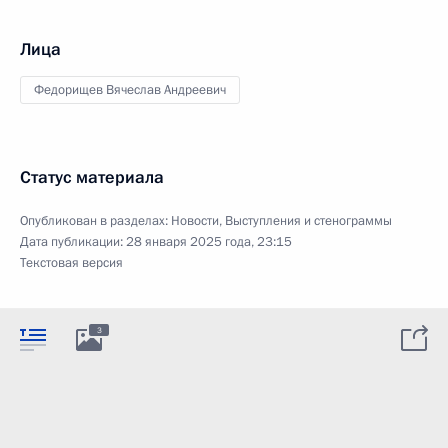
Лица
Федорищев Вячеслав Андреевич
Статус материала
Опубликован в разделах:
Новости
,
Выступления и стенограммы
Дата публикации:
28 января 2025 года, 23:15
Текстовая версия
3