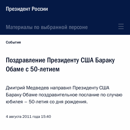
Президент России
Материалы по выбранной персоне
События
Поздравление Президенту США Бараку
Обаме с 50-летием
Дмитрий Медведев направил Президенту США
Бараку Обаме поздравительное послание по случаю
юбилея – 50-летия со дня рождения.
4 августа 2011 года
15:40