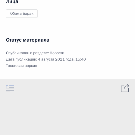
Лица
Обама Барак
Статус материала
Опубликован в разделе:
Новости
Дата публикации:
4 августа 2011 года, 15:40
Текстовая версия