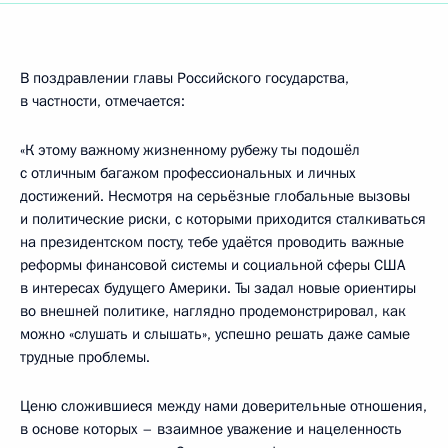
В поздравлении главы Российского государства,
в частности, отмечается:
«К этому важному жизненному рубежу ты подошёл
с отличным багажом профессиональных и личных
достижений. Несмотря на серьёзные глобальные вызовы
и политические риски, с которыми приходится сталкиваться
на президентском посту, тебе удаётся проводить важные
реформы финансовой системы и социальной сферы США
в интересах будущего Америки. Ты задал новые ориентиры
во внешней политике, наглядно продемонстрировал, как
можно «слушать и слышать», успешно решать даже самые
трудные проблемы.
Ценю сложившиеся между нами доверительные отношения,
в основе которых – взаимное уважение и нацеленность