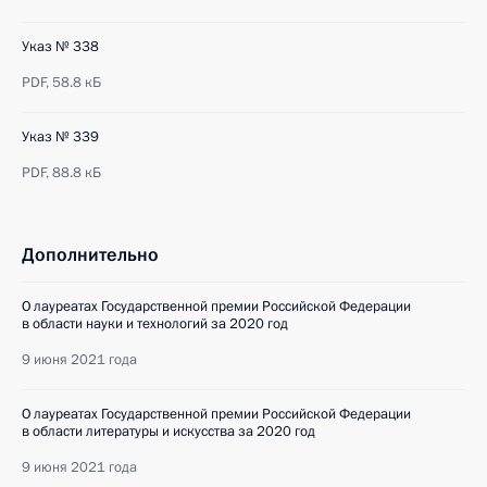
Указ № 338
PDF,
58.8 кБ
Указ № 339
PDF,
88.8 кБ
Дополнительно
О лауреатах Государственной премии Российской Федерации
в области науки и технологий за 2020 год
9 июня 2021 года
О лауреатах Государственной премии Российской Федерации
в области литературы и искусства за 2020 год
9 июня 2021 года