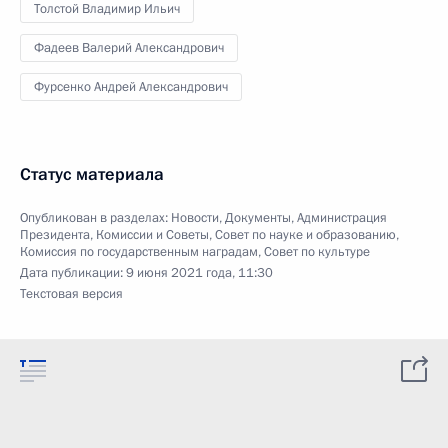
Толстой Владимир Ильич
Фадеев Валерий Александрович
Фурсенко Андрей Александрович
Статус материала
Опубликован в разделах:
Новости
,
Документы
,
Администрация
Президента
,
Комиссии и Советы
,
Совет по науке и образованию
,
Комиссия по государственным наградам
,
Совет по культуре
Дата публикации:
9 июня 2021 года, 11:30
Текстовая версия