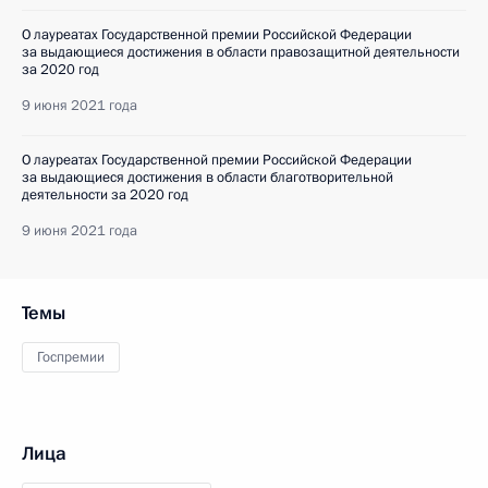
О лауреатах Государственной премии Российской Федерации
за выдающиеся достижения в области правозащитной деятельности
за 2020 год
9 июня 2021 года
О лауреатах Государственной премии Российской Федерации
за выдающиеся достижения в области благотворительной
деятельности за 2020 год
9 июня 2021 года
Темы
Госпремии
Лица